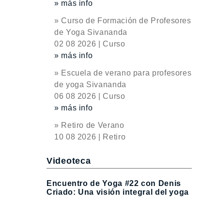
» más info
» Curso de Formación de Profesores
de Yoga Sivananda
02 08 2026 | Curso
» más info
» Escuela de verano para profesores
de yoga Sivananda
06 08 2026 | Curso
» más info
» Retiro de Verano
10 08 2026 | Retiro
Videoteca
Encuentro de Yoga #22 con Denis
Criado: Una visión integral del yoga