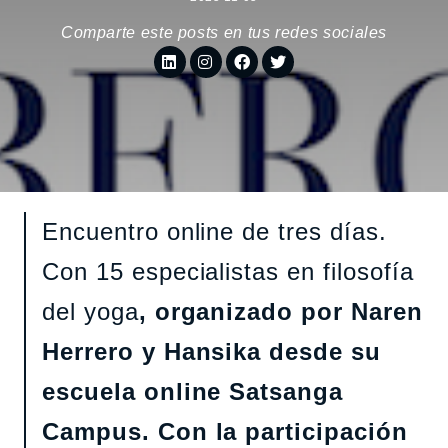
Comparte este posts en tus redes sociales
Encuentro online de tres días.
Con 15 especialistas en filosofía
del yoga
, organizado por Naren
Herrero y Hansika desde su
escuela online Satsanga
Campus. Con la participación