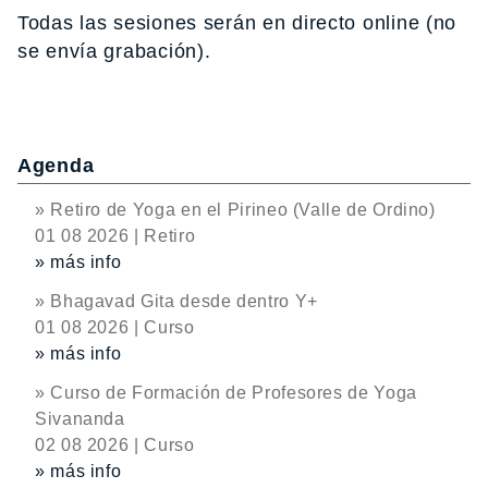
Todas las sesiones serán en directo online (no
se envía grabación).
Agenda
» Retiro de Yoga en el Pirineo (Valle de Ordino)
01 08 2026 | Retiro
» más info
» Bhagavad Gita desde dentro Y+
01 08 2026 | Curso
» más info
» Curso de Formación de Profesores de Yoga
Sivananda
02 08 2026 | Curso
» más info