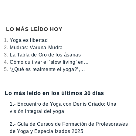
LO MÁS LEÍDO HOY
Yoga es libertad
Mudras: Varuna-Mudra
La Tabla de Oro de los ásanas
Cómo cultivar el ‘slow living’ en…
‘¿Qué es realmente el yoga?’,…
Lo más leído en los últimos 30 dias
1.- Encuentro de Yoga con Denis Criado: Una
visión integral del yoga
2.- Guía de Cursos de Formación de Profesoras/es
de Yoga y Especializados 2025