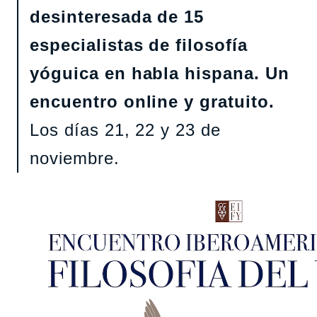
desinteresada de 15
especialistas de filosofía
yóguica en habla hispana. Un
encuentro online y gratuito.
Los días 21, 22 y 23 de
noviembre.