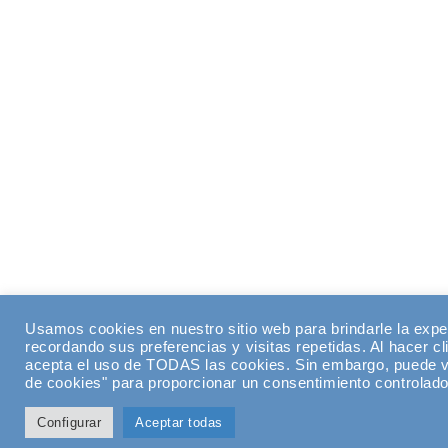
Usamos cookies en nuestro sitio web para brindarle la expe
recordando sus preferencias y visitas repetidas. Al hacer cl
acepta el uso de TODAS las cookies. Sin embargo, puede vi
de cookies" para proporcionar un consentimiento controlado
Configurar
Aceptar todas