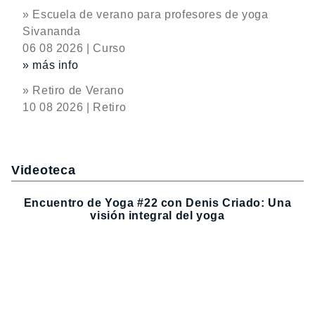
» Escuela de verano para profesores de yoga
Sivananda
06 08 2026 | Curso
» más info
» Retiro de Verano
10 08 2026 | Retiro
Videoteca
Encuentro de Yoga #22 con Denis Criado: Una
visión integral del yoga