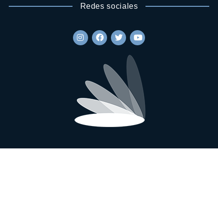
Redes sociales