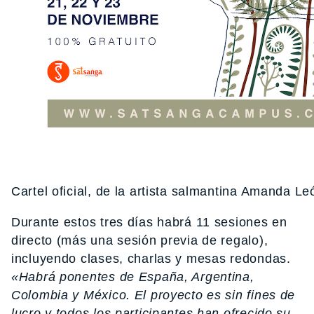
Cartel oficial, de la artista salmantina Amanda Le
Durante estos tres días habrá 11 sesiones en
directo (más una sesión previa de regalo),
incluyendo clases, charlas y mesas redondas.
«Habrá ponentes de España, Argentina,
Colombia y México. El proyecto es sin fines de
lucro y todos los participantes han ofrecido su