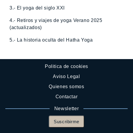
3.- El yoga del siglo XXI
4.- Retiros y viajes de yoga Verano 2025
(actualizados)
5.- La historia oculta del Hatha Yoga
Politica de cookies
Aviso Legal
Quienes somos
Contactar
Newsletter
Suscribirme