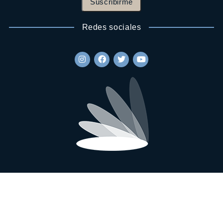
Suscribirme
Redes sociales