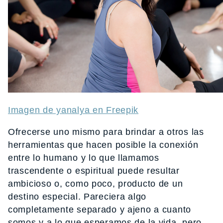
Imagen de yanalya en Freepik
Ofrecerse uno mismo para brindar a otros las
herramientas que hacen posible la conexión
entre lo humano y lo que llamamos
trascendente o espiritual puede resultar
ambicioso o, como poco, producto de un
destino especial. Pareciera algo
completamente separado y ajeno a cuanto
somos y a lo que esperamos de la vida, pero