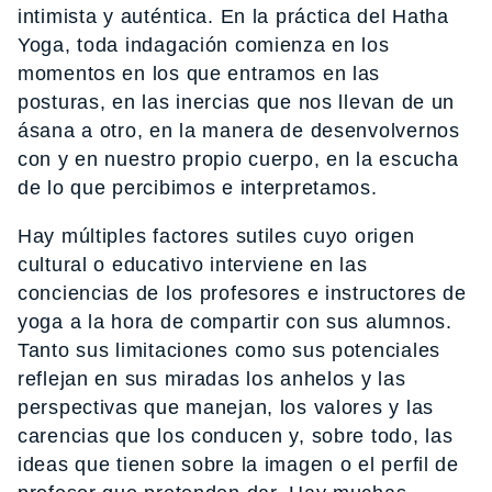
intimista y auténtica. En la práctica del Hatha
Yoga, toda indagación comienza en los
momentos en los que entramos en las
posturas, en las inercias que nos llevan de un
ásana a otro, en la manera de desenvolvernos
con y en nuestro propio cuerpo, en la escucha
de lo que percibimos e interpretamos.
Hay múltiples factores sutiles cuyo origen
cultural o educativo interviene en las
conciencias de los profesores e instructores de
yoga a la hora de compartir con sus alumnos.
Tanto sus limitaciones como sus potenciales
reflejan en sus miradas los anhelos y las
perspectivas que manejan, los valores y las
carencias que los conducen y, sobre todo, las
ideas que tienen sobre la imagen o el perfil de