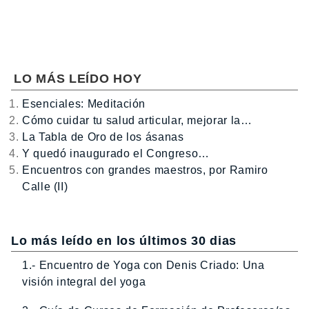
LO MÁS LEÍDO HOY
Esenciales: Meditación
Cómo cuidar tu salud articular, mejorar la…
La Tabla de Oro de los ásanas
Y quedó inaugurado el Congreso…
Encuentros con grandes maestros, por Ramiro
Calle (II)
Lo más leído en los últimos 30 dias
1.- Encuentro de Yoga con Denis Criado: Una
visión integral del yoga