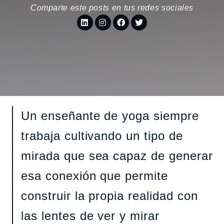
Comparte este posts en tus redes sociales
Un enseñante de yoga siempre
trabaja cultivando un tipo de
mirada que sea capaz de generar
esa conexión que permite
construir la propia realidad con
las lentes de ver y mirar