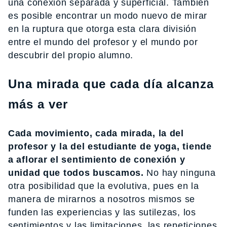
una conexión separada y superficial. También
es posible encontrar un modo nuevo de mirar
en la ruptura que otorga esta clara división
entre el mundo del profesor y el mundo por
descubrir del propio alumno.
Una mirada que cada día alcanza
más a ver
Cada movimiento, cada mirada, la del
profesor y la del estudiante de yoga, tiende
a aflorar el sentimiento de conexión y
unidad que todos buscamos.
No hay ninguna
otra posibilidad que la evolutiva, pues en la
manera de mirarnos a nosotros mismos se
funden las experiencias y las sutilezas, los
sentimientos y las limitaciones, las repeticiones