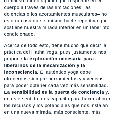
o incluso a todo aquello que responde en el
cuerpo a través de las limitaciones, las
dolencias o los acortamientos musculares– no
es otra cosa que el mismo bucle repetitivo que
sostiene nuestra mirada interior en un laberinto
condicionado.
Acerca de todo esto, tiene mucho que decir la
práctica del Hatha Yoga, pues justamente nos
propone
la exploración necesaria para
liberarnos de la mecanización y la
inconsciencia.
El auténtico yoga debe
ofrecernos siempre herramientas y vivencias
para poder obtener cada vez más sensibilidad.
La sensibilidad es la puerta de conciencia
y,
en este sentido, nos capacita para hacer aflorar
los recursos y los potenciales que nos instalan
en una nueva mirada, más consciente, más