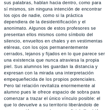
sus palabras, hablan hacia dentro, como para
sí mismos, sin ninguna intención de encontrar
los ojos de nadie, como si la práctica
dependiera de la desidentificación y el
anonimato. Algunos de estos profesores se
presentan ellos mismos como símbolo del
silencio, envueltos en chales y en vestimentas
etéreas, con los ojos permanentemente
cerrados, lejanos y fijados en lo que parece ser
una existencia que nunca atraviesa la propia
piel. Sus alumnos les guardan la distancia y
expresan con la mirada una interpretación
empequeñecida de los propios potenciales.
Pero tal relación revitaliza enormemente al
alumno pues le ofrece espacio de sobra para
comenzar a trazar el único vínculo posible: el
que lo devuelve a su territorio liberándolo de