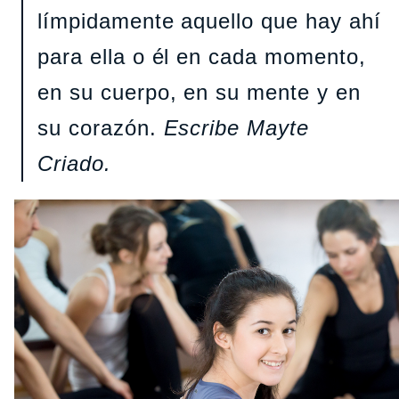
límpidamente aquello que hay ahí
para ella o él en cada momento,
en su cuerpo, en su mente y en
su corazón.
Escribe Mayte
Criado.