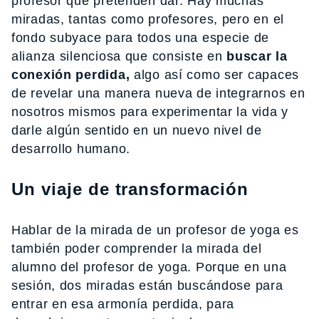
profesor que pretenden dar. Hay muchas
miradas, tantas como profesores, pero en el
fondo subyace para todos una especie de
alianza silenciosa que consiste en
buscar la
conexión perdida,
algo así como ser capaces
de revelar una manera nueva de integrarnos en
nosotros mismos para experimentar la vida y
darle algún sentido en un nuevo nivel de
desarrollo humano.
Un viaje de transformación
Hablar de la mirada de un profesor de yoga es
también poder comprender la mirada del
alumno del profesor de yoga. Porque en una
sesión, dos miradas están buscándose para
entrar en esa armonía perdida, para