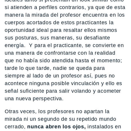
si atienden a perfiles contrarios, ya que de esta
manera la mirada del profesor encuentra en los
cuerpos acortados de estos practicantes la
oportunidad ideal para resaltar ellos mismos
sus posturas, sus maneras, su desafiante
energía. Y para el practicante, se convierte en
una manera de confrontarse con la realidad
que no había sido atendida hasta el momento;
tarde lo que tarde, nadie se queda para
siempre al lado de un profesor así, pues no
acontece ninguna posible vinculación y ello es
señal suficiente para salir volando y acometer
una nueva perspectiva.
Otras veces, los profesores no apartan la
mirada ni un segundo de su repetido mundo
cerrado,
nunca abren los ojos,
instalados en