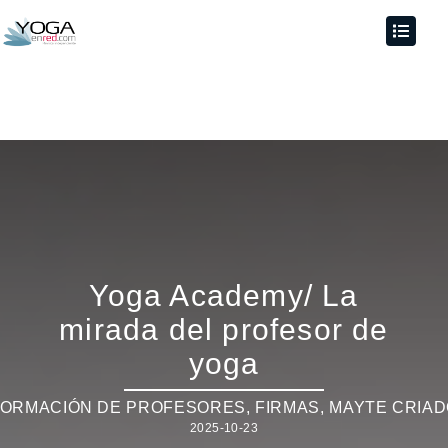
Yoga Academy/ La
mirada del profesor de
yoga
FORMACIÓN DE PROFESORES
,
FIRMAS
,
MAYTE CRIA
2025-10-23