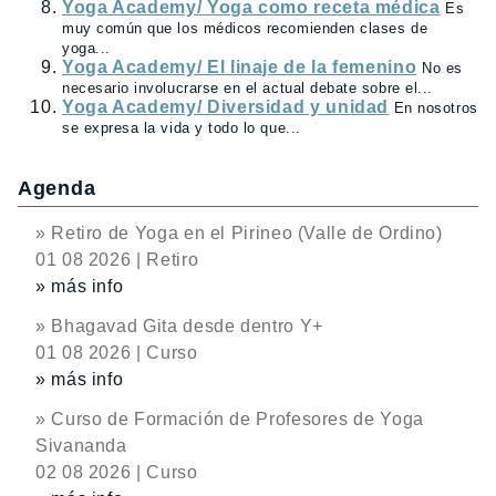
Yoga Academy/ Yoga como receta médica
Es
muy común que los médicos recomienden clases de
yoga...
Yoga Academy/ El linaje de la femenino
No es
necesario involucrarse en el actual debate sobre el...
Yoga Academy/ Diversidad y unidad
En nosotros
se expresa la vida y todo lo que...
Agenda
» Retiro de Yoga en el Pirineo (Valle de Ordino)
01 08 2026 | Retiro
» más info
» Bhagavad Gita desde dentro Y+
01 08 2026 | Curso
» más info
» Curso de Formación de Profesores de Yoga
Sivananda
02 08 2026 | Curso