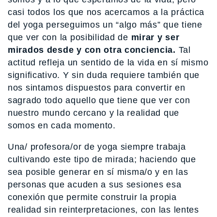
casi todos los que nos acercamos a la práctica
del yoga perseguimos un “algo más” que tiene
que ver con la posibilidad de
mirar y ser
mirados desde y con otra conciencia.
Tal
actitud refleja un sentido de la vida en sí mismo
significativo. Y sin duda requiere también que
nos sintamos dispuestos para convertir en
sagrado todo aquello que tiene que ver con
nuestro mundo cercano y la realidad que
somos en cada momento.
Una/ profesora/or de yoga siempre trabaja
cultivando este tipo de mirada; haciendo que
sea posible generar en sí misma/o y en las
personas que acuden a sus sesiones esa
conexión que permite construir la propia
realidad sin reinterpretaciones, con las lentes