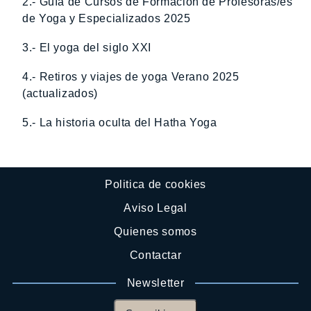
2.- Guía de Cursos de Formación de Profesoras/es
de Yoga y Especializados 2025
3.- El yoga del siglo XXI
4.- Retiros y viajes de yoga Verano 2025
(actualizados)
5.- La historia oculta del Hatha Yoga
Politica de cookies
Aviso Legal
Quienes somos
Contactar
Newsletter