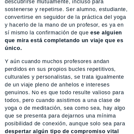
descubrirse mutuamente, incluso para
sostenerse y repetirse. Ser alumno, estudiante,
convertirse en seguidor de la práctica del yoga
y hacerlo de la mano de un profesor, es ya en
sí mismo la confirmación de que
ese alguien
que mira está completando un viaje que es
único.
Y aún cuando muchos profesores andan
perdidos en sus propios bucles repetitivos,
culturales y personalistas, se trata igualmente
de un viaje pleno de anhelos e intereses
genuinos. No es que todo resulte valioso para
todos, pero cuando asistimos a una clase de
yoga o de meditación, sea como sea, hay algo
que se presenta para dejarnos una mínima
posibilidad de conexión, aunque solo sea para
despertar algún tipo de compromiso vital