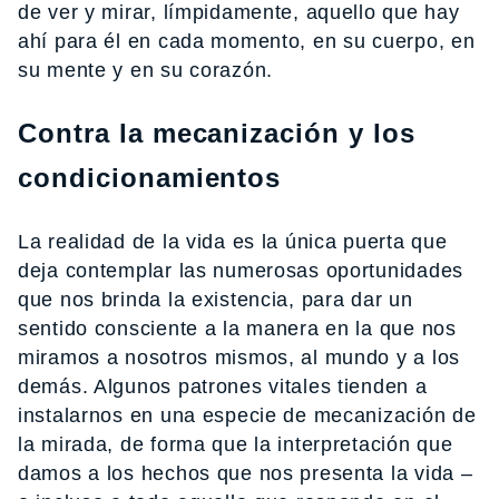
de ver y mirar, límpidamente, aquello que hay
ahí para él en cada momento, en su cuerpo, en
su mente y en su corazón.
Contra la mecanización y los
condicionamientos
La realidad de la vida es la única puerta que
deja contemplar las numerosas oportunidades
que nos brinda la existencia, para dar un
sentido consciente a la manera en la que nos
miramos a nosotros mismos, al mundo y a los
demás. Algunos patrones vitales tienden a
instalarnos en una especie de mecanización de
la mirada, de forma que la interpretación que
damos a los hechos que nos presenta la vida –