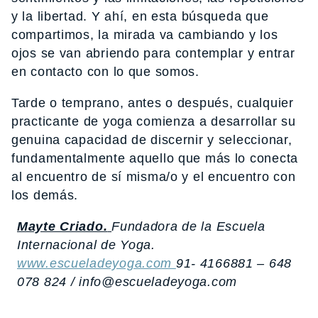
y la libertad. Y ahí, en esta búsqueda que
compartimos, la mirada va cambiando y los
ojos se van abriendo para contemplar y entrar
en contacto con lo que somos.
Tarde o temprano, antes o después, cualquier
practicante de yoga comienza a desarrollar su
genuina capacidad de discernir y seleccionar,
fundamentalmente aquello que más lo conecta
al encuentro de sí misma/o y el encuentro con
los demás.
Mayte Criado.
Fundadora de la Escuela
Internacional de Yoga.
www.escueladeyoga.com
91- 4166881 – 648
078 824 / info@escueladeyoga.com