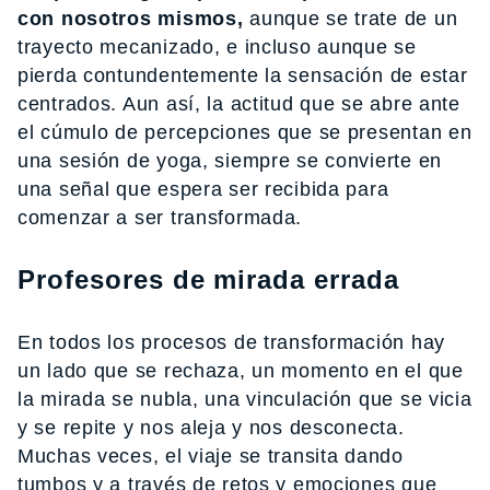
con nosotros mismos,
aunque se trate de un
trayecto mecanizado, e incluso aunque se
pierda contundentemente la sensación de estar
centrados. Aun así, la actitud que se abre ante
el cúmulo de percepciones que se presentan en
una sesión de yoga, siempre se convierte en
una señal que espera ser recibida para
comenzar a ser transformada.
Profesores de mirada errada
En todos los procesos de transformación hay
un lado que se rechaza, un momento en el que
la mirada se nubla, una vinculación que se vicia
y se repite y nos aleja y nos desconecta.
Muchas veces, el viaje se transita dando
tumbos y a través de retos y emociones que