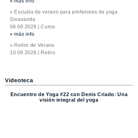
» más info
» Escuela de verano para profesores de yoga
Sivananda
06 08 2026 | Curso
» más info
» Retiro de Verano
10 08 2026 | Retiro
Videoteca
Encuentro de Yoga #22 con Denis Criado: Una
visión integral del yoga