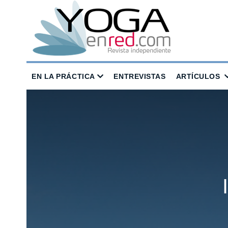
EN LA PRÁCTICA
ENTREVISTAS
ARTÍCULOS