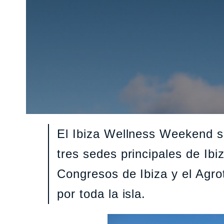
El Ibiza Wellness Weekend se
tres sedes principales de Ibi
Congresos de Ibiza y el Agro
por toda la isla.