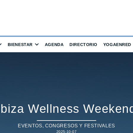
BIENESTAR
AGENDA
DIRECTORIO
YOGAENRED
Ibiza Wellness Weeken
EVENTOS
,
CONGRESOS Y FESTIVALES
2025-10-07