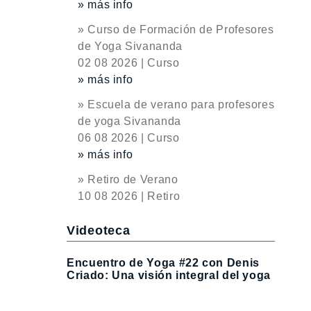
» más info
» Curso de Formación de Profesores
de Yoga Sivananda
02 08 2026 | Curso
» más info
» Escuela de verano para profesores
de yoga Sivananda
06 08 2026 | Curso
» más info
» Retiro de Verano
10 08 2026 | Retiro
Videoteca
Encuentro de Yoga #22 con Denis
Criado: Una visión integral del yoga