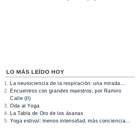
LO MÁS LEÍDO HOY
La neurociencia de la respiración: una mirada…
Encuentros con grandes maestros, por Ramiro
Calle (II)
Oda al Yoga
La Tabla de Oro de los ásanas
Yoga estival: menos intensidad, más conciencia…