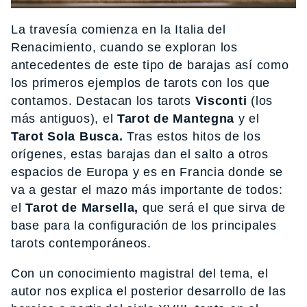
La travesía comienza en la Italia del
Renacimiento, cuando se exploran los
antecedentes de este tipo de barajas así como
los primeros ejemplos de tarots con los que
contamos. Destacan los tarots
Visconti
(los
más antiguos), el
Tarot de Mantegna
y el
Tarot Sola Busca.
Tras estos hitos de los
orígenes, estas barajas dan el salto a otros
espacios de Europa y es en Francia donde se
va a gestar el mazo más importante de todos:
el
Tarot de Marsella,
que será el que sirva de
base para la configuración de los principales
tarots contemporáneos.
Con un conocimiento magistral del tema, el
autor nos explica el posterior desarrollo de las