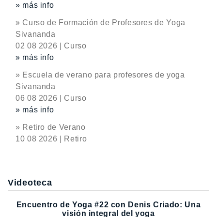
» más info
» Curso de Formación de Profesores de Yoga
Sivananda
02 08 2026 | Curso
» más info
» Escuela de verano para profesores de yoga
Sivananda
06 08 2026 | Curso
» más info
» Retiro de Verano
10 08 2026 | Retiro
Videoteca
Encuentro de Yoga #22 con Denis Criado: Una
visión integral del yoga