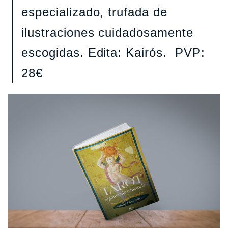
especializado, trufada de
ilustraciones cuidadosamente
escogidas. Edita: Kairós. PVP:
28€