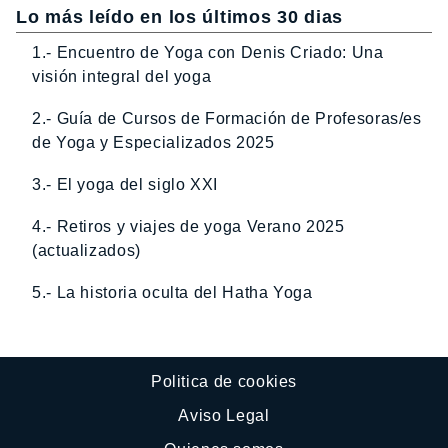
Lo más leído en los últimos 30 dias
1.- Encuentro de Yoga con Denis Criado: Una
visión integral del yoga
2.- Guía de Cursos de Formación de Profesoras/es
de Yoga y Especializados 2025
3.- El yoga del siglo XXI
4.- Retiros y viajes de yoga Verano 2025
(actualizados)
5.- La historia oculta del Hatha Yoga
Politica de cookies
Aviso Legal