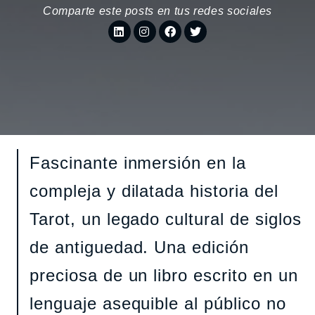
Comparte este posts en tus redes sociales
Fascinante inmersión en la
compleja y dilatada historia del
Tarot, un legado cultural de siglos
de antiguedad. Una edición
preciosa de un libro escrito en un
lenguaje asequible al público no