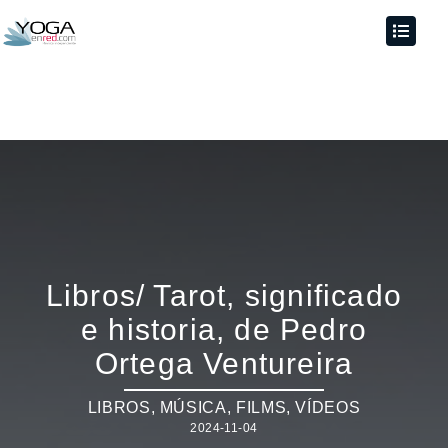
Libros/ Tarot, significado
e historia, de Pedro
Ortega Ventureira
LIBROS, MÚSICA, FILMS, VÍDEOS
2024-11-04