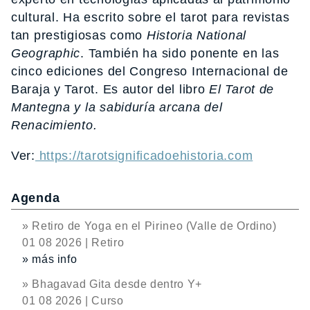
cultural. Ha escrito sobre el tarot para revistas
tan prestigiosas como
Historia National
Geographic
. También ha sido ponente en las
cinco ediciones del Congreso Internacional de
Baraja y Tarot. Es autor del libro
El Tarot de
Mantegna y la sabiduría arcana del
Renacimiento.
Ver:
https://tarotsignificadoehistoria.com
Agenda
» Retiro de Yoga en el Pirineo (Valle de Ordino)
01 08 2026 | Retiro
» más info
» Bhagavad Gita desde dentro Y+
01 08 2026 | Curso