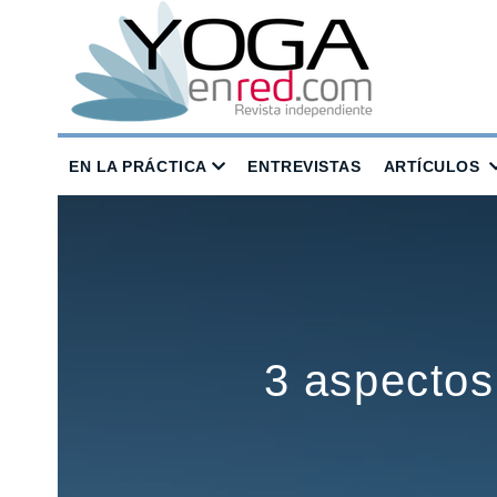
EN LA PRÁCTICA
ENTREVISTAS
ARTÍCULOS
3 aspectos