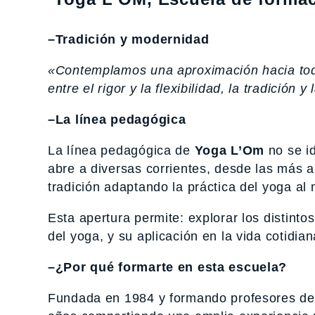
–Tradición y modernidad
«Contemplamos una aproximación hacia toda
entre el rigor y la flexibilidad, la tradición 
–La línea pedagógica
La línea pedagógica de
Yoga L’Om
no se id
abre a diversas corrientes, desde las más 
tradición adaptando la práctica del yoga a
Esta apertura permite: explorar los distinto
del yoga, y su aplicación en la vida cotidian
–¿Por qué formarte en esta escuela?
Fundada en 1984 y formando profesores de