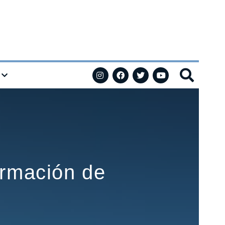
ormación de