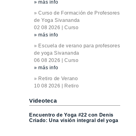
» más info
» Curso de Formación de Profesores
de Yoga Sivananda
02 08 2026 | Curso
» más info
» Escuela de verano para profesores
de yoga Sivananda
06 08 2026 | Curso
» más info
» Retiro de Verano
10 08 2026 | Retiro
Videoteca
Encuentro de Yoga #22 con Denis
Criado: Una visión integral del yoga