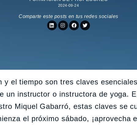
2024-09-24
Comparte este posts en tus redes sociales
ón y el tiempo son tres claves esenciale
 un instructor o instructora de yoga. E
tro Miquel Gabarró, estas claves se c
ienza el próximo sábado, ¡aprovecha e