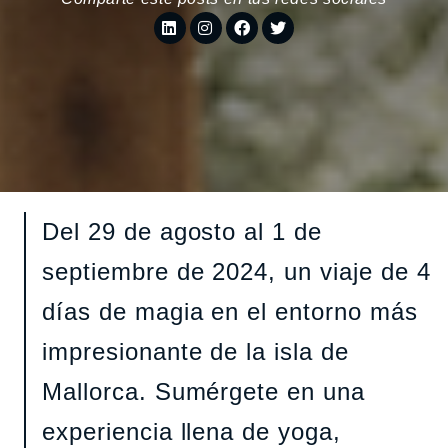
Del 29 de agosto al 1 de
septiembre de 2024, un viaje de 4
días de magia en el entorno más
impresionante de la isla de
Mallorca. Sumérgete en una
experiencia llena de yoga,