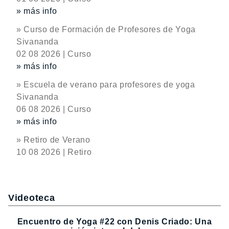
» más info
» Curso de Formación de Profesores de Yoga
Sivananda
02 08 2026 | Curso
» más info
» Escuela de verano para profesores de yoga
Sivananda
06 08 2026 | Curso
» más info
» Retiro de Verano
10 08 2026 | Retiro
Videoteca
Encuentro de Yoga #22 con Denis Criado: Una