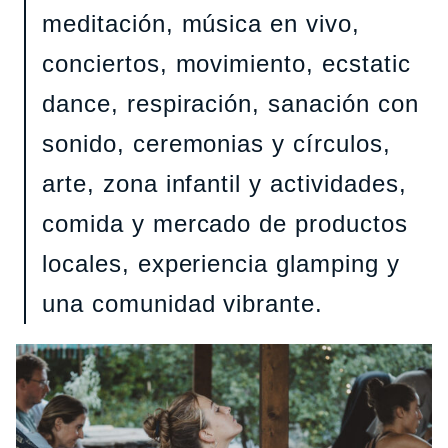
meditación, música en vivo,
conciertos, movimiento, ecstatic
dance, respiración, sanación con
sonido, ceremonias y círculos,
arte, zona infantil y actividades,
comida y mercado de productos
locales, experiencia glamping y
una comunidad vibrante.