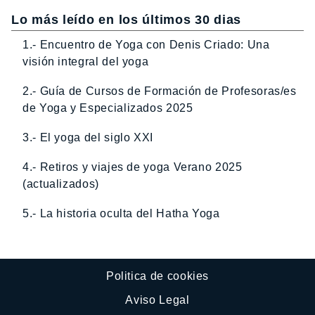
Lo más leído en los últimos 30 dias
1.- Encuentro de Yoga con Denis Criado: Una
visión integral del yoga
2.- Guía de Cursos de Formación de Profesoras/es
de Yoga y Especializados 2025
3.- El yoga del siglo XXI
4.- Retiros y viajes de yoga Verano 2025
(actualizados)
5.- La historia oculta del Hatha Yoga
Politica de cookies
Aviso Legal