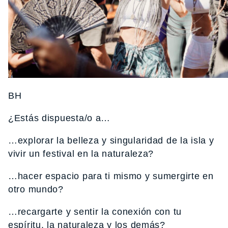
BH
¿Estás dispuesta/o a…
…explorar la belleza y singularidad de la isla y
vivir un festival en la naturaleza?
…hacer espacio para ti mismo y sumergirte en
otro mundo?
…recargarte y sentir la conexión con tu
espíritu, la naturaleza y los demás?