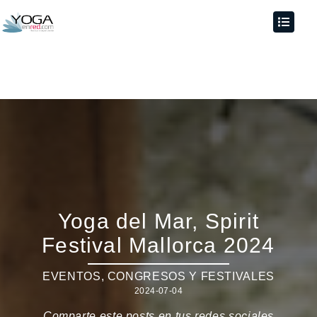
Yoga del Mar, Spirit
Festival Mallorca 2024
EVENTOS
,
CONGRESOS Y FESTIVALES
2024-07-04
Comparte este posts en tus redes sociales