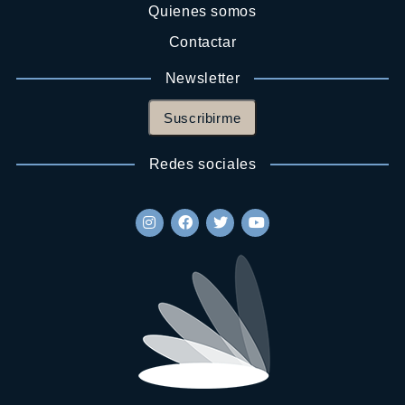
Quienes somos
Contactar
Newsletter
Suscribirme
Redes sociales