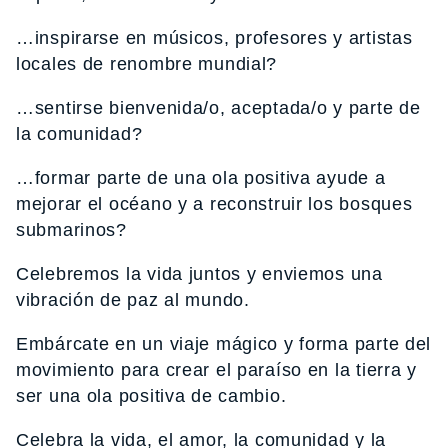
…inspirarse en músicos, profesores y artistas
locales de renombre mundial?
…sentirse bienvenida/o, aceptada/o y parte de
la comunidad?
…formar parte de una ola positiva ayude a
mejorar el océano y a reconstruir los bosques
submarinos?
Celebremos la vida juntos y enviemos una
vibración de paz al mundo.
Embárcate en un viaje mágico y forma parte del
movimiento para crear el paraíso en la tierra y
ser una ola positiva de cambio.
Celebra la vida, el amor, la comunidad y la