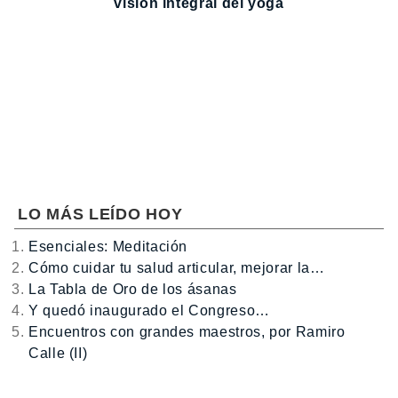
visión integral del yoga
LO MÁS LEÍDO HOY
Esenciales: Meditación
Cómo cuidar tu salud articular, mejorar la…
La Tabla de Oro de los ásanas
Y quedó inaugurado el Congreso…
Encuentros con grandes maestros, por Ramiro
Calle (II)