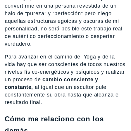
convertirme en una persona revestida de un
halo de “pureza” y “perfección” pero niego
aquellas estructuras egoicas y oscuras de mi
personalidad, no será posible este trabajo real
de auténtico perfeccionamiento o despertar
verdadero.
Para avanzar en el camino del Yoga y de la
vida hay que ser conscientes de todos nuestros
niveles físico-energéticos y psíquicos y realizar
un proceso de
cambio consciente y
constante,
al igual que un escultor pule
constantemente su obra hasta que alcanza el
resultado final.
Cómo me relaciono con los
demás