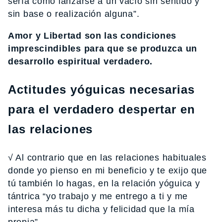
sería como lanzarse a un vacío sin sentido y
sin base o realización alguna”.
Amor y Libertad son las condiciones
imprescindibles para que se produzca un
desarrollo espiritual verdadero.
Actitudes yóguicas necesarias
para el verdadero despertar en
las relaciones
√ Al contrario que en las relaciones habituales
donde yo pienso en mi beneficio y te exijo que
tú también lo hagas, en la relación yóguica y
tántrica “yo trabajo y me entrego a ti y me
interesa más tu dicha y felicidad que la mía