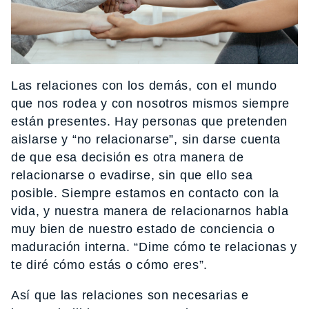
Las relaciones con los demás, con el mundo
que nos rodea y con nosotros mismos siempre
están presentes. Hay personas que pretenden
aislarse y “no relacionarse”, sin darse cuenta
de que esa decisión es otra manera de
relacionarse o evadirse, sin que ello sea
posible. Siempre estamos en contacto con la
vida, y nuestra manera de relacionarnos habla
muy bien de nuestro estado de conciencia o
maduración interna. “Dime cómo te relacionas y
te diré cómo estás o cómo eres”.
Así que las relaciones son necesarias e