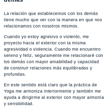
La relación que establecemos con los demás
tiene mucho que ver con la manera en que nos
relacionamos con nosotros mismos.
Cuando yo estoy agresivo o violento, me
proyecto hacia el exterior con la misma
agresividad o violencia. Cuando me encuentro
sereno y feliz, seguramente me relacionaré con
los demás con mayor amabilidad y capacidad
de construir relaciones más equilibradas y
profundas.
En este sentido está claro que la práctica de
Yoga me armoniza interiormente y también me
ayuda a dirigirme al exterior con mayor armonía
y sensibilidad.