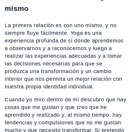
mismo
La primera relación es con uno mismo, y no
siempre fluye fácilmente. Yoga es una
experiencia profunda de sí donde aprendemos
a observarnos y a reconocernos y luego a
realizar las experiencias adecuadas y a tomar
las decisiones necesarias para que se
produzca una transformación y un cambio
interior que nos permita un mejor relación con
nuestra propia identidad individual.
Cuando yo miro dentro de mí descubro que hay
cosas que me gustan y que creo que he
aprendido y realizado y, al mismo tiempo, hay
tendencias y compulsiones que no me gustan
mucho y que necesito transformar. Si pretendo