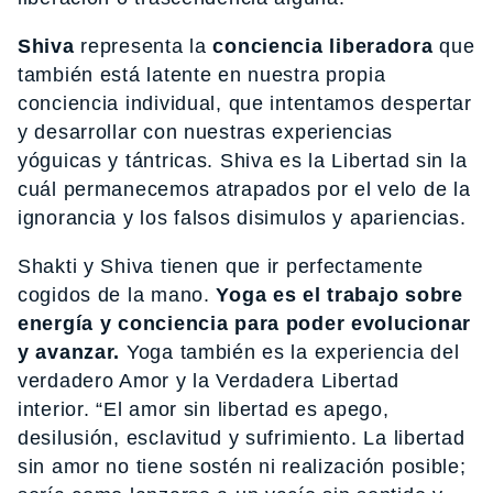
Shiva
representa la
conciencia liberadora
que
también está latente en nuestra propia
conciencia individual, que intentamos despertar
y desarrollar con nuestras experiencias
yóguicas y tántricas. Shiva es la Libertad sin la
cuál permanecemos atrapados por el velo de la
ignorancia y los falsos disimulos y apariencias.
Shakti y Shiva tienen que ir perfectamente
cogidos de la mano.
Yoga es el trabajo sobre
energía y conciencia para poder evolucionar
y avanzar.
Yoga también es la experiencia del
verdadero Amor y la Verdadera Libertad
interior. “El amor sin libertad es apego,
desilusión, esclavitud y sufrimiento. La libertad
sin amor no tiene sostén ni realización posible;