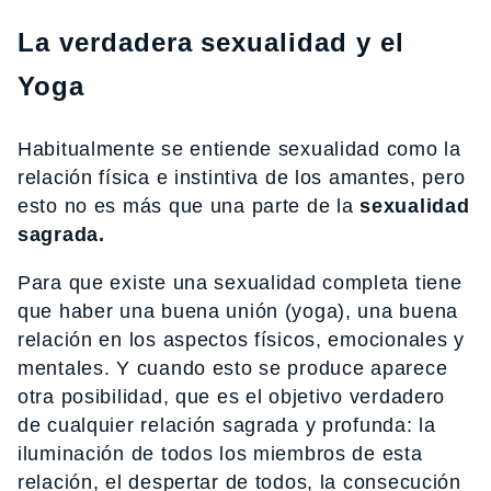
La verdadera sexualidad y el
Yoga
Habitualmente se entiende sexualidad como la
relación física e instintiva de los amantes, pero
esto no es más que una parte de la
sexualidad
sagrada.
Para que existe una sexualidad completa tiene
que haber una buena unión (yoga), una buena
relación en los aspectos físicos, emocionales y
mentales. Y cuando esto se produce aparece
otra posibilidad, que es el objetivo verdadero
de cualquier relación sagrada y profunda: la
iluminación de todos los miembros de esta
relación, el despertar de todos, la consecución