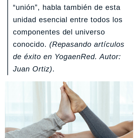
“unión”, habla también de esta
unidad esencial entre todos los
componentes del universo
conocido.
(Repasando artículos
de éxito en YogaenRed. Autor:
Juan Ortiz)
.