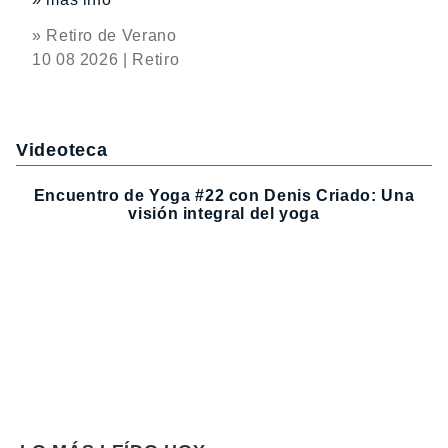
» Retiro de Verano
10 08 2026 | Retiro
Videoteca
Encuentro de Yoga #22 con Denis Criado: Una
visión integral del yoga