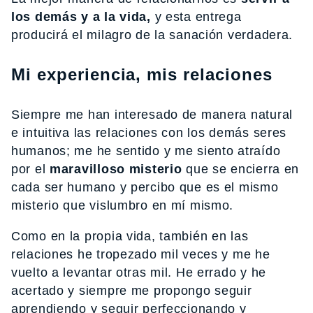
los demás y a la vida,
y esta entrega
producirá el milagro de la sanación verdadera.
Mi experiencia, mis relaciones
Siempre me han interesado de manera natural
e intuitiva las relaciones con los demás seres
humanos; me he sentido y me siento atraído
por el
maravilloso misterio
que se encierra en
cada ser humano y percibo que es el mismo
misterio que vislumbro en mí mismo.
Como en la propia vida, también en las
relaciones he tropezado mil veces y me he
vuelto a levantar otras mil. He errado y he
acertado y siempre me propongo seguir
aprendiendo y seguir perfeccionando y