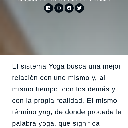
El sistema Yoga busca una mejor
relación con uno mismo y, al
mismo tiempo, con los demás y
con la propia realidad. El mismo
término
yug
, de donde procede la
palabra yoga, que significa