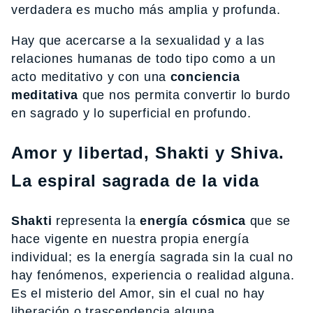
verdadera es mucho más amplia y profunda.
Hay que acercarse a la sexualidad y a las
relaciones humanas de todo tipo como a un
acto meditativo y con una
conciencia
meditativa
que nos permita convertir lo burdo
en sagrado y lo superficial en profundo.
Amor y libertad, Shakti y Shiva.
La espiral sagrada de la vida
Shakti
representa la
energía cósmica
que se
hace vigente en nuestra propia energía
individual; es la energía sagrada sin la cual no
hay fenómenos, experiencia o realidad alguna.
Es el misterio del Amor, sin el cual no hay
liberación o trascendencia alguna.