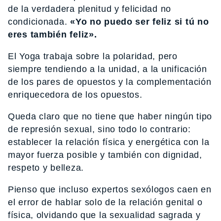
de la verdadera plenitud y felicidad no
condicionada.
«Yo no puedo ser feliz si tú no
eres también feliz».
El Yoga trabaja sobre la polaridad, pero
siempre tendiendo a la unidad, a la unificación
de los pares de opuestos y la complementación
enriquecedora de los opuestos.
Queda claro que no tiene que haber ningún tipo
de represión sexual, sino todo lo contrario:
establecer la relación física y energética con la
mayor fuerza posible y también con dignidad,
respeto y belleza.
Pienso que incluso expertos sexólogos caen en
el error de hablar solo de la relación genital o
física, olvidando que la sexualidad sagrada y