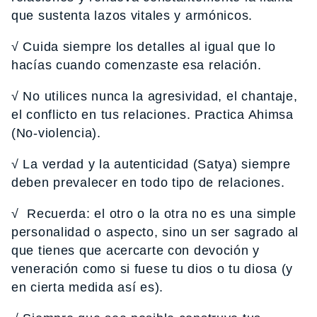
que sustenta lazos vitales y armónicos.
√ Cuida siempre los detalles al igual que lo
hacías cuando comenzaste esa relación.
√ No utilices nunca la agresividad, el chantaje,
el conflicto en tus relaciones. Practica Ahimsa
(No-violencia).
√ La verdad y la autenticidad (Satya) siempre
deben prevalecer en todo tipo de relaciones.
√ Recuerda: el otro o la otra no es una simple
personalidad o aspecto, sino un ser sagrado al
que tienes que acercarte con devoción y
veneración como si fuese tu dios o tu diosa (y
en cierta medida así es).