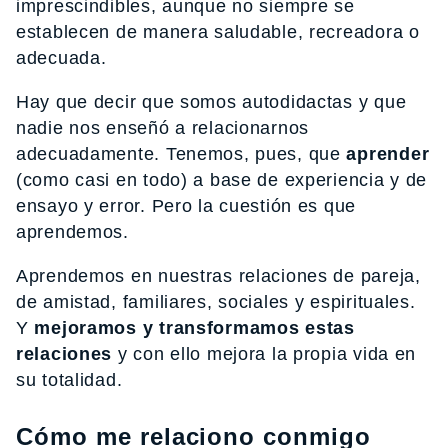
imprescindibles, aunque no siempre se
establecen de manera saludable, recreadora o
adecuada.
Hay que decir que somos autodidactas y que
nadie nos enseñó a relacionarnos
adecuadamente. Tenemos, pues, que
aprender
(como casi en todo) a base de experiencia y de
ensayo y error. Pero la cuestión es que
aprendemos.
Aprendemos en nuestras relaciones de pareja,
de amistad, familiares, sociales y espirituales.
Y
mejoramos y transformamos estas
relaciones
y con ello mejora la propia vida en
su totalidad.
Cómo me relaciono conmigo