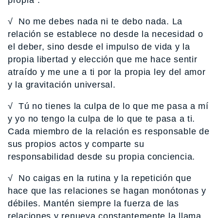
propia”.
√ No me debes nada ni te debo nada. La
relación se establece no desde la necesidad o
el deber, sino desde el impulso de vida y la
propia libertad y elección que me hace sentir
atraído y me une a ti por la propia ley del amor
y la gravitación universal.
√ Tú no tienes la culpa de lo que me pasa a mí
y yo no tengo la culpa de lo que te pasa a ti.
Cada miembro de la relación es responsable de
sus propios actos y comparte su
responsabilidad desde su propia conciencia.
√ No caigas en la rutina y la repetición que
hace que las relaciones se hagan monótonas y
débiles. Mantén siempre la fuerza de las
relaciones y renueva constantemente la llama