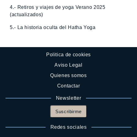
4.- Retiros y viajes de yoga Verano 2025
(actualizados)
5.- La historia oculta del Hatha Yoga
Politica de cookies
Aviso Legal
Quienes somos
Contactar
Newsletter
Suscribirme
Redes sociales