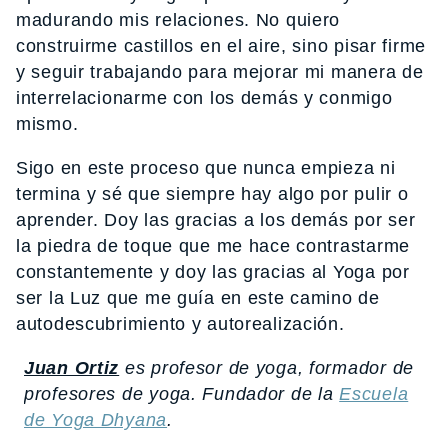
madurando mis relaciones. No quiero
construirme castillos en el aire, sino pisar firme
y seguir trabajando para mejorar mi manera de
interrelacionarme con los demás y conmigo
mismo.
Sigo en este proceso que nunca empieza ni
termina y sé que siempre hay algo por pulir o
aprender. Doy las gracias a los demás por ser
la piedra de toque que me hace contrastarme
constantemente y doy las gracias al Yoga por
ser la Luz que me guía en este camino de
autodescubrimiento y autorealización.
Juan Ortiz
es profesor de yoga, formador de
profesores de yoga. Fundador de la
Escuela
de Yoga Dhyana
.