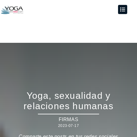
Yoga, sexualidad y
relaciones humanas
FIRMAS
2023-07-17
Comparte este posts en tus redes sociales