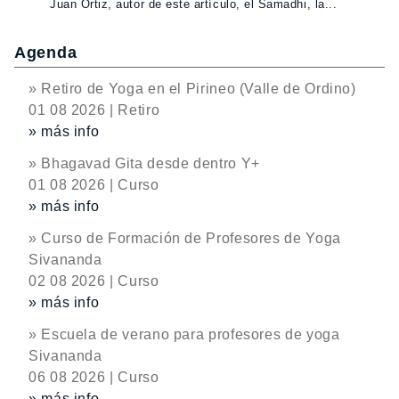
Juan Ortiz, autor de este artículo, el Samadhi, la...
Agenda
» Retiro de Yoga en el Pirineo (Valle de Ordino)
01 08 2026 | Retiro
» más info
» Bhagavad Gita desde dentro Y+
01 08 2026 | Curso
» más info
» Curso de Formación de Profesores de Yoga
Sivananda
02 08 2026 | Curso
» más info
» Escuela de verano para profesores de yoga
Sivananda
06 08 2026 | Curso
» más info