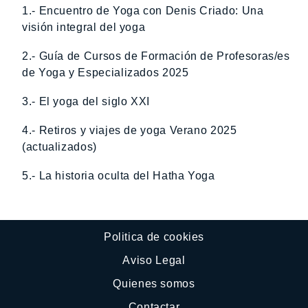
1.- Encuentro de Yoga con Denis Criado: Una
visión integral del yoga
2.- Guía de Cursos de Formación de Profesoras/es
de Yoga y Especializados 2025
3.- El yoga del siglo XXI
4.- Retiros y viajes de yoga Verano 2025
(actualizados)
5.- La historia oculta del Hatha Yoga
Politica de cookies
Aviso Legal
Quienes somos
Contactar