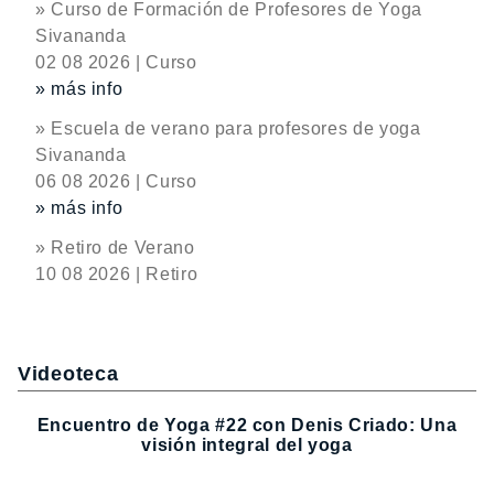
» Curso de Formación de Profesores de Yoga
Sivananda
02 08 2026 | Curso
» más info
» Escuela de verano para profesores de yoga
Sivananda
06 08 2026 | Curso
» más info
» Retiro de Verano
10 08 2026 | Retiro
Videoteca
Encuentro de Yoga #22 con Denis Criado: Una
visión integral del yoga