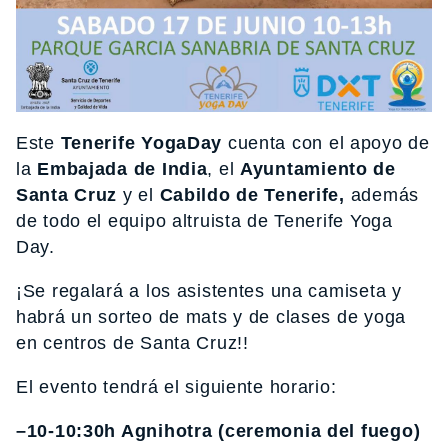
Este
Tenerife YogaDay
cuenta con el apoyo de
la
Embajada de India
, el
Ayuntamiento de
Santa Cruz
y el
Cabildo de Tenerife,
además
de todo el equipo altruista de Tenerife Yoga
Day.
¡Se regalará a los asistentes una camiseta y
habrá un sorteo de mats y de clases de yoga
en centros de Santa Cruz!!
El evento tendrá el siguiente horario:
–10-10:30h Agnihotra (ceremonia del fuego)