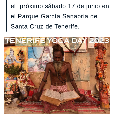
el próximo sábado 17 de junio en
el Parque García Sanabria de
Santa Cruz de Tenerife.