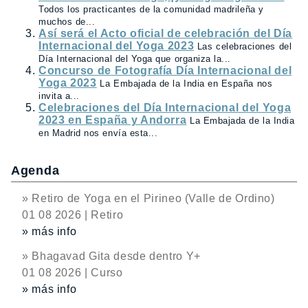
Todos los practicantes de la comunidad madrileña y
muchos de...
Así será el Acto oficial de celebración del Día
Internacional del Yoga 2023
Las celebraciones del
Día Internacional del Yoga que organiza la...
Concurso de Fotografía Día Internacional del
Yoga 2023
La Embajada de la India en España nos
invita a...
Celebraciones del Día Internacional del Yoga
2023 en España y Andorra
La Embajada de la India
en Madrid nos envía esta...
Agenda
» Retiro de Yoga en el Pirineo (Valle de Ordino)
01 08 2026 | Retiro
» más info
» Bhagavad Gita desde dentro Y+
01 08 2026 | Curso
» más info