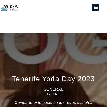
Tenerife Yoda Day 2023
GENERAL
2023-06-15
Comparte este posts en tus redes sociales