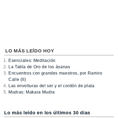
LO MÁS LEÍDO HOY
Esenciales: Meditación
La Tabla de Oro de los ásanas
Encuentros con grandes maestros, por Ramiro
Calle (II)
Las envolturas del ser y el cordón de plata
Mudras: Makara Mudra
Lo más leído en los últimos 30 dias