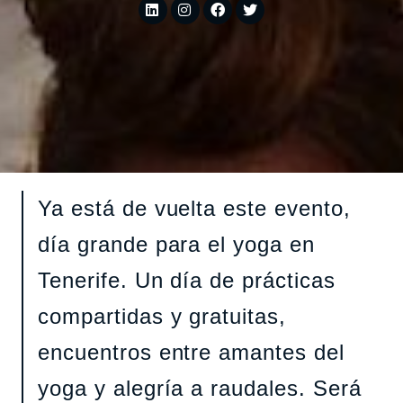
Ya está de vuelta este evento,
día grande para el yoga en
Tenerife. Un día de prácticas
compartidas y gratuitas,
encuentros entre amantes del
yoga y alegría a raudales. Será