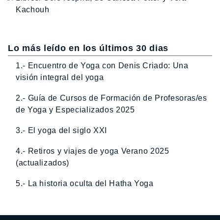
Kachouh
Lo más leído en los últimos 30 dias
1.- Encuentro de Yoga con Denis Criado: Una
visión integral del yoga
2.- Guía de Cursos de Formación de Profesoras/es
de Yoga y Especializados 2025
3.- El yoga del siglo XXI
4.- Retiros y viajes de yoga Verano 2025
(actualizados)
5.- La historia oculta del Hatha Yoga