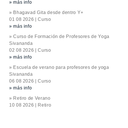
» más info
» Bhagavad Gita desde dentro Y+
01 08 2026 | Curso
» más info
» Curso de Formación de Profesores de Yoga
Sivananda
02 08 2026 | Curso
» más info
» Escuela de verano para profesores de yoga
Sivananda
06 08 2026 | Curso
» más info
» Retiro de Verano
10 08 2026 | Retiro