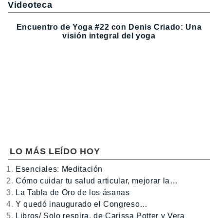
Videoteca
Encuentro de Yoga #22 con Denis Criado: Una
visión integral del yoga
LO MÁS LEÍDO HOY
Esenciales: Meditación
Cómo cuidar tu salud articular, mejorar la…
La Tabla de Oro de los ásanas
Y quedó inaugurado el Congreso…
Libros/ Solo respira, de Carissa Potter y Vera