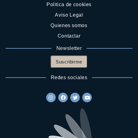
Politica de cookies
Aviso Legal
Quienes somos
Contactar
Newsletter
Suscribirme
Redes sociales