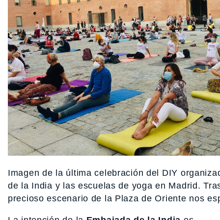
Imagen de la última celebración del DIY organiz
de la India y las escuelas de yoga en Madrid. Tra
precioso escenario de la Plaza de Oriente nos es