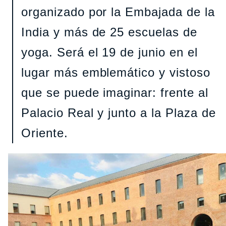
organizado por la Embajada de la
India y más de 25 escuelas de
yoga. Será el 19 de junio en el
lugar más emblemático y vistoso
que se puede imaginar: frente al
Palacio Real y junto a la Plaza de
Oriente.