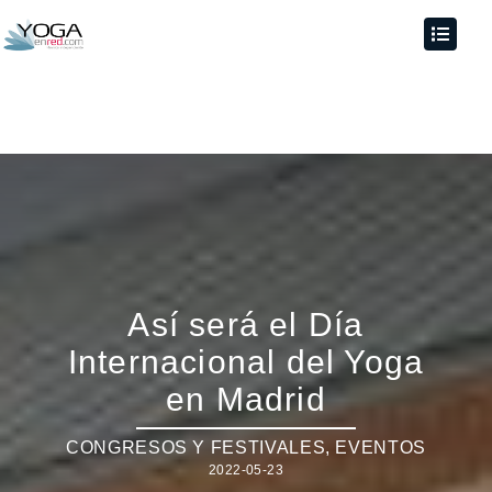
Así será el Día
Internacional del Yoga
en Madrid
CONGRESOS Y FESTIVALES
,
EVENTOS
2022-05-23