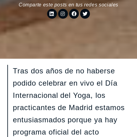
Comparte este posts en tus redes sociales
Tras dos años de no haberse
podido celebrar en vivo el Día
Internacional del Yoga, los
practicantes de Madrid estamos
entusiasmados porque ya hay
programa oficial del acto