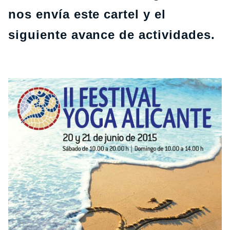
nos envía este cartel y el
siguiente avance de actividades.