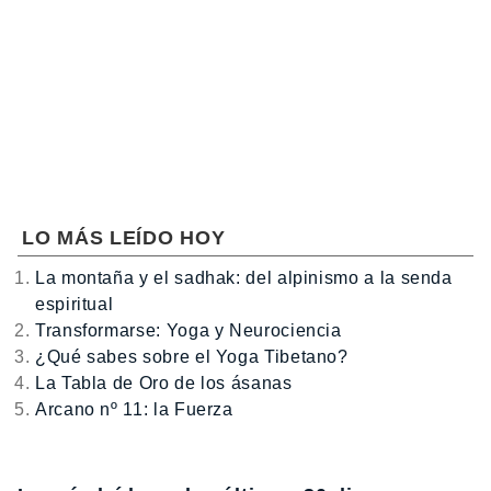
LO MÁS LEÍDO HOY
La montaña y el sadhak: del alpinismo a la senda
espiritual
Transformarse: Yoga y Neurociencia
¿Qué sabes sobre el Yoga Tibetano?
La Tabla de Oro de los ásanas
Arcano nº 11: la Fuerza