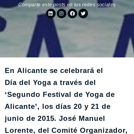
Comparte este posts en tus redes sociales
En Alicante se celebrará el
Día del Yoga a través del
‘Segundo Festival de Yoga de
Alicante’, los días 20 y 21 de
junio de 2015. José Manuel
Lorente, del Comité Organizador,