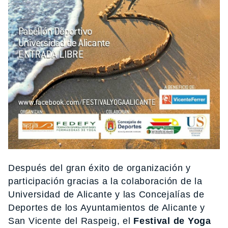
Después del gran éxito de organización y
participación gracias a la colaboración de la
Universidad de Alicante y las Concejalías de
Deportes de los Ayuntamientos de Alicante y
San Vicente del Raspeig, el
Festival de Yoga