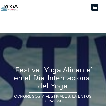
‘Festival Yoga Alicante’
en el Día Internacional
del Yoga
CONGRESOS Y FESTIVALES
,
EVENTOS
2015-05-04