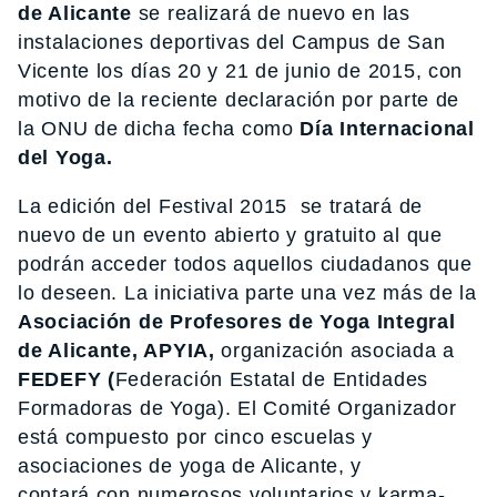
de Alicante
se realizará de nuevo en las
instalaciones deportivas del Campus de San
Vicente los días 20 y 21 de junio de 2015, con
motivo de la reciente declaración por parte de
la ONU de dicha fecha como
Día Internacional
del Yoga.
La edición del Festival 2015 se tratará de
nuevo de un evento abierto y gratuito al que
podrán acceder todos aquellos ciudadanos que
lo deseen. La iniciativa parte una vez más de la
Asociación de Profesores de Yoga Integral
de Alicante, APYIA,
organización asociada a
FEDEFY (
Federación Estatal de Entidades
Formadoras de Yoga). El Comité Organizador
está compuesto por cinco escuelas y
asociaciones de yoga de Alicante, y
contará con numerosos voluntarios y karma-