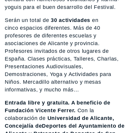
yoguis para el buen desarrollo del Festival.
Serán un total de
30 actividades
en
cinco espacios diferentes. Más de 40
profesores de diferentes escuelas y
asociaciones de Alicante y provincia.
Profesores invitados de otros lugares de
España. Clases prácticas, Talleres, Charlas,
Presentaciones Audiovisuales,
Demostraciones, Yoga y Actividades para
Niños. Mercadillo alternativo y mesas
informativas, y mucho más…
Entrada libre y gratuita. A beneficio de
Fundación Vicente Ferrer.
Con la
colaboración de
Universidad de Alicante,
Concejalía deDeportes del Ayuntamiento de