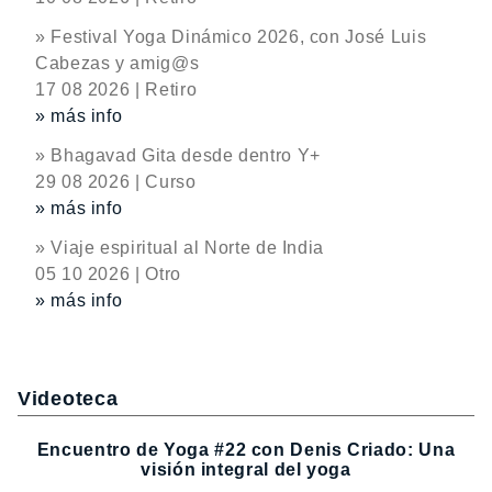
» Festival Yoga Dinámico 2026, con José Luis
Cabezas y amig@s
17 08 2026 | Retiro
» más info
» Bhagavad Gita desde dentro Y+
29 08 2026 | Curso
» más info
» Viaje espiritual al Norte de India
05 10 2026 | Otro
» más info
Videoteca
Encuentro de Yoga #22 con Denis Criado: Una
visión integral del yoga