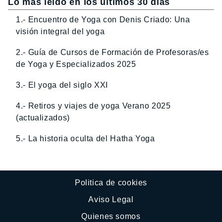
Lo más leído en los últimos 30 dias
1.- Encuentro de Yoga con Denis Criado: Una
visión integral del yoga
2.- Guía de Cursos de Formación de Profesoras/es
de Yoga y Especializados 2025
3.- El yoga del siglo XXI
4.- Retiros y viajes de yoga Verano 2025
(actualizados)
5.- La historia oculta del Hatha Yoga
Politica de cookies
Aviso Legal
Quienes somos