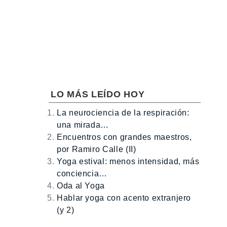
LO MÁS LEÍDO HOY
La neurociencia de la respiración:
una mirada…
Encuentros con grandes maestros,
por Ramiro Calle (II)
Yoga estival: menos intensidad, más
conciencia…
Oda al Yoga
Hablar yoga con acento extranjero
(y 2)