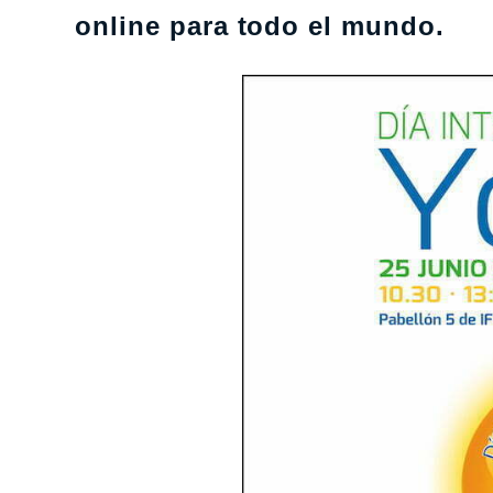
online para todo el mundo.