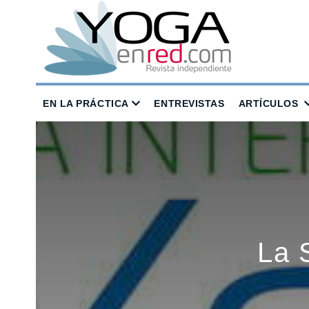
EN LA PRÁCTICA
ENTREVISTAS
ARTÍCULOS
La 