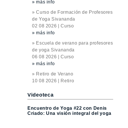
» más info
» Curso de Formación de Profesores
de Yoga Sivananda
02 08 2026 | Curso
» más info
» Escuela de verano para profesores
de yoga Sivananda
06 08 2026 | Curso
» más info
» Retiro de Verano
10 08 2026 | Retiro
Videoteca
Encuentro de Yoga #22 con Denis
Criado: Una visión integral del yoga