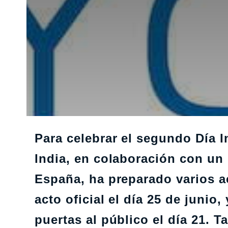
Para celebrar el segundo Día I
India, en colaboración con u
España, ha preparado varios a
acto oficial el día 25 de junio
puertas al público el día 21. 