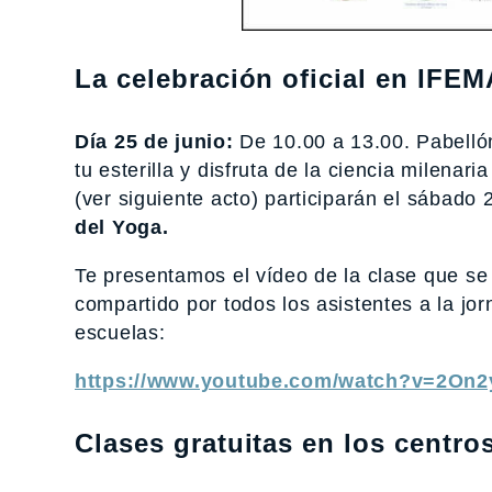
La celebración oficial en IFEM
Día 25 de junio:
De 10.00 a 13.00. Pabelló
tu esterilla y disfruta de la ciencia milenar
(ver siguiente acto) participarán el sábado 
del Yoga.
Te presentamos el vídeo de la clase que se
compartido por todos los asistentes a la jo
escuelas:
https://www.youtube.com/watch?v=2O
Clases gratuitas en los centro