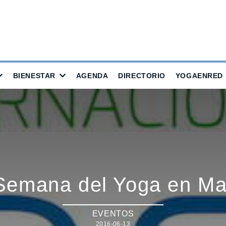
BIENESTAR
AGENDA
DIRECTORIO
YOGAENRED
Semana del Yoga en Ma
EVENTOS
2016-06-13