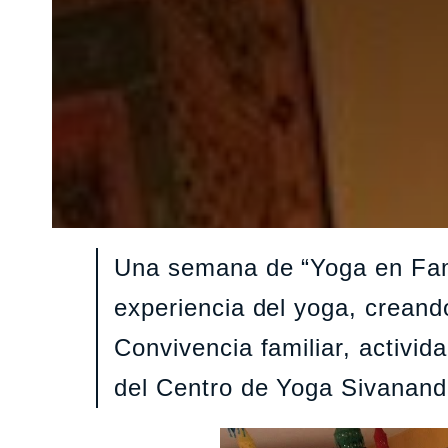
Una semana de “Yoga en Famil
experiencia del yoga, creand
Convivencia familiar, activi
del Centro de Yoga Sivananda