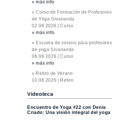
» más info
» Curso de Formación de Profesores
de Yoga Sivananda
02 08 2026 | Curso
» más info
» Escuela de verano para profesores
de yoga Sivananda
06 08 2026 | Curso
» más info
» Retiro de Verano
10 08 2026 | Retiro
Videoteca
Encuentro de Yoga #22 con Denis
Criado: Una visión integral del yoga