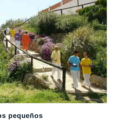
los pequeños