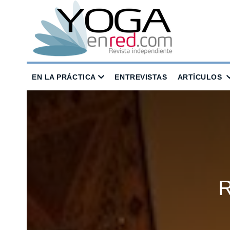
EN LA PRÁCTICA
ENTREVISTAS
ARTÍCULOS
R