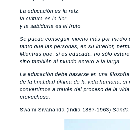
La educación es la raíz,
la cultura es la flor
y la sabiduría es el fruto
Se puede conseguir mucho más por medio d
tanto que las personas, en su interior, per
Mientras que, si es educada, no sólo estare
sino también al mundo entero a la larga.
La educación debe basarse en una filosofía
de la finalidad última de la vida humana, s
convertirnos a través del proceso de la vid
provechoso.
Swami Sivananda (India 1887-1963)
Senda 