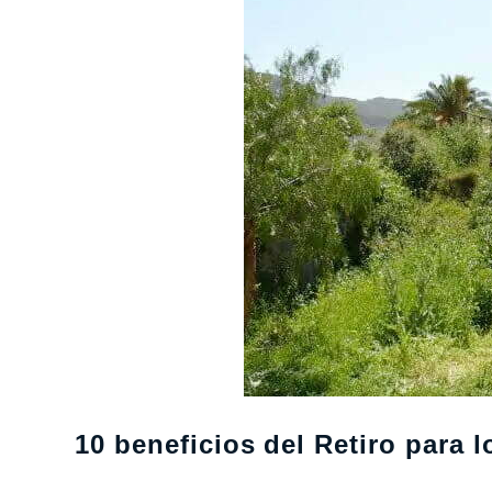
10 beneficios del Retiro para 