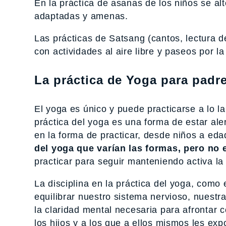
En la práctica de asanas de los niños se alt
adaptadas y amenas.
Las prácticas de Satsang (cantos, lectura 
con actividades al aire libre y paseos por la
La práctica de Yoga para padre
El yoga es único y puede practicarse a lo l
práctica del yoga es una forma de estar ale
en la forma de practicar, desde niños a e
del yoga que varían las formas, pero no 
practicar para seguir manteniendo activa la
La disciplina en la práctica del yoga, como 
equilibrar nuestro sistema nervioso, nuestra
la claridad mental necesaria para afrontar
los hijos y a los que a ellos mismos les exp