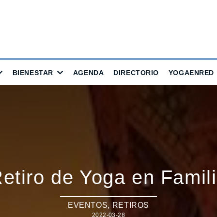
BIENESTAR
AGENDA
DIRECTORIO
YOGAENRED
etiro de Yoga en Famil
EVENTOS
,
RETIROS
2022-03-28