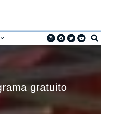
rama gratuito