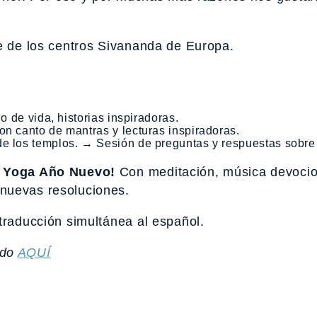
te de los centros Sivananda de Europa.
o de vida, historias inspiradoras.
on canto de mantras y lecturas inspiradoras.
de los templos. → Sesión de preguntas y respuestas sobre
de Yoga Año Nuevo!
Con meditación, música devocio
nuevas resoluciones.
traducción simultánea al español.
odo
AQUÍ