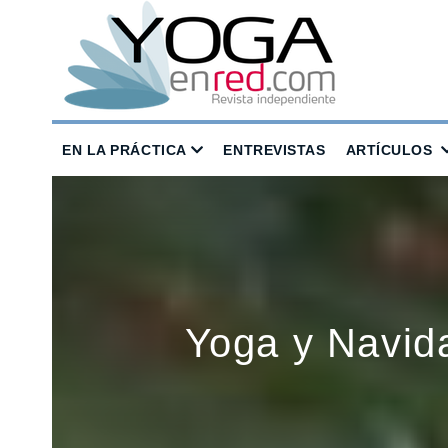
EN LA PRÁCTICA
ENTREVISTAS
ARTÍCULOS
Yoga y Navid