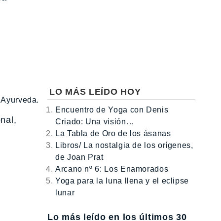
LO MÁS LEÍDO HOY
 Ayurveda.
Encuentro de Yoga con Denis
nal,
Criado: Una visión…
La Tabla de Oro de los ásanas
Libros/ La nostalgia de los orígenes,
de Joan Prat
Arcano nº 6: Los Enamorados
Yoga para la luna llena y el eclipse
lunar
Lo más leído en los últimos 30