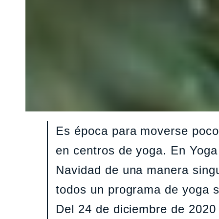
Es época para moverse poco.
en centros de yoga. En Yoga 
Navidad de una manera singu
todos un programa de yoga se
Del 24 de diciembre de 2020 