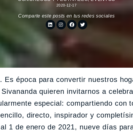
2020-12-17
Comparte este posts en tus redes sociales
 Es época para convertir nuestros hog
Sivananda quieren invitarnos a celebra
larmente especial: compartiendo con t
ncillo, directo, inspirador y completís
al 1 de enero de 2021, nueve días par