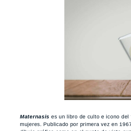
Maternasis
es un libro de culto e icono d
mujeres. Publicado por primera vez en 1967