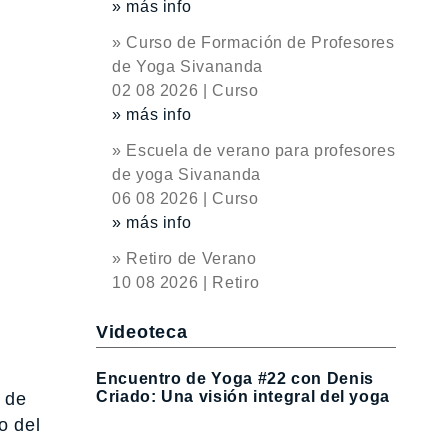
» más info
» Curso de Formación de Profesores
de Yoga Sivananda
02 08 2026 | Curso
» más info
» Escuela de verano para profesores
de yoga Sivananda
06 08 2026 | Curso
» más info
» Retiro de Verano
10 08 2026 | Retiro
Videoteca
Encuentro de Yoga #22 con Denis
Criado: Una visión integral del yoga
 de
o del