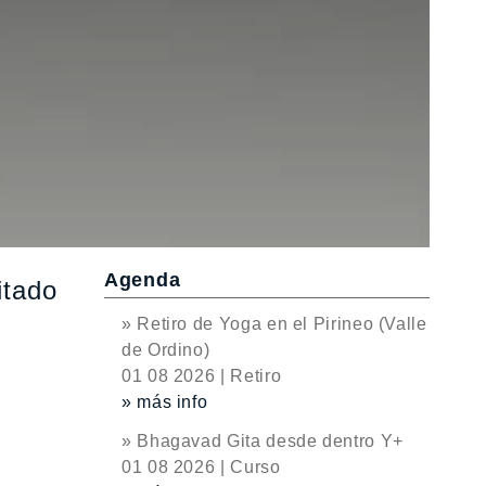
Agenda
itado
» Retiro de Yoga en el Pirineo (Valle
de Ordino)
01 08 2026 | Retiro
» más info
» Bhagavad Gita desde dentro Y+
01 08 2026 | Curso