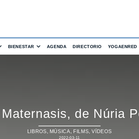
BIENESTAR
AGENDA
DIRECTORIO
YOGAENRED
/ Maternasis, de Núria 
LIBROS, MÚSICA, FILMS, VÍDEOS
2022-03-11