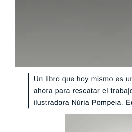
Un libro que hoy mismo es un
ahora para rescatar el trabajo
ilustradora Núria Pompeia. E