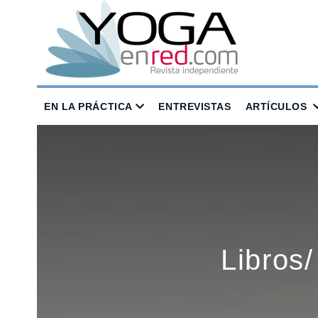
EN LA PRÁCTICA
ENTREVISTAS
ARTÍCULOS
Libros