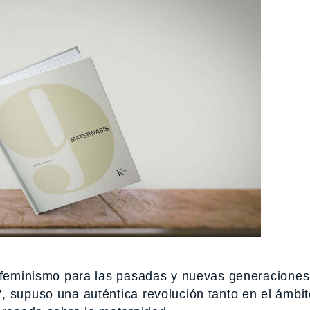
el feminismo para las pasadas y nuevas generaciones
, supuso una auténtica revolución tanto en el ámbit