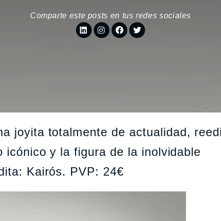
Comparte este posts en tus redes sociales
a joyita totalmente de actualidad, reed
 icónico y la figura de la inolvidable
dita: Kairós. PVP: 24€