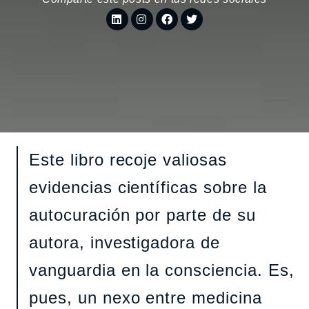
Este libro recoje valiosas
evidencias científicas sobre la
autocuración por parte de su
autora, investigadora de
vanguardia en la consciencia. Es,
pues, un nexo entre medicina