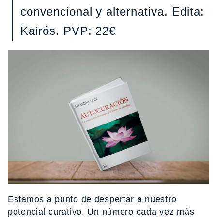
convencional y alternativa. Edita:
Kairós. PVP: 22€
Estamos a punto de despertar a nuestro
potencial curativo. Un número cada vez más