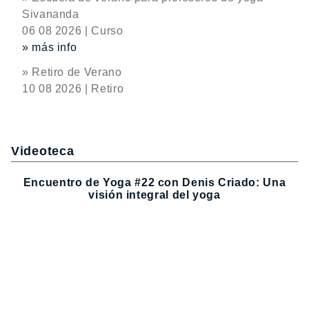
Sivananda
06 08 2026 | Curso
» más info
» Retiro de Verano
10 08 2026 | Retiro
Videoteca
Encuentro de Yoga #22 con Denis Criado: Una
visión integral del yoga