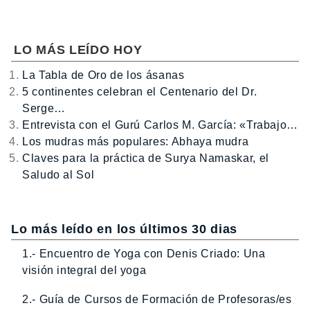
LO MÁS LEÍDO HOY
La Tabla de Oro de los ásanas
5 continentes celebran el Centenario del Dr.
Serge…
Entrevista con el Gurú Carlos M. García: «Trabajo…
Los mudras más populares: Abhaya mudra
Claves para la práctica de Surya Namaskar, el
Saludo al Sol
Lo más leído en los últimos 30 dias
1.- Encuentro de Yoga con Denis Criado: Una
visión integral del yoga
2.- Guía de Cursos de Formación de Profesoras/es