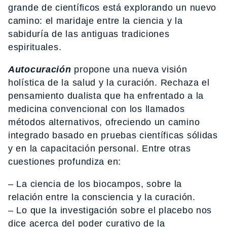
grande de científicos está explorando un nuevo
camino: el maridaje entre la ciencia y la
sabiduría de las antiguas tradiciones
espirituales.
Autocuración
propone una nueva visión
holística de la salud y la curación. Rechaza el
pensamiento dualista que ha enfrentado a la
medicina convencional con los llamados
métodos alternativos, ofreciendo un camino
integrado basado en pruebas científicas sólidas
y en la capacitación personal. Entre otras
cuestiones profundiza en:
– La ciencia de los biocampos, sobre la
relación entre la consciencia y la curación.
– Lo que la investigación sobre el placebo nos
dice acerca del poder curativo de la