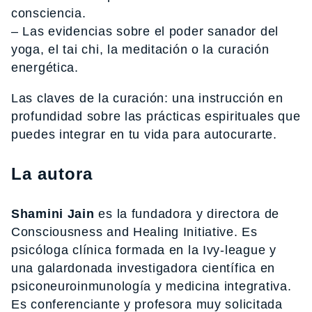
consciencia.
– Las evidencias sobre el poder sanador del
yoga, el tai chi, la meditación o la curación
energética.
Las claves de la curación: una instrucción en
profundidad sobre las prácticas espirituales que
puedes integrar en tu vida para autocurarte.
La autora
Shamini Jain
es la fundadora y directora de
Consciousness and Healing Initiative. Es
psicóloga clínica formada en la Ivy-league y
una galardonada investigadora científica en
psiconeuroinmunología y medicina integrativa.
Es conferenciante y profesora muy solicitada