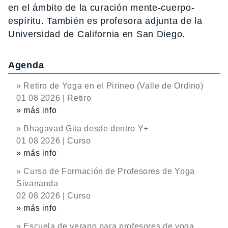
en el ámbito de la curación mente-cuerpo-
espíritu. También es profesora adjunta de la
Universidad de California en San Diego.
Agenda
» Retiro de Yoga en el Pirineo (Valle de Ordino)
01 08 2026 | Retiro
» más info
» Bhagavad Gita desde dentro Y+
01 08 2026 | Curso
» más info
» Curso de Formación de Profesores de Yoga
Sivananda
02 08 2026 | Curso
» más info
» Escuela de verano para profesores de yoga