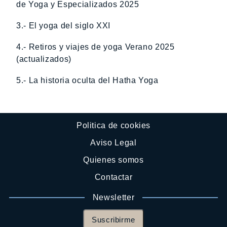
de Yoga y Especializados 2025
3.- El yoga del siglo XXI
4.- Retiros y viajes de yoga Verano 2025
(actualizados)
5.- La historia oculta del Hatha Yoga
Politica de cookies
Aviso Legal
Quienes somos
Contactar
Newsletter
Suscribirme