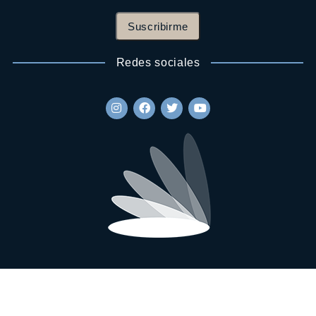
Suscribirme
Redes sociales