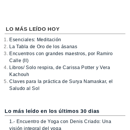
LO MÁS LEÍDO HOY
Esenciales: Meditación
La Tabla de Oro de los ásanas
Encuentros con grandes maestros, por Ramiro
Calle (II)
Libros/ Solo respira, de Carissa Potter y Vera
Kachouh
Claves para la práctica de Surya Namaskar, el
Saludo al Sol
Lo más leído en los últimos 30 dias
1.- Encuentro de Yoga con Denis Criado: Una
visión integral del yoga