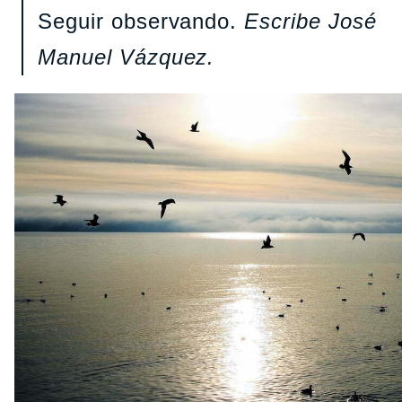
Seguir observando.
Escribe José
Manuel Vázquez.