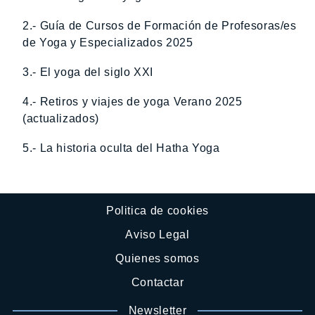
2.- Guía de Cursos de Formación de Profesoras/es
de Yoga y Especializados 2025
3.- El yoga del siglo XXI
4.- Retiros y viajes de yoga Verano 2025
(actualizados)
5.- La historia oculta del Hatha Yoga
Politica de cookies
Aviso Legal
Quienes somos
Contactar
Newsletter