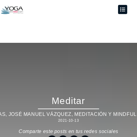
Meditar
AS
,
JOSÉ MANUEL VÁZQUEZ
,
MEDITACIÓN Y MINDFU
2021-10-13
Comparte este posts en tus redes sociales