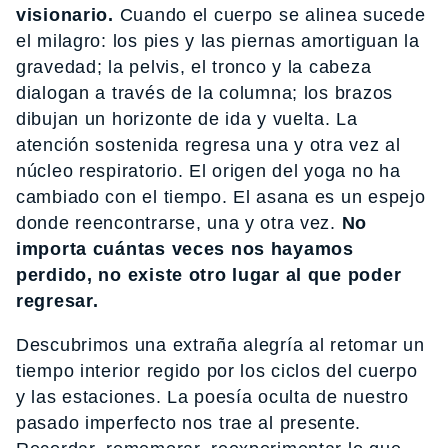
visionario.
Cuando el cuerpo se alinea sucede
el milagro: los pies y las piernas amortiguan la
gravedad; la pelvis, el tronco y la cabeza
dialogan a través de la columna; los brazos
dibujan un horizonte de ida y vuelta. La
atención sostenida regresa una y otra vez al
núcleo respiratorio. El origen del yoga no ha
cambiado con el tiempo. El asana es un espejo
donde reencontrarse, una y otra vez.
No
importa cuántas veces nos hayamos
perdido, no existe otro lugar al que poder
regresar.
Descubrimos una extraña alegría al retomar un
tiempo interior regido por los ciclos del cuerpo
y las estaciones. La poesía oculta de nuestro
pasado imperfecto nos trae al presente.