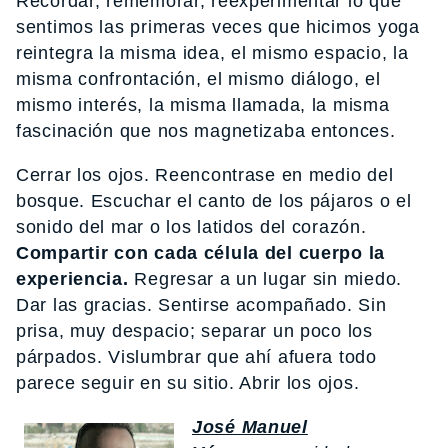
Recordar, rememorar, reexperimentar lo que
sentimos las primeras veces que hicimos yoga
reintegra la misma idea, el mismo espacio, la
misma confrontación, el mismo diálogo, el
mismo interés, la misma llamada, la misma
fascinación que nos magnetizaba entonces.
Cerrar los ojos. Reencontrase en medio del
bosque. Escuchar el canto de los pájaros o el
sonido del mar o los latidos del corazón.
Compartir con cada célula del cuerpo la
experiencia.
Regresar a un lugar sin miedo.
Dar las gracias. Sentirse acompañado. Sin
prisa, muy despacio; separar un poco los
párpados. Vislumbrar que ahí afuera todo
parece seguir en su sitio. Abrir los ojos.
José Manuel