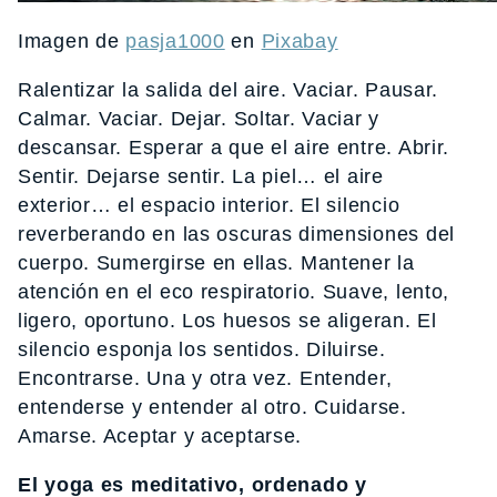
Imagen de
pasja1000
en
Pixabay
Ralentizar la salida del aire. Vaciar. Pausar.
Calmar. Vaciar. Dejar. Soltar. Vaciar y
descansar. Esperar a que el aire entre. Abrir.
Sentir. Dejarse sentir. La piel… el aire
exterior… el espacio interior. El silencio
reverberando en las oscuras dimensiones del
cuerpo. Sumergirse en ellas. Mantener la
atención en el eco respiratorio. Suave, lento,
ligero, oportuno. Los huesos se aligeran. El
silencio esponja los sentidos. Diluirse.
Encontrarse. Una y otra vez. Entender,
entenderse y entender al otro. Cuidarse.
Amarse. Aceptar y aceptarse.
El yoga es meditativo, ordenado y