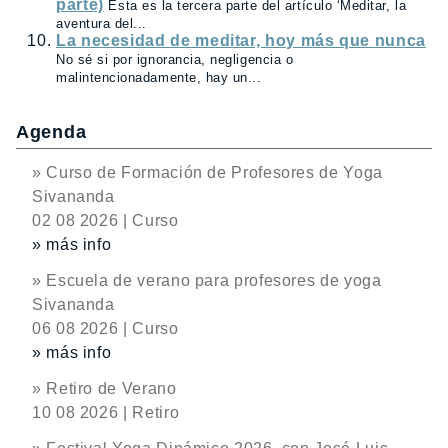
parte)
Esta es la tercera parte del artículo ‘Meditar, la
aventura del...
La necesidad de meditar, hoy más que nunca
No sé si por ignorancia, negligencia o
malintencionadamente, hay un...
Agenda
» Curso de Formación de Profesores de Yoga
Sivananda
02 08 2026 | Curso
» más info
» Escuela de verano para profesores de yoga
Sivananda
06 08 2026 | Curso
» más info
» Retiro de Verano
10 08 2026 | Retiro