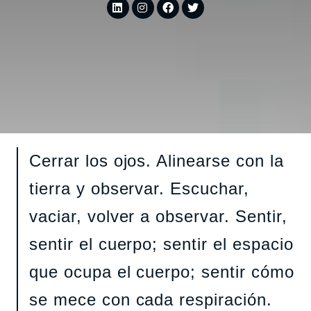
Cerrar los ojos. Alinearse con la
tierra y observar. Escuchar,
vaciar, volver a observar. Sentir,
sentir el cuerpo; sentir el espacio
que ocupa el cuerpo; sentir cómo
se mece con cada respiración.