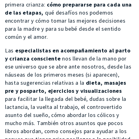
primera crianza:
cómo prepararse para cada una
de las etapas,
qué desafíos nos podemos
encontrar y cómo tomar las mejores decisiones
para la madre y para su bebé desde el sentido
común y el amor.
Las
especialistas en acompañamiento al parto
y crianza consciente
nos llevan de la mano por
ese universo que se abre ante nosotros, desde las
náuseas de los primeros meses (si aparecen),
hasta sugerencias relativas a la
dieta, masajes
pre y posparto, ejercicios y visualizaciones
para facilitar la llegada del bebé, dudas sobre la
lactancia, la vuelta al trabajo, el controvertido
asunto del sueño, cómo abordar los cólicos y
mucho más. También otros asuntos que pocos
libros abordan, como consejos para ayudar a los