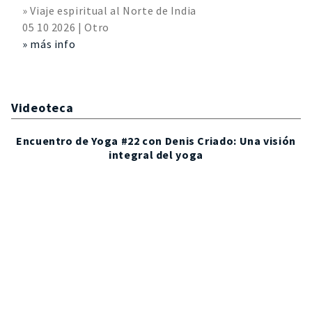
» Viaje espiritual al Norte de India
05 10 2026 | Otro
» más info
Videoteca
Encuentro de Yoga #22 con Denis Criado: Una visión
integral del yoga