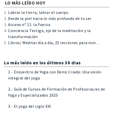
LO MÁS LEÍDO HOY
Labrar la tierra, labrar el cuerpo
Desde la piel hacia lo más profundo de tu ser
Arcano nº 11: la Fuerza
Conciencia Testigo, eje de la meditación y la
transformación
Libros/ Meditar día a día, 25 lecciones para vivir…
Lo más leído en los últimos 30 dias
1.- Encuentro de Yoga con Denis Criado: Una visión
integral del yoga
2.- Guía de Cursos de Formación de Profesoras/es de
Yoga y Especializados 2025
3.- El yoga del siglo XXI