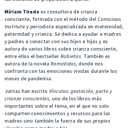
Míriam Tirado
es consultora de crianza
consciente, formada con el método del Conscious
Institute y periodista especializada en maternidad,
paternidad y crianza. Se dedica a ayudar a madres
y padres a conectar con sus hijos e hijas y es
autora de varios libros sobre crianza consciente,
entre ellos el bestseller
Rabietas.
También es
autora de la novela
RemoVidas,
donde nos
confronta con las emociones vividas durante los
meses de pandemia.
Juntas han escrito
Vínculos: gestación, parto y
crianza conscientes,
uno de los libros más
importantes sobre el tema, en el que no solo
comparten conocimientos y recursos para las
madres sino también la fuerza de sus propios