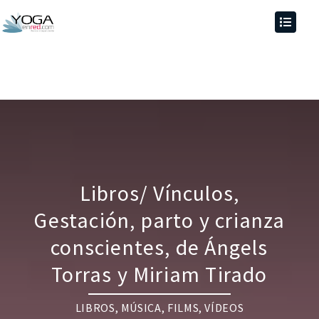
Libros/ Vínculos,
Gestación, parto y crianza
conscientes, de Ángels
Torras y Miriam Tirado
LIBROS, MÚSICA, FILMS, VÍDEOS