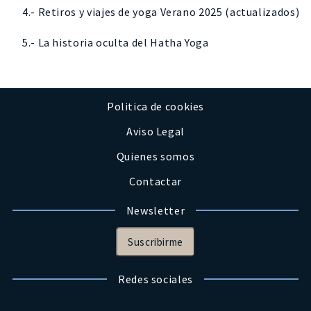
4.- Retiros y viajes de yoga Verano 2025 (actualizados)
5.- La historia oculta del Hatha Yoga
Politica de cookies
Aviso Legal
Quienes somos
Contactar
Newsletter
Suscribirme
Redes sociales