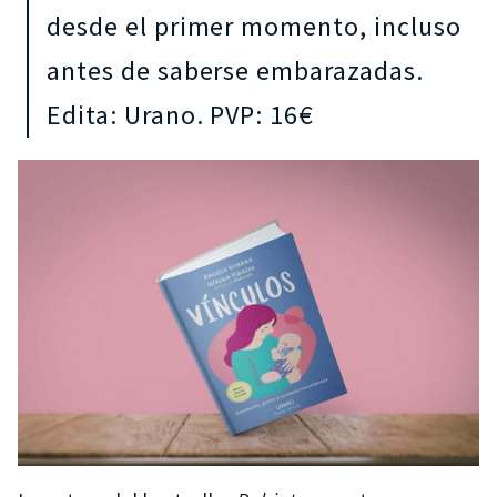
desde el primer momento, incluso
antes de saberse embarazadas.
Edita: Urano. PVP: 16€