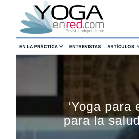
EN LA PRÁCTICA
ENTREVISTAS
ARTÍCULOS
‘Yoga para 
para la salud