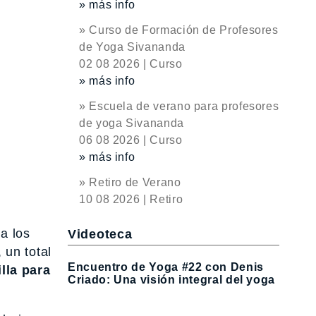
» más info
» Curso de Formación de Profesores
de Yoga Sivananda
02 08 2026 | Curso
» más info
» Escuela de verano para profesores
de yoga Sivananda
06 08 2026 | Curso
» más info
» Retiro de Verano
10 08 2026 | Retiro
a los
Videoteca
 un total
Encuentro de Yoga #22 con Denis
lla para
Criado: Una visión integral del yoga