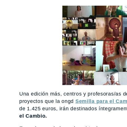
Una edición más, centros y profesoras/as d
proyectos que la ongd
Semilla para el Ca
de 1.425 euros, irán destinados íntegramen
el Cambio.