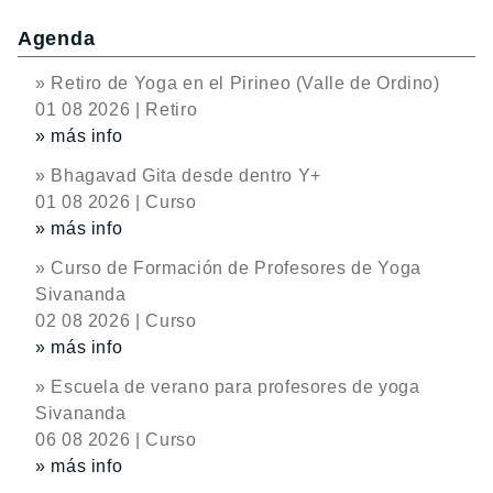
Agenda
» Retiro de Yoga en el Pirineo (Valle de Ordino)
01 08 2026 | Retiro
» más info
» Bhagavad Gita desde dentro Y+
01 08 2026 | Curso
» más info
» Curso de Formación de Profesores de Yoga
Sivananda
02 08 2026 | Curso
» más info
» Escuela de verano para profesores de yoga
Sivananda
06 08 2026 | Curso
» más info