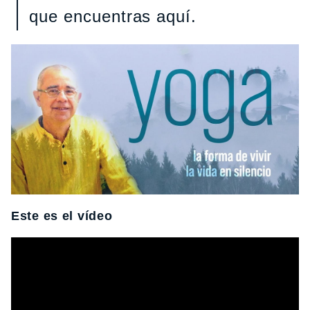
que encuentras aquí.
Este es el vídeo