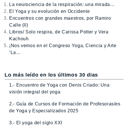
La neurociencia de la respiración: una mirada…
El Yoga y su evolución en Occidente
Encuentros con grandes maestros, por Ramiro
Calle (II)
Libros/ Solo respira, de Carissa Potter y Vera
Kachouh
¡Nos vemos en el Congreso Yoga, Ciencia y Arte
‘La…
Lo más leído en los últimos 30 dias
1.- Encuentro de Yoga con Denis Criado: Una
visión integral del yoga
2.- Guía de Cursos de Formación de Profesoras/es
de Yoga y Especializados 2025
3.- El yoga del siglo XXI