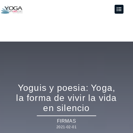
Yoguis y poesia: Yoga,
la forma de vivir la vida
en silencio
FIRMAS
2021-02-01