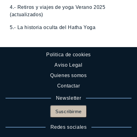
4.- Retiros y viajes de yoga Verano 2025
(actualizados)
5.- La historia oculta del Hatha Yoga
Politica de cookies
Aviso Legal
Quienes somos
Contactar
Newsletter
Suscribirme
Redes sociales