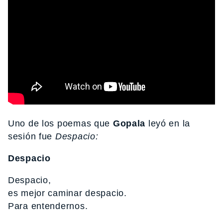
Uno de los poemas que
Gopala
leyó en la
sesión fue
Despacio:
Despacio
Despacio,
es mejor caminar despacio.
Para entendernos.