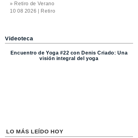
» Retiro de Verano
10 08 2026 | Retiro
Videoteca
Encuentro de Yoga #22 con Denis Criado: Una
visión integral del yoga
LO MÁS LEÍDO HOY