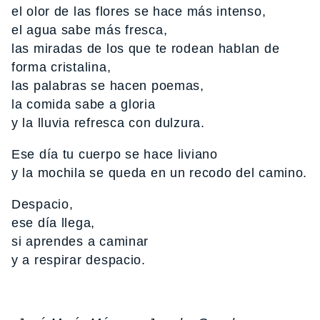
el olor de las flores se hace más intenso,
el agua sabe más fresca,
las miradas de los que te rodean hablan de
forma cristalina,
las palabras se hacen poemas,
la comida sabe a gloria
y la lluvia refresca con dulzura.
Ese día tu cuerpo se hace liviano
y la mochila se queda en un recodo del camino.
Despacio,
ese día llega,
si aprendes a caminar
y a respirar despacio.