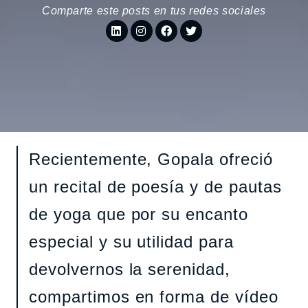
Comparte este posts en tus redes sociales
Recientemente, Gopala ofreció
un recital de poesía y de pautas
de yoga que por su encanto
especial y su utilidad para
devolvernos la serenidad,
compartimos en forma de vídeo