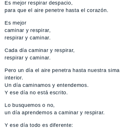
Es mejor respirar despacio,
para que el aire penetre hasta el corazón.
Es mejor
caminar y respirar,
respirar y caminar.
Cada día caminar y respirar,
respirar y caminar.
Pero un día el aire penetra hasta nuestra sima
interior.
Un día caminamos y entendemos.
Y ese día no está escrito.
Lo busquemos o no,
un día aprendemos a caminar y respirar.
Y ese día todo es diferente: