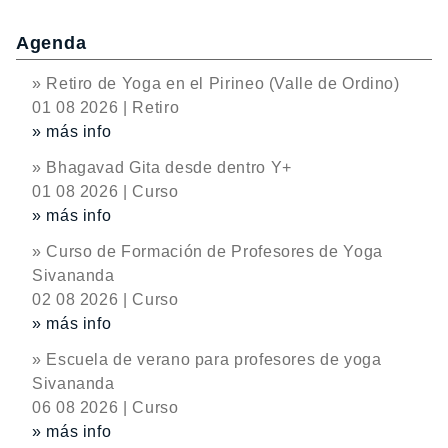
Agenda
» Retiro de Yoga en el Pirineo (Valle de Ordino)
01 08 2026 | Retiro
» más info
» Bhagavad Gita desde dentro Y+
01 08 2026 | Curso
» más info
» Curso de Formación de Profesores de Yoga
Sivananda
02 08 2026 | Curso
» más info
» Escuela de verano para profesores de yoga
Sivananda
06 08 2026 | Curso
» más info