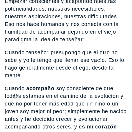
Empezar conscientes y aceptando nuestras
potencialidades, nuestras necesidades,
nuestras aspiraciones, nuestras dificultades.
Eso nos hace humanos y nos conecta con la
humildad de acompañar dejando en el viejo
paradigma la idea de “enseñar”.
Cuando “enseño” presupongo que el otro no
sabe y yo le tengo que llenar ese vacío. Eso lo
hago generalmente desde el ego, desde la
mente.
Cuando
acompaño
soy consciente de que
tod@s estamos en el camino de la evolución y
que no por tener más edad que un niño o un
joven soy mejor ni peor; simplemente he nacido
antes y he decidido crecer y evolucionar
acompañando otros seres, y
es mi corazón