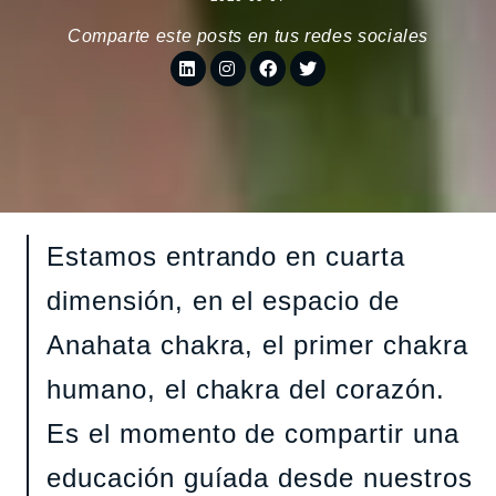
Comparte este posts en tus redes sociales
Estamos entrando en cuarta
dimensión, en el espacio de
Anahata chakra, el primer chakra
humano, el chakra del corazón.
Es el momento de compartir una
educación guíada desde nuestros