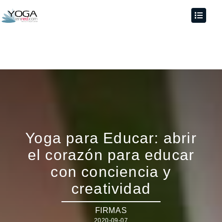
Yoga para Educar: abrir
el corazón para educar
con conciencia y
creatividad
FIRMAS
2020-09-07