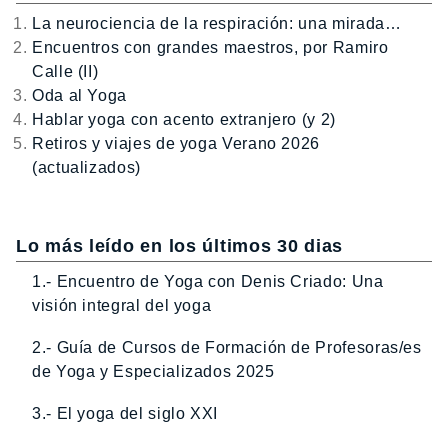
La neurociencia de la respiración: una mirada…
Encuentros con grandes maestros, por Ramiro
Calle (II)
Oda al Yoga
Hablar yoga con acento extranjero (y 2)
Retiros y viajes de yoga Verano 2026
(actualizados)
Lo más leído en los últimos 30 dias
1.- Encuentro de Yoga con Denis Criado: Una
visión integral del yoga
2.- Guía de Cursos de Formación de Profesoras/es
de Yoga y Especializados 2025
3.- El yoga del siglo XXI