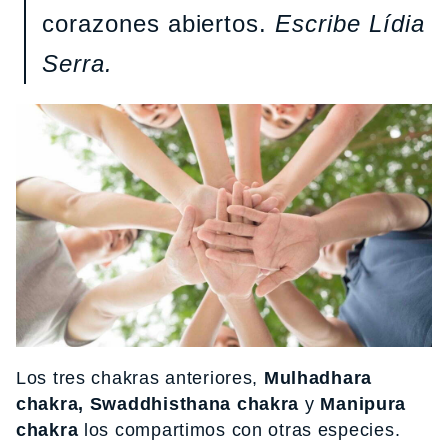
corazones abiertos.
Escribe Lídia
Serra.
Los tres chakras anteriores,
Mulhadhara
chakra, Swaddhisthana chakra
y
Manipura
chakra
los compartimos con otras especies.