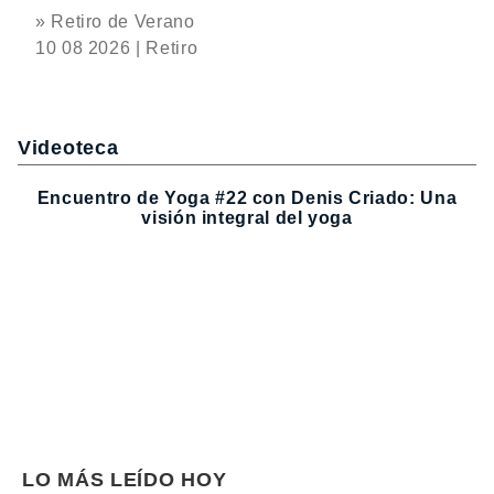
» Retiro de Verano
10 08 2026 | Retiro
Videoteca
Encuentro de Yoga #22 con Denis Criado: Una
visión integral del yoga
LO MÁS LEÍDO HOY