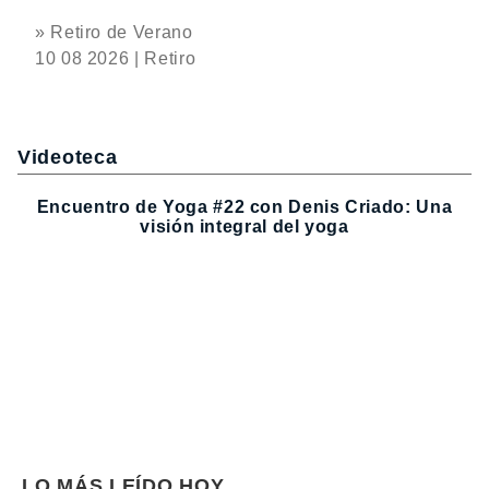
» Retiro de Verano
10 08 2026 | Retiro
Videoteca
Encuentro de Yoga #22 con Denis Criado: Una
visión integral del yoga
LO MÁS LEÍDO HOY