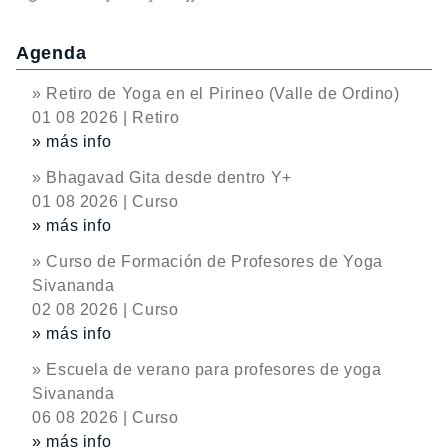
Agenda
» Retiro de Yoga en el Pirineo (Valle de Ordino)
01 08 2026 | Retiro
» más info
» Bhagavad Gita desde dentro Y+
01 08 2026 | Curso
» más info
» Curso de Formación de Profesores de Yoga
Sivananda
02 08 2026 | Curso
» más info
» Escuela de verano para profesores de yoga
Sivananda
06 08 2026 | Curso
» más info