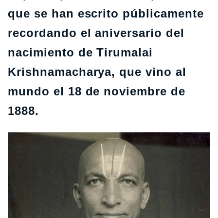
que se han escrito públicamente
recordando el aniversario del
nacimiento de Tirumalai
Krishnamacharya, que vino al
mundo el 18 de noviembre de
1888.