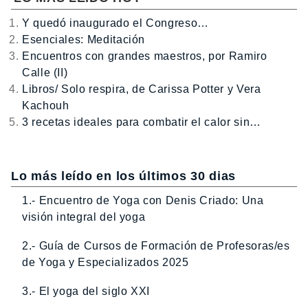
Y quedó inaugurado el Congreso…
Esenciales: Meditación
Encuentros con grandes maestros, por Ramiro
Calle (II)
Libros/ Solo respira, de Carissa Potter y Vera
Kachouh
3 recetas ideales para combatir el calor sin…
Lo más leído en los últimos 30 dias
1.- Encuentro de Yoga con Denis Criado: Una
visión integral del yoga
2.- Guía de Cursos de Formación de Profesoras/es
de Yoga y Especializados 2025
3.- El yoga del siglo XXI