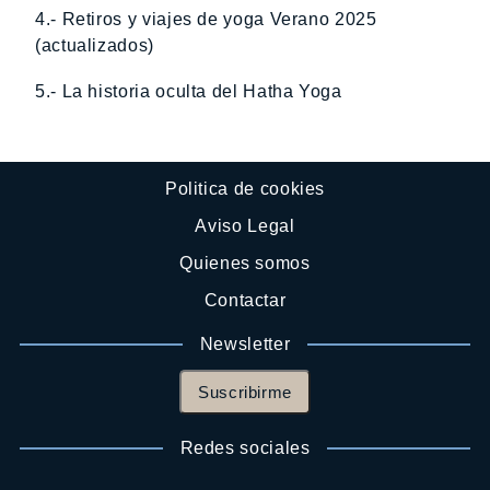
4.- Retiros y viajes de yoga Verano 2025
(actualizados)
5.- La historia oculta del Hatha Yoga
Politica de cookies
Aviso Legal
Quienes somos
Contactar
Newsletter
Suscribirme
Redes sociales