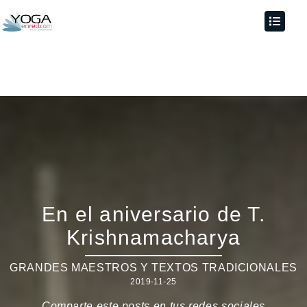
En el aniversario de T.
Krishnamacharya
GRANDES MAESTROS Y TEXTOS TRADICIONALES
2019-11-25
Comparte este posts en tus redes sociales