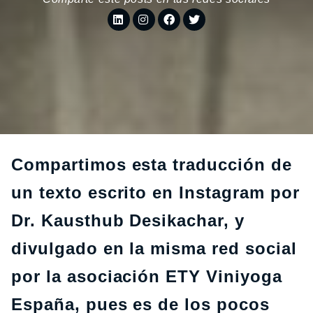
Compartimos esta traducción de
un texto escrito en Instagram por
Dr. Kausthub Desikachar, y
divulgado en la misma red social
por la asociación ETY Viniyoga
España, pues es de los pocos