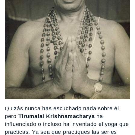
Quizás nunca has escuchado nada sobre él,
pero
Tirumalai Krishnamacharya
ha
influenciado o incluso ha inventado el yoga que
practicas. Ya sea que practiques las series