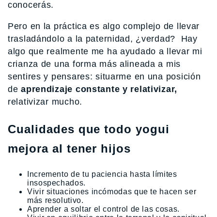
conocerás.
Pero en la práctica es algo complejo de llevar
trasladándolo a la paternidad, ¿verdad? Hay
algo que realmente me ha ayudado a llevar mi
crianza de una forma más alineada a mis
sentires y pensares: situarme en una posición
de
aprendizaje constante y relativizar,
relativizar mucho.
Cualidades que todo yogui
mejora al tener hijos
Incremento de tu paciencia hasta límites
insospechados.
Vivir situaciones incómodas que te hacen ser
más resolutivo.
Aprender a soltar el control de las cosas.