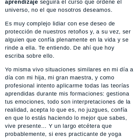
aprendizaje
seguirá el curso que ordene el
universo, no el que nosotros deseamos.
Es muy complejo lidiar con ese deseo de
protección de nuestros retoños y, a su vez, ser
alguien que confía plenamente en la vida y se
rinde a ella. Te entiendo. De ahí que hoy
escriba sobre ello.
Yo misma vivo situaciones similares en mi día a
día con mi hija, mi gran maestra, y como
profesional intento aplicarme todas las teorías
aprendidas durante mis formaciones: gestiona
tus emociones, todo son interpretaciones de la
realidad, acepta lo que es, no juzgues, confía
en que lo estás haciendo lo mejor que sabes,
vive presente… Y un largo etcétera que
probablemente, si eres practicante de yoga