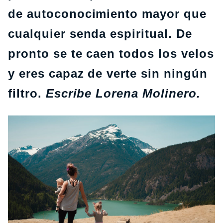
de autoconocimiento mayor que
cualquier senda espiritual. De
pronto se te caen todos los velos
y eres capaz de verte sin ningún
filtro.
Escribe Lorena Molinero.