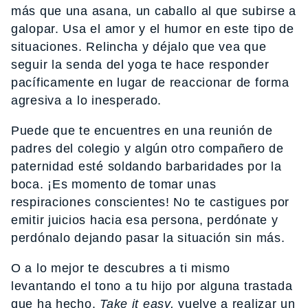
más que una asana, un caballo al que subirse a
galopar. Usa el amor y el humor en este tipo de
situaciones. Relincha y déjalo que vea que
seguir la senda del yoga te hace responder
pacíficamente en lugar de reaccionar de forma
agresiva a lo inesperado.
Puede que te encuentres en una reunión de
padres del colegio y algún otro compañero de
paternidad esté soldando barbaridades por la
boca. ¡Es momento de tomar unas
respiraciones conscientes! No te castigues por
emitir juicios hacia esa persona, perdónate y
perdónalo dejando pasar la situación sin más.
O a lo mejor te descubres a ti mismo
levantando el tono a tu hijo por alguna trastada
que ha hecho.
Take it easy,
vuelve a realizar un