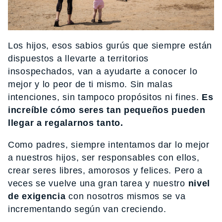
Los hijos, esos sabios gurús que siempre están
dispuestos a llevarte a territorios
insospechados, van a ayudarte a conocer lo
mejor y lo peor de ti mismo. Sin malas
intenciones, sin tampoco propósitos ni fines.
Es
increíble cómo seres tan pequeños pueden
llegar a regalarnos tanto.
Como padres, siempre intentamos dar lo mejor
a nuestros hijos, ser responsables con ellos,
crear seres libres, amorosos y felices. Pero a
veces se vuelve una gran tarea y nuestro
nivel
de exigencia
con nosotros mismos se va
incrementando según van creciendo.