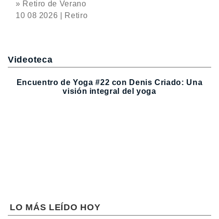
» Retiro de Verano
10 08 2026 | Retiro
Videoteca
Encuentro de Yoga #22 con Denis Criado: Una
visión integral del yoga
LO MÁS LEÍDO HOY