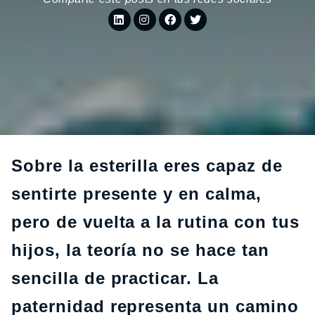
Sobre la esterilla eres capaz de
sentirte presente y en calma,
pero de vuelta a la rutina con tus
hijos, la teoría no se hace tan
sencilla de practicar. La
paternidad representa un camino