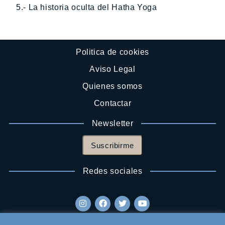
5.- La historia oculta del Hatha Yoga
Politica de cookies
Aviso Legal
Quienes somos
Contactar
Newsletter
Suscribirme
Redes sociales