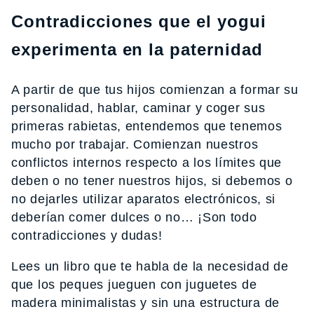
Contradicciones que el yogui
experimenta en la paternidad
A partir de que tus hijos comienzan a formar su
personalidad, hablar, caminar y coger sus
primeras rabietas, entendemos que tenemos
mucho por trabajar. Comienzan nuestros
conflictos internos respecto a los límites que
deben o no tener nuestros hijos, si debemos o
no dejarles utilizar aparatos electrónicos, si
deberían comer dulces o no… ¡Son todo
contradicciones y dudas!
Lees un libro que te habla de la necesidad de
que los peques jueguen con juguetes de
madera minimalistas y sin una estructura de