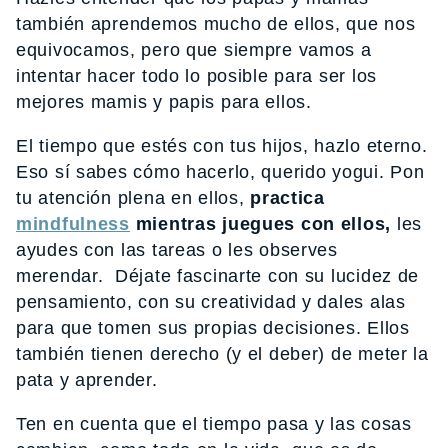
también aprendemos mucho de ellos, que nos
equivocamos, pero que siempre vamos a
intentar hacer todo lo posible para ser los
mejores mamis y papis para ellos.
El tiempo que estés con tus hijos, hazlo eterno.
Eso sí sabes cómo hacerlo, querido yogui. Pon
tu atención plena en ellos,
practica
mindfulness
mientras juegues con ellos,
les
ayudes con las tareas o les observes
merendar. Déjate fascinarte con su lucidez de
pensamiento, con su creatividad y dales alas
para que tomen sus propias decisiones. Ellos
también tienen derecho (y el deber) de meter la
pata y aprender.
Ten en cuenta que el tiempo pasa y las cosas