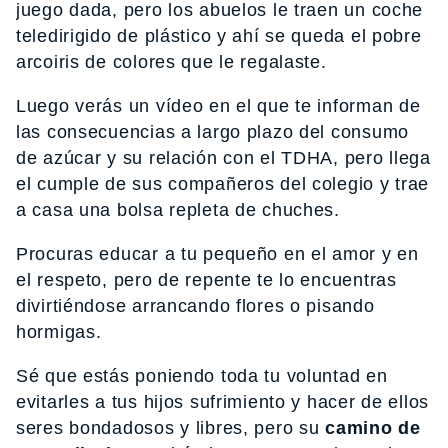
juego dada, pero los abuelos le traen un coche
teledirigido de plástico y ahí se queda el pobre
arcoiris de colores que le regalaste.
Luego verás un vídeo en el que te informan de
las consecuencias a largo plazo del consumo
de azúcar y su relación con el TDHA, pero llega
el cumple de sus compañeros del colegio y trae
a casa una bolsa repleta de chuches.
Procuras educar a tu pequeño en el amor y en
el respeto, pero de repente te lo encuentras
divirtiéndose arrancando flores o pisando
hormigas.
Sé que estás poniendo toda tu voluntad en
evitarles a tus hijos sufrimiento y hacer de ellos
seres bondadosos y libres, pero su
camino de