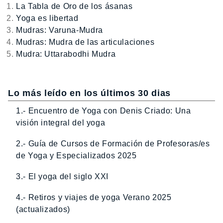
La Tabla de Oro de los ásanas
Yoga es libertad
Mudras: Varuna-Mudra
Mudras: Mudra de las articulaciones
Mudra: Uttarabodhi Mudra
Lo más leído en los últimos 30 dias
1.- Encuentro de Yoga con Denis Criado: Una
visión integral del yoga
2.- Guía de Cursos de Formación de Profesoras/es
de Yoga y Especializados 2025
3.- El yoga del siglo XXI
4.- Retiros y viajes de yoga Verano 2025
(actualizados)