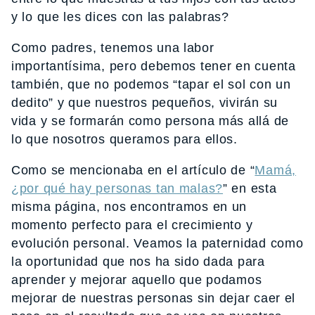
y lo que les dices con las palabras?
Como padres, tenemos una labor
importantísima, pero debemos tener en cuenta
también, que no podemos “tapar el sol con un
dedito” y que nuestros pequeños, vivirán su
vida y se formarán como persona más allá de
lo que nosotros queramos para ellos.
Como se mencionaba en el artículo de “
Mamá,
¿por qué hay personas tan malas?
” en esta
misma página, nos encontramos en un
momento perfecto para el crecimiento y
evolución personal. Veamos la paternidad como
la oportunidad que nos ha sido dada para
aprender y mejorar aquello que podamos
mejorar de nuestras personas sin dejar caer el