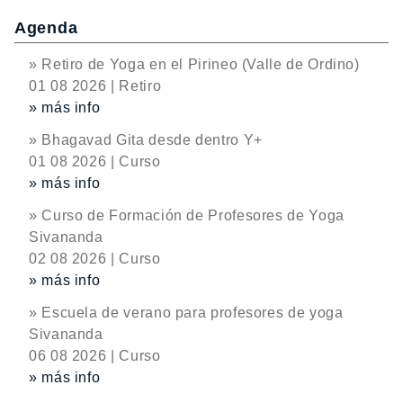
Agenda
» Retiro de Yoga en el Pirineo (Valle de Ordino)
01 08 2026 | Retiro
» más info
» Bhagavad Gita desde dentro Y+
01 08 2026 | Curso
» más info
» Curso de Formación de Profesores de Yoga
Sivananda
02 08 2026 | Curso
» más info
» Escuela de verano para profesores de yoga
Sivananda
06 08 2026 | Curso
» más info