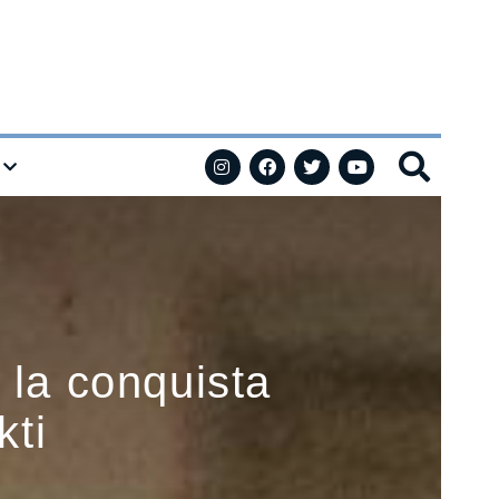
 la conquista
kti