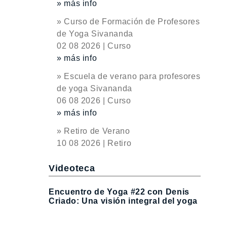
» más info
» Curso de Formación de Profesores
de Yoga Sivananda
02 08 2026 | Curso
» más info
» Escuela de verano para profesores
de yoga Sivananda
06 08 2026 | Curso
» más info
» Retiro de Verano
10 08 2026 | Retiro
Videoteca
Encuentro de Yoga #22 con Denis
Criado: Una visión integral del yoga