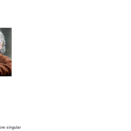
re singular