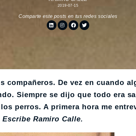
2019-07-15
Comparte este posts en tus redes sociales
os compañeros. De vez en cuando al
do. Siempre se dijo que todo era s
 los perros. A primera hora me entre
.
Escribe Ramiro Calle.