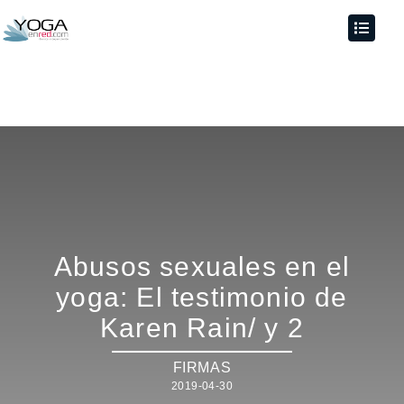
Abusos sexuales en el
yoga: El testimonio de
Karen Rain/ y 2
FIRMAS
2019-04-30