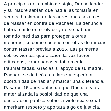
A principios del cambio de siglo, Denhollander
y su madre sabían que nadie las tomaría en
serio si hablaban de las agresiones sexuales
de Nassar en contra de Rachael. La denuncia
habría caído en el olvido y no se habrían
tomado medidas para proteger a otras
menores, tal como sucedió con otras denuncias
contra Nassar previas a 2016. Las primeras
sobrevivientes que alzaron la voz fueron
criticadas, condenadas y doblemente
traumatizadas. Gracias al apoyo de su madre,
Rachael se dedicó a cuidarse y esperó la
oportunidad de hablar y marcar una diferencia.
Pasaron 16 años antes de que Rachael viera
materializada la posibilidad de que una
declaración pública sobre la violencia sexual
ameritara respeto y aportara algo de justicia.