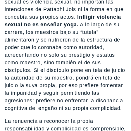
sexual es violencia sexual, no importan las
intenciones de Pattabhi Jois ni la forma en que
concebía sus propios actos.
Infligir violencia
sexual no es enseñar yoga.
A lo largo de su
carrera, los maestros bajo su “tutela”
alimentaron y se nutrieron de la estructura de
poder que lo coronaba como autoridad,
acrecentando no solo su prestigio y estatus
como maestro, sino también el de sus
discípulos. Si el discípulo pone en tela de juicio
la autoridad de su maestro, pondrá en tela de
juicio la suya propia, por eso prefiere fomentar
la impunidad y seguir permitiendo las
agresiones: prefiere no enfrentar la disonancia
cognitiva del engaño ni su propia complicidad.
La renuencia a reconocer la propia
responsabilidad y complicidad es comprensible,