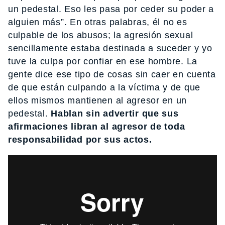
un pedestal. Eso les pasa por ceder su poder a
alguien más”. En otras palabras, él no es
culpable de los abusos; la agresión sexual
sencillamente estaba destinada a suceder y yo
tuve la culpa por confiar en ese hombre. La
gente dice ese tipo de cosas sin caer en cuenta
de que están culpando a la víctima y de que
ellos mismos mantienen al agresor en un
pedestal.
Hablan sin advertir que sus
afirmaciones libran al agresor de toda
responsabilidad por sus actos.