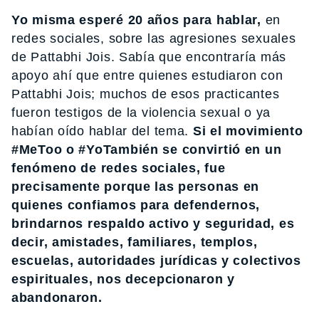
Yo misma esperé 20 años para hablar,
en
redes sociales, sobre las agresiones sexuales
de Pattabhi Jois. Sabía que encontraría más
apoyo ahí que entre quienes estudiaron con
Pattabhi Jois; muchos de esos practicantes
fueron testigos de la violencia sexual o ya
habían oído hablar del tema.
Si el movimiento
#MeToo o #YoTambién se convirtió en un
fenómeno de redes sociales, fue
precisamente porque las personas en
quienes confiamos para defendernos,
brindarnos respaldo activo y seguridad, es
decir, amistades, familiares, templos,
escuelas, autoridades jurídicas y colectivos
espirituales, nos decepcionaron y
abandonaron.