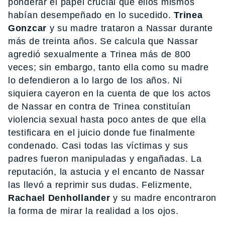
ponderar el papel crucial que ellos mismos
habían desempeñado en lo sucedido.
Trinea
Gonzcar
y su madre trataron a Nassar durante
más de treinta años. Se calcula que Nassar
agredió sexualmente a Trinea más de 800
veces; sin embargo, tanto ella como su madre
lo defendieron a lo largo de los años. Ni
siquiera cayeron en la cuenta de que los actos
de Nassar en contra de Trinea constituían
violencia sexual hasta poco antes de que ella
testificara en el juicio donde fue finalmente
condenado. Casi todas las víctimas y sus
padres fueron manipuladas y engañadas. La
reputación, la astucia y el encanto de Nassar
las llevó a reprimir sus dudas. Felizmente,
Rachael Denhollander
y su madre encontraron
la forma de mirar la realidad a los ojos.