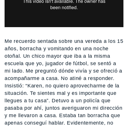
Me recuerdo sentada sobre una vereda a los 15
años, borracha y vomitando en una noche
otoñal. Un chico mayor que iba a la misma
escuela que yo, jugador de fútbol, se sentó a
mi lado. Me preguntó dónde vivía y se ofreció a
acompañarme a casa. No atiné a responder.
Insistió: “Karen, no quiero aprovecharme de la
situación. Te sientes mal y es importante que
llegues a tu casa”. Detuvo a un policía que
pasaba por ahí, juntos averiguaron mi dirección
y me llevaron a casa. Estaba tan borracha que
apenas conseguí hablar. Evidentemente, no