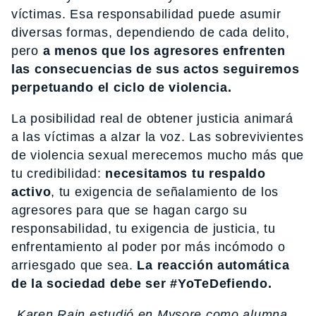
víctimas. Esa responsabilidad puede asumir
diversas formas, dependiendo de cada delito,
pero
a menos que los agresores enfrenten
las consecuencias de sus actos seguiremos
perpetuando el ciclo de violencia.
La posibilidad real de obtener justicia animará
a las víctimas a alzar la voz. Las sobrevivientes
de violencia sexual merecemos mucho más que
tu credibilidad:
necesitamos tu respaldo
activo
, tu exigencia de señalamiento de los
agresores para que se hagan cargo su
responsabilidad, tu exigencia de justicia, tu
enfrentamiento al poder por más incómodo o
arriesgado que sea.
La reacción automática
de la sociedad debe ser #YoTeDefiendo.
Karen Rain
estudió en Mysore como alumna