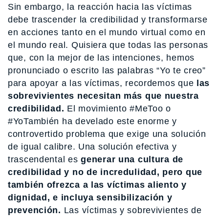
Sin embargo, la reacción hacia las víctimas
debe trascender la credibilidad y transformarse
en acciones tanto en el mundo virtual como en
el mundo real. Quisiera que todas las personas
que, con la mejor de las intenciones, hemos
pronunciado o escrito las palabras “Yo te creo”
para apoyar a las víctimas, recordemos que
las
sobrevivientes necesitan más que nuestra
credibilidad.
El movimiento #MeToo o
#YoTambién ha develado este enorme y
controvertido problema que exige una solución
de igual calibre. Una solución efectiva y
trascendental es
generar una cultura de
credibilidad y no de incredulidad, pero que
también ofrezca a las víctimas aliento y
dignidad, e incluya sensibilización y
prevención.
Las víctimas y sobrevivientes de