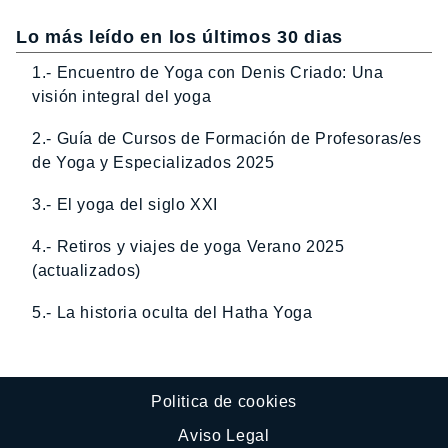
Lo más leído en los últimos 30 dias
1.- Encuentro de Yoga con Denis Criado: Una
visión integral del yoga
2.- Guía de Cursos de Formación de Profesoras/es
de Yoga y Especializados 2025
3.- El yoga del siglo XXI
4.- Retiros y viajes de yoga Verano 2025
(actualizados)
5.- La historia oculta del Hatha Yoga
Politica de cookies
Aviso Legal