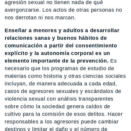
agresión sexual no tienen nada de qué
avergonzarse. Los actos de otras personas no
nos derrotan ni nos marcan.
Enseñar a menores y adultos a desarrollar
relaciones sanas y buenos hábitos de
comunicación a partir del consentimiento
explícito y la autonomía corporal es un
elemento importante de la prevención.
Es
necesario que los programas de estudio de
materias como historia y otras ciencias sociales
incluyan, de manera adecuada a cada edad,
casos de agresores sexuales y escándalos de
violencia sexual con análisis transparentes
sobre cómo la sociedad genera caldos de
cultivo para la comisión de esos delitos. Hacer
responsables a los agresores puede cambiar
destinos y limitar el daño y el número de