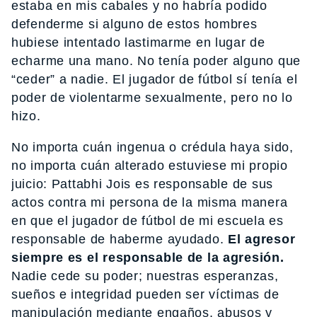
estaba en mis cabales y no habría podido
defenderme si alguno de estos hombres
hubiese intentado lastimarme en lugar de
echarme una mano. No tenía poder alguno que
“ceder” a nadie. El jugador de fútbol sí tenía el
poder de violentarme sexualmente, pero no lo
hizo.
No importa cuán ingenua o crédula haya sido,
no importa cuán alterado estuviese mi propio
juicio: Pattabhi Jois es responsable de sus
actos contra mi persona de la misma manera
en que el jugador de fútbol de mi escuela es
responsable de haberme ayudado.
El agresor
siempre es el responsable de la agresión.
Nadie cede su poder; nuestras esperanzas,
sueños e integridad pueden ser víctimas de
manipulación mediante engaños, abusos y