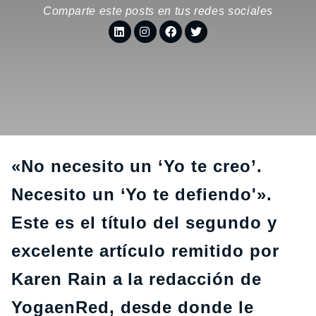
Comparte este posts en tus redes sociales
«No necesito un ‘Yo te creo’.
Necesito un ‘Yo te defiendo'».
Este es el título del segundo y
excelente artículo remitido por
Karen Rain a la redacción de
YogaenRed, desde donde le