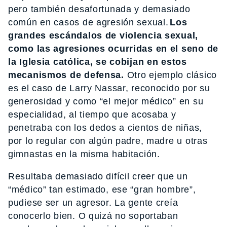
pero también desafortunada y demasiado
común en casos de agresión sexual.
Los
grandes escándalos de violencia sexual,
como las agresiones ocurridas en el seno de
la Iglesia católica, se cobijan en estos
mecanismos de defensa.
Otro ejemplo clásico
es el caso de Larry Nassar, reconocido por su
generosidad y como “el mejor médico” en su
especialidad, al tiempo que acosaba y
penetraba con los dedos a cientos de niñas,
por lo regular con algún padre, madre u otras
gimnastas en la misma habitación.
Resultaba demasiado difícil creer que un
“médico” tan estimado, ese “gran hombre”,
pudiese ser un agresor. La gente creía
conocerlo bien. O quizá no soportaban