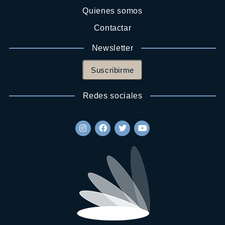
Quienes somos
Contactar
Newsletter
Suscribirme
Redes sociales