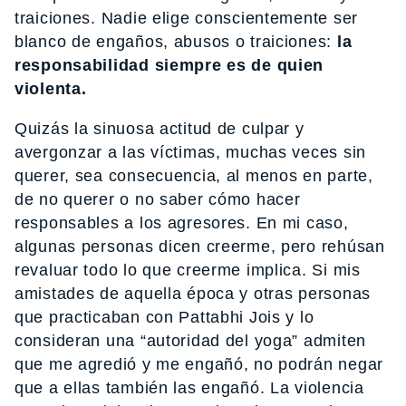
traiciones. Nadie elige conscientemente ser
blanco de engaños, abusos o traiciones:
la
responsabilidad siempre es de quien
violenta.
Quizás la sinuosa actitud de culpar y
avergonzar a las víctimas, muchas veces sin
querer, sea consecuencia, al menos en parte,
de no querer o no saber cómo hacer
responsables a los agresores. En mi caso,
algunas personas dicen creerme, pero rehúsan
revaluar todo lo que creerme implica. Si mis
amistades de aquella época y otras personas
que practicaban con Pattabhi Jois y lo
consideran una “autoridad del yoga” admiten
que me agredió y me engañó, no podrán negar
que a ellas también las engañó. La violencia