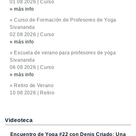
01 08 2026 | Curso
» más info
» Curso de Formación de Profesores de Yoga
Sivananda
02 08 2026 | Curso
» más info
» Escuela de verano para profesores de yoga
Sivananda
06 08 2026 | Curso
» más info
» Retiro de Verano
10 08 2026 | Retiro
Videoteca
Encuentro de Yoga #22 con Denis Criado: Una