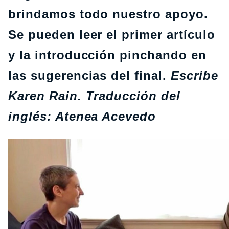
brindamos todo nuestro apoyo.
Se pueden leer el primer artículo
y la introducción pinchando en
las sugerencias del final.
Escribe
Karen Rain.
Traducción del
inglés: Atenea Acevedo