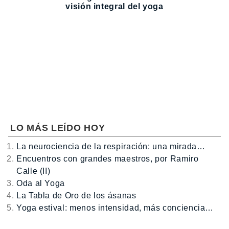
visión integral del yoga
LO MÁS LEÍDO HOY
La neurociencia de la respiración: una mirada…
Encuentros con grandes maestros, por Ramiro
Calle (II)
Oda al Yoga
La Tabla de Oro de los ásanas
Yoga estival: menos intensidad, más conciencia…