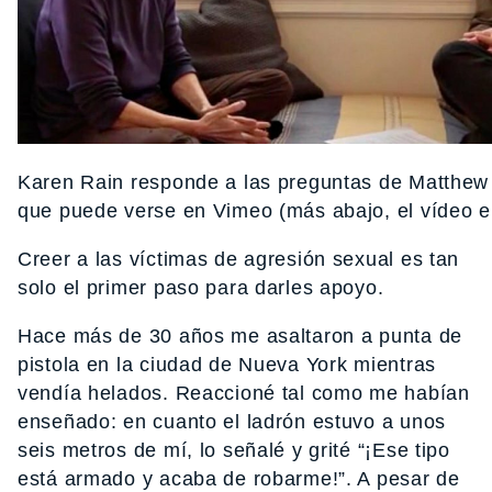
Karen Rain responde a las preguntas de Matthew
que puede verse en Vimeo (más abajo, el vídeo e
Creer a las víctimas de agresión sexual es tan
solo el primer paso para darles apoyo.
Hace más de 30 años me asaltaron a punta de
pistola en la ciudad de Nueva York mientras
vendía helados. Reaccioné tal como me habían
enseñado: en cuanto el ladrón estuvo a unos
seis metros de mí, lo señalé y grité “¡Ese tipo
está armado y acaba de robarme!”. A pesar de