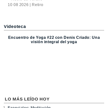
10 08 2026 | Retiro
Videoteca
Encuentro de Yoga #22 con Denis Criado: Una
visión integral del yoga
LO MÁS LEÍDO HOY
Esenciales: Meditación