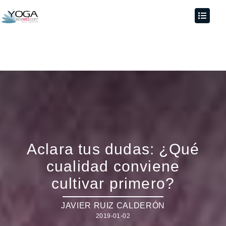
Aclara tus dudas: ¿Qué
cualidad conviene
cultivar primero?
JAVIER RUIZ CALDERÓN
2019-01-02