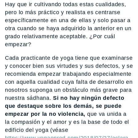
Hay que ir cultivando todas estas cualidades,
pero lo más práctico y realista es centrarse
específicamente en una de ellas y solo pasar a
otra cuando se haya adquirido la anterior en un
grado relativamente aceptable. ¿Por cuál
empezar?
Cada practicante de yoga tiene que examinarse
y conocer bien sus virtudes y sus defectos, y se
recomienda empezar trabajando especialmente
con aquella cualidad cuya falta de desarrollo en
nosotros suponga un obstáculo más grave para
nuestra sádhana.
Si no hay ningún defecto
que destaque sobre los demás, se puede
empezar por la no violencia,
que va unida a
la compasión y el amor y es la base de todo el
edificio del yoga (véase
https://www.yogaenred.com/2018/07/27/aclara-