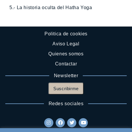
5.- La historia oculta del Hatha Yoga
Politica de cookies
Aviso Legal
Quienes somos
Contactar
Newsletter
Suscribirme
Redes sociales