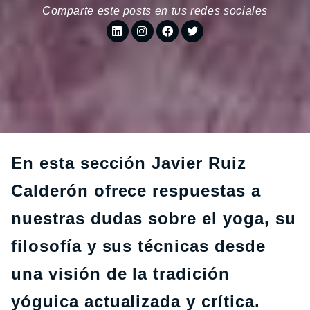
Comparte este posts en tus redes sociales
En esta sección Javier Ruiz
Calderón ofrece respuestas a
nuestras dudas sobre el yoga, su
filosofía y sus técnicas desde
una visión de la tradición
yóguica actualizada y crítica.