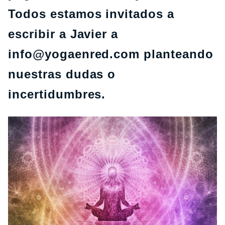
Todos estamos invitados a
escribir a Javier a
info@yogaenred.com planteando
nuestras dudas o
incertidumbres.