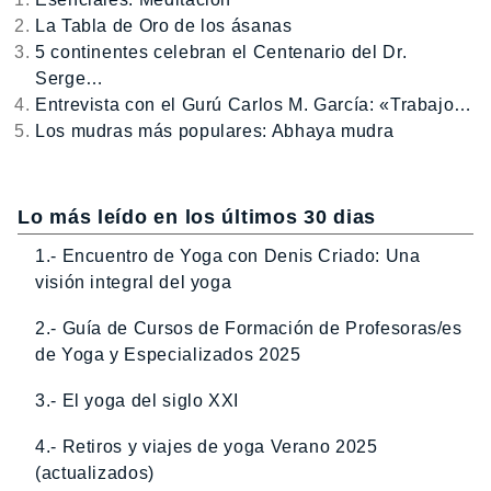
La Tabla de Oro de los ásanas
5 continentes celebran el Centenario del Dr.
Serge…
Entrevista con el Gurú Carlos M. García: «Trabajo…
Los mudras más populares: Abhaya mudra
Lo más leído en los últimos 30 dias
1.- Encuentro de Yoga con Denis Criado: Una
visión integral del yoga
2.- Guía de Cursos de Formación de Profesoras/es
de Yoga y Especializados 2025
3.- El yoga del siglo XXI
4.- Retiros y viajes de yoga Verano 2025
(actualizados)