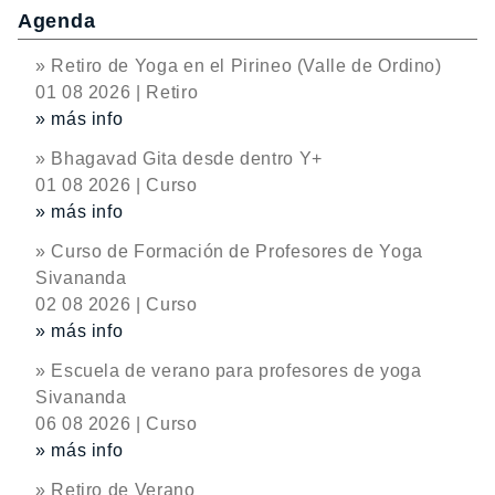
Agenda
» Retiro de Yoga en el Pirineo (Valle de Ordino)
01 08 2026 | Retiro
» más info
» Bhagavad Gita desde dentro Y+
01 08 2026 | Curso
» más info
» Curso de Formación de Profesores de Yoga
Sivananda
02 08 2026 | Curso
» más info
» Escuela de verano para profesores de yoga
Sivananda
06 08 2026 | Curso
» más info
» Retiro de Verano