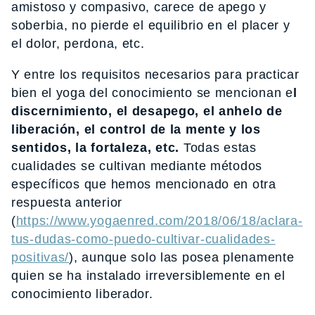
amistoso y compasivo, carece de apego y
soberbia, no pierde el equilibrio en el placer y
el dolor, perdona, etc.
Y entre los requisitos necesarios para practicar
bien el yoga del conocimiento se mencionan e
l
discernimiento, el desapego, el anhelo de
liberación, el control de la mente y los
sentidos, la fortaleza, etc.
Todas estas
cualidades se cultivan mediante métodos
específicos que hemos mencionado en otra
respuesta anterior
(
https://www.yogaenred.com/2018/06/18/aclara-
tus-dudas-como-puedo-cultivar-cualidades-
positivas/
), aunque solo las posea plenamente
quien se ha instalado irreversiblemente en el
conocimiento liberador.