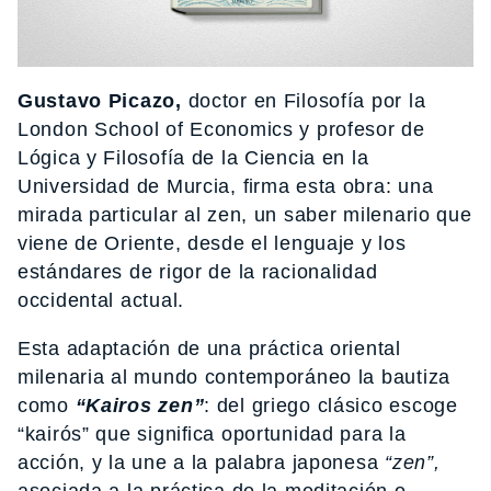
Gustavo Picazo,
doctor en Filosofía por la
London School of Economics y profesor de
Lógica y Filosofía de la Ciencia en la
Universidad de Murcia, ﬁrma esta obra: una
mirada particular al zen, un saber milenario que
viene de Oriente, desde el lenguaje y los
estándares de rigor de la racionalidad
occidental actual.
Esta adaptación de una práctica oriental
milenaria al mundo contemporáneo la bautiza
como
“Kairos zen”
: del griego clásico escoge
“kairós” que signiﬁca oportunidad para la
acción, y la une a la palabra japonesa
“zen”,