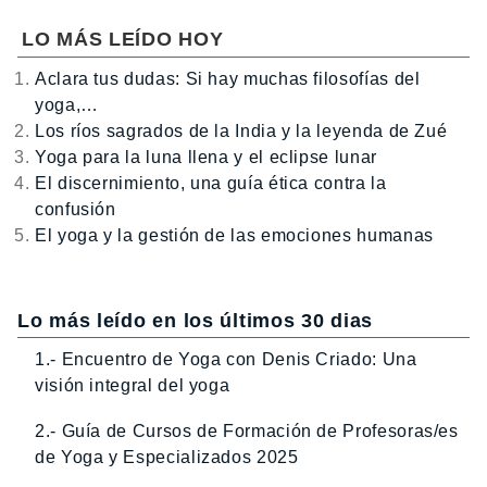
LO MÁS LEÍDO HOY
Aclara tus dudas: Si hay muchas filosofías del
yoga,…
Los ríos sagrados de la India y la leyenda de Zué
Yoga para la luna llena y el eclipse lunar
El discernimiento, una guía ética contra la
confusión
El yoga y la gestión de las emociones humanas
Lo más leído en los últimos 30 dias
1.- Encuentro de Yoga con Denis Criado: Una
visión integral del yoga
2.- Guía de Cursos de Formación de Profesoras/es
de Yoga y Especializados 2025