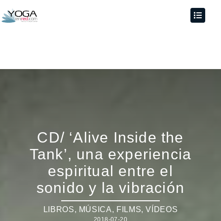
CD/ ‘Alive Inside the
Tank’, una experiencia
espiritual entre el
sonido y la vibración
LIBROS, MÚSICA, FILMS, VÍDEOS
2018-07-20