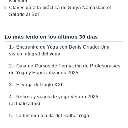
Kachouh
Claves para la práctica de Surya Namaskar, el
Saludo al Sol
Lo más leído en los últimos 30 dias
1.- Encuentro de Yoga con Denis Criado: Una
visión integral del yoga
2.- Guía de Cursos de Formación de Profesoras/es
de Yoga y Especializados 2025
3.- El yoga del siglo XXI
4.- Retiros y viajes de yoga Verano 2025
(actualizados)
5.- La historia oculta del Hatha Yoga