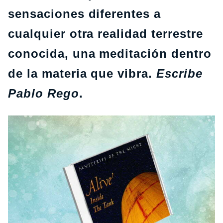
sensaciones diferentes a
cualquier otra realidad terrestre
conocida, una meditación dentro
de la materia que vibra.
Escribe
Pablo Rego
.