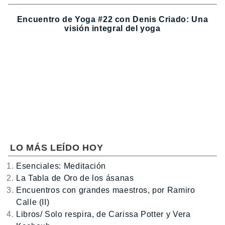
Encuentro de Yoga #22 con Denis Criado: Una
visión integral del yoga
LO MÁS LEÍDO HOY
Esenciales: Meditación
La Tabla de Oro de los ásanas
Encuentros con grandes maestros, por Ramiro
Calle (II)
Libros/ Solo respira, de Carissa Potter y Vera