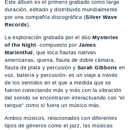
Este álbum es el primero grabado como larga
duración, editado y distribuido mundialmente
por una compañía discográfica (
Silver Wave
Records
).
La exploración grabada por el dúo
Mysteries
of the Night
-compuesto por
James
Marienthal
, que toca flautas nativas
americanas, quena, flauta de doble cámara,
flauta de plata y percusión y
Sarah Gibbons
en
voz, batería y percusión- es un viaje a través
de los sentidos en el que a medida que se
fueron conectando más y más con la vibración
del sonido se encontraron interactuando con “el
tanque” como si fuera un músico más.
Ambos músicos, relacionados con diferentes
tipos de géneros como el jazz, las músicas