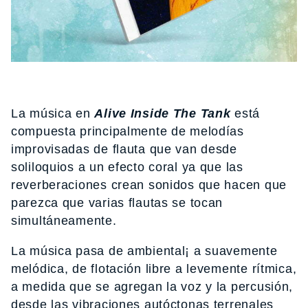
La música en
Alive Inside The Tank
está
compuesta principalmente de melodías
improvisadas de flauta que van desde
soliloquios a un efecto coral ya que las
reverberaciones crean sonidos que hacen que
parezca que varias flautas se tocan
simultáneamente.
La música pasa de ambiental¡ a suavemente
melódica, de flotación libre a levemente rítmica,
a medida que se agregan la voz y la percusión,
desde las vibraciones autóctonas terrenales