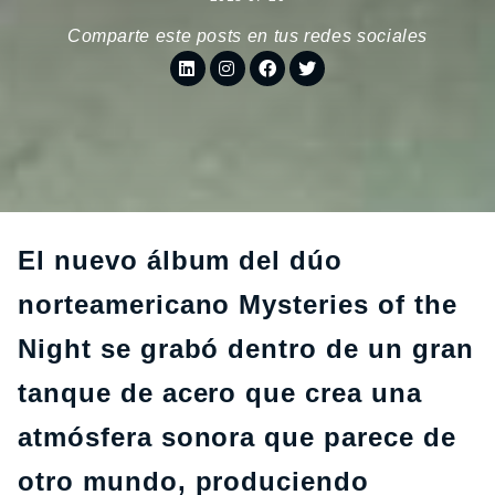
Comparte este posts en tus redes sociales
El nuevo álbum del dúo
norteamericano
Mysteries of the
Night
se grabó dentro de un gran
tanque de acero que crea una
atmósfera sonora que parece de
otro mundo, produciendo