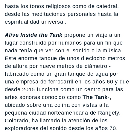
hasta los tonos religiosos como de catedral,
desde las meditaciones personales hasta la
espiritualidad universal.
Alive Inside the Tank
propone un viaje a un
lugar construido por humanos para un fin que
nada tenía que ver con el sonido o la música.
Este enorme tanque de unos dieciocho metros
de altura por nueve metros de diámetro -
fabricado como un gran tanque de agua por
una empresa de ferrocarril en los años 60 y que
desde 2015 funciona como un centro para las
artes sonoras conocido como
The Tank
-,
ubicado sobre una colina con vistas a la
pequeña ciudad norteamericana de Rangely,
Colorado, ha llamado la atención de los
exploradores del sonido desde los años 70.