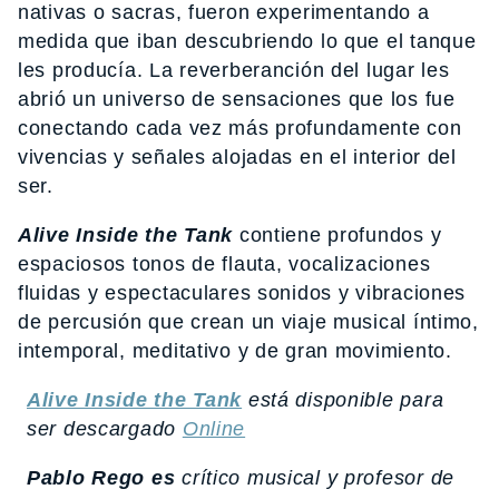
nativas o sacras, fueron experimentando a
medida que iban descubriendo lo que el tanque
les producía. La reverberanción del lugar les
abrió un universo de sensaciones que los fue
conectando cada vez más profundamente con
vivencias y señales alojadas en el interior del
ser.
Alive Inside the Tank
contiene profundos y
espaciosos tonos de flauta, vocalizaciones
fluidas y espectaculares sonidos y vibraciones
de percusión que crean un viaje musical íntimo,
intemporal, meditativo y de gran movimiento.
Alive Inside the Tank
está disponible para
ser descargado
Online
Pablo Rego es
crítico musical y profesor de