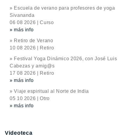
» Escuela de verano para profesores de yoga
Sivananda
06 08 2026 | Curso
» más info
» Retiro de Verano
10 08 2026 | Retiro
» Festival Yoga Dinámico 2026, con José Luis
Cabezas y amig@s
17 08 2026 | Retiro
» más info
» Viaje espiritual al Norte de India
05 10 2026 | Otro
» más info
Videoteca