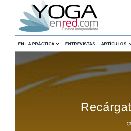
EN LA PRÁCTICA
ENTREVISTAS
ARTÍCULOS
Recárgat
C