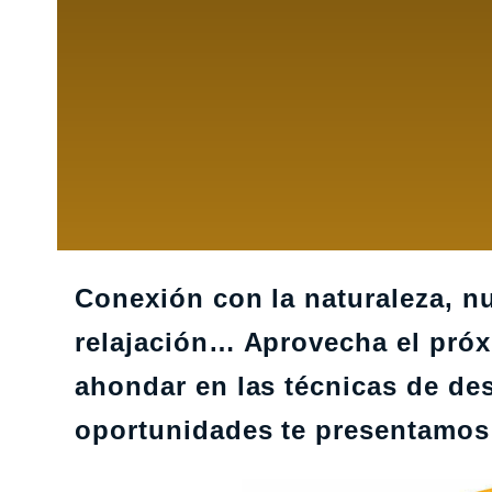
Conexión con la naturaleza, n
relajación… Aprovecha el próx
ahondar en las técnicas de des
oportunidades te presentamos 