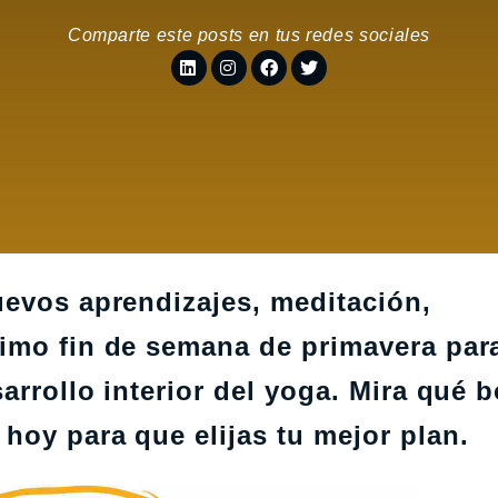
Comparte este posts en tus redes sociales
uevos aprendizajes, meditación,
imo fin de semana de primavera par
arrollo interior del yoga. Mira qué b
hoy para que elijas tu mejor plan.