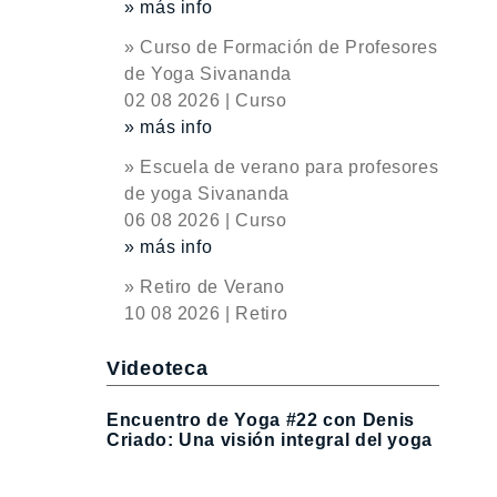
» más info
» Curso de Formación de Profesores
de Yoga Sivananda
02 08 2026 | Curso
» más info
» Escuela de verano para profesores
de yoga Sivananda
06 08 2026 | Curso
» más info
» Retiro de Verano
10 08 2026 | Retiro
Videoteca
Encuentro de Yoga #22 con Denis
Criado: Una visión integral del yoga