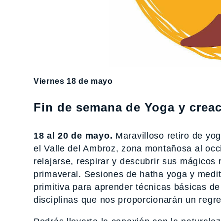
Viernes 18 de mayo
Fin de semana de Yoga y crea
18 al 20 de mayo.
Maravilloso retiro de yog
el Valle del Ambroz, zona montañosa al occ
relajarse, respirar y descubrir sus mágico
primaveral. Sesiones de hatha yoga y medit
primitiva para aprender técnicas básicas de
disciplinas que nos proporcionarán un regres