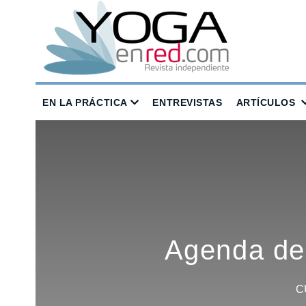
EN LA PRÁCTICA
ENTREVISTAS
ARTÍCULOS
Agenda de 
C