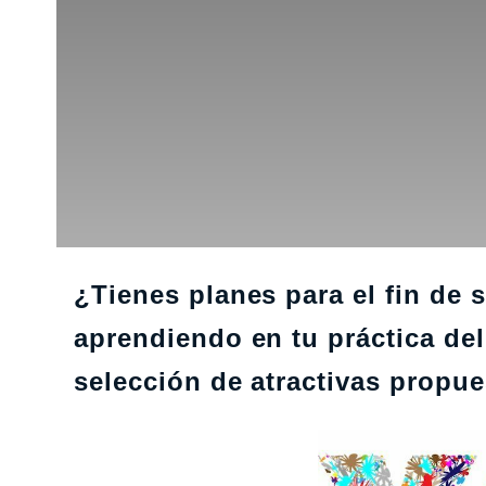
¿Tienes planes para el fin de
aprendiendo en tu práctica del
selección de atractivas propu