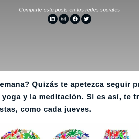
Comparte este posts en tus redes sociales
 semana? Quizás te apetezca seguir 
 yoga y la meditación. Si es así, te
estas, como cada jueves.