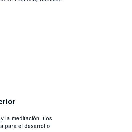
erior
y la meditación. Los
a para el desarrollo