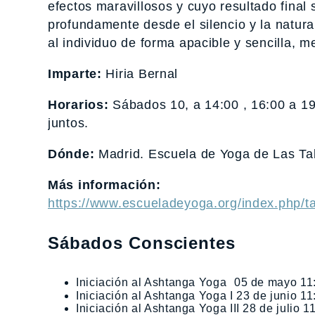
efectos maravillosos y cuyo resultado final
profundamente desde el silencio y la natur
al individuo de forma apacible y sencilla, 
Imparte:
Hiria Bernal
Horarios:
Sábados 10, a 14:00 , 16:00 a 19
juntos.
Dónde:
Madrid. Escuela de Yoga de Las Tab
Más información:
https://www.escueladeyoga.org/index.php/ta
Sábados Conscientes
Iniciación al Ashtanga Yoga 05 de mayo 11
Iniciación al Ashtanga Yoga I 23 de junio 11
Iniciación al Ashtanga Yoga III 28 de julio 1