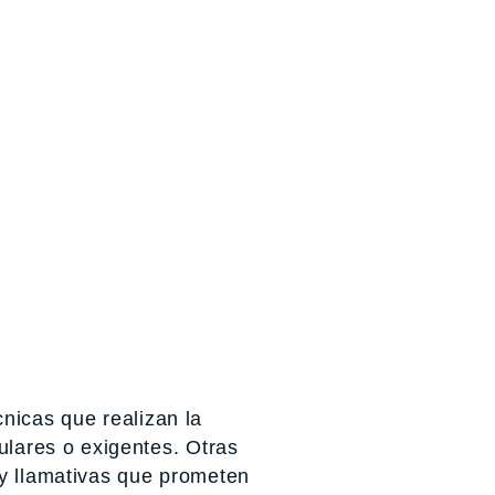
nicas que realizan la
ulares o exigentes. Otras
uy llamativas que prometen