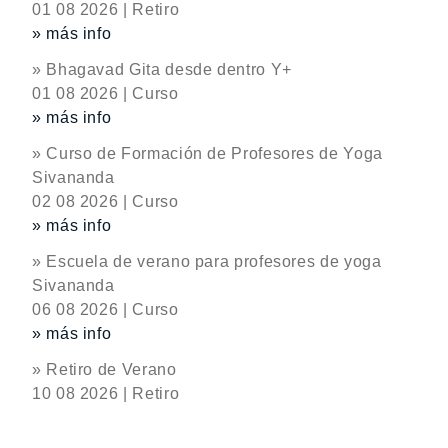
01 08 2026 | Retiro
» más info
» Bhagavad Gita desde dentro Y+
01 08 2026 | Curso
» más info
» Curso de Formación de Profesores de Yoga
Sivananda
02 08 2026 | Curso
» más info
» Escuela de verano para profesores de yoga
Sivananda
06 08 2026 | Curso
» más info
» Retiro de Verano
10 08 2026 | Retiro