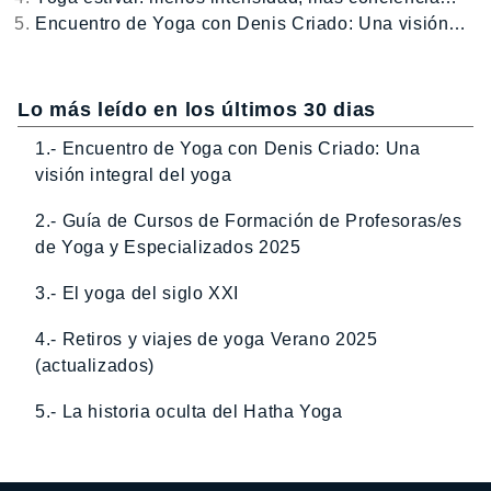
Encuentro de Yoga con Denis Criado: Una visión…
Lo más leído en los últimos 30 dias
1.- Encuentro de Yoga con Denis Criado: Una
visión integral del yoga
2.- Guía de Cursos de Formación de Profesoras/es
de Yoga y Especializados 2025
3.- El yoga del siglo XXI
4.- Retiros y viajes de yoga Verano 2025
(actualizados)
5.- La historia oculta del Hatha Yoga