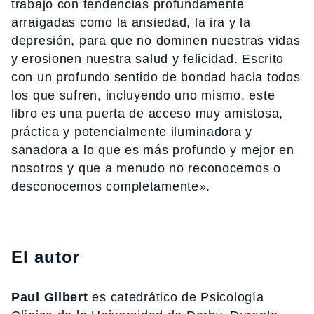
trabajo con tendencias profundamente
arraigadas como la ansiedad, la ira y la
depresión, para que no dominen nuestras vidas
y erosionen nuestra salud y felicidad. Escrito
con un profundo sentido de bondad hacia todos
los que sufren, incluyendo uno mismo, este
libro es una puerta de acceso muy amistosa,
práctica y potencialmente iluminadora y
sanadora a lo que es más profundo y mejor en
nosotros y que a menudo no reconocemos o
desconocemos completamente».
El autor
Paul Gilbert
es catedrático de Psicología