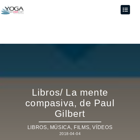
Libros/ La mente
compasiva, de Paul
Gilbert
LIBROS, MÚSICA, FILMS, VÍDEOS
2018-04-04