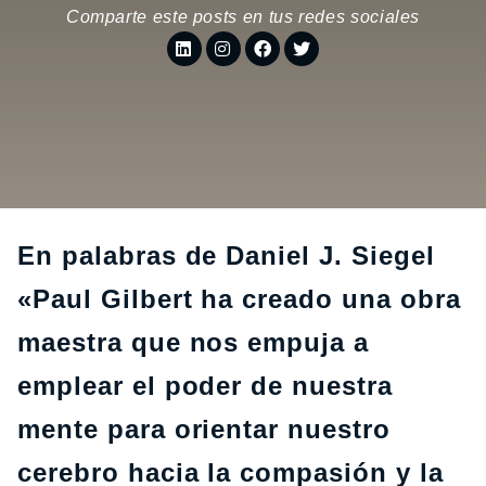
Comparte este posts en tus redes sociales
En palabras de Daniel J. Siegel
«Paul Gilbert ha creado una obra
maestra que nos empuja a
emplear el poder de nuestra
mente para orientar nuestro
cerebro hacia la compasión y la