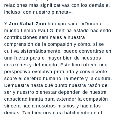
relaciones más significativas con los demás e,
incluso, con nuestro planeta».
Y
Jon Kabat-Zinn
ha expresado: «Durante
mucho tiempo Paul Gilbert ha estado haciendo
contribuciones seminales a nuestra
comprensión de la compasión y cómo, si se
cultiva sistemáticamente, puede convertirse en
una fuerza para el mayor bien de nuestros
corazones y del mundo. Este libro ofrece una
perspectiva evolutiva profunda y convincente
sobre el cerebro humano, la mente y la cultura.
Demuestra hasta qué punto nuestra razón de
ser y nuestro bienestar dependen de nuestra
capacidad innata para extender la compasión
sincera hacia nosotros mismos y hacia los
demás. También nos guía hábilmente en el