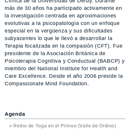
Clínica de la Universidad de Derby. Durante
más de 30 años ha participado activamente en
la investigación centrada en aproximaciones
evolutivas a la psicopatología con un enfoque
especial en la vergüenza y sus dificultades
subyacentes lo que le llevó a desarrollar la
Terapia focalizada en la compasión (CFT). Fue
presidente de la Asociación Británica de
Psicoterapia Cognitiva y Conductual (BABCP) y
miembro del National Institute for Health and
Care Excellence. Desde el año 2006 preside la
Compassionate Mind Foundation.
Agenda
» Retiro de Yoga en el Pirineo (Valle de Ordino)