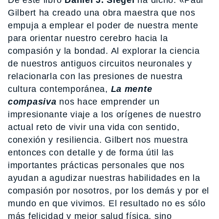
Gilbert ha creado una obra maestra que nos
empuja a emplear el poder de nuestra mente
para orientar nuestro cerebro hacia la
compasión y la bondad. Al explorar la ciencia
de nuestros antiguos circuitos neuronales y
relacionarla con las presiones de nuestra
cultura contemporánea,
La mente
compasiva
nos hace emprender un
impresionante viaje a los orígenes de nuestro
actual reto de vivir una vida con sentido,
conexión y resiliencia. Gilbert nos muestra
entonces con detalle y de forma útil las
importantes prácticas personales que nos
ayudan a agudizar nuestras habilidades en la
compasión por nosotros, por los demás y por el
mundo en que vivimos. El resultado no es sólo
más felicidad y mejor salud física, sino