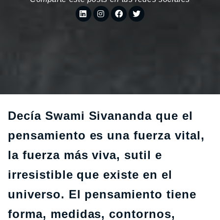
Decía Swami Sivananda que el
pensamiento es una fuerza vital,
la fuerza más viva, sutil e
irresistible que existe en el
universo. El pensamiento tiene
forma, medidas, contornos,