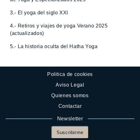
3.- El yoga del siglo XXI
4.- Retiros y viajes de yoga Verano 2025
(actualizados)
5.- La historia oculta del Hatha Yoga
Politica de cookies
Aviso Legal
Quienes somos
Contactar
Newsletter
Suscribirme