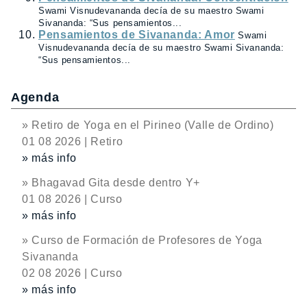
Swami Visnudevananda decía de su maestro Swami
Sivananda: “Sus pensamientos...
Pensamientos de Sivananda: Amor
Swami
Visnudevananda decía de su maestro Swami Sivananda:
“Sus pensamientos...
Agenda
» Retiro de Yoga en el Pirineo (Valle de Ordino)
01 08 2026 | Retiro
» más info
» Bhagavad Gita desde dentro Y+
01 08 2026 | Curso
» más info
» Curso de Formación de Profesores de Yoga
Sivananda
02 08 2026 | Curso
» más info