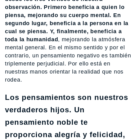
observación. Primero beneficia a quien lo
piensa, mejorando su cuerpo mental. En
segundo lugar, beneficia a la persona en la
cual se piensa. Y, finalmente, beneficia a
toda la humanidad
, mejorando la atmósfera
mental general. En el mismo sentido y por el
contrario, un pensamiento negativo es también
triplemente perjudicial. Por ello está en
nuestras manos orientar la realidad que nos
rodea.
Los pensamientos son nuestros
verdaderos hijos. Un
pensamiento noble te
proporciona alegría y felicidad,