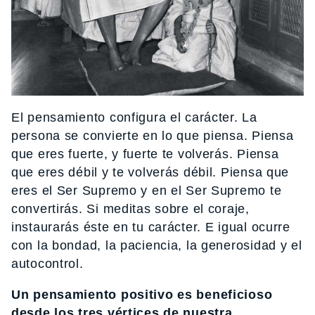
El pensamiento configura el carácter. La
persona se convierte en lo que piensa. Piensa
que eres fuerte, y fuerte te volverás. Piensa
que eres débil y te volverás débil. Piensa que
eres el Ser Supremo y en el Ser Supremo te
convertirás. Si meditas sobre el coraje,
instaurarás éste en tu carácter. E igual ocurre
con la bondad, la paciencia, la generosidad y el
autocontrol.
Un pensamiento positivo es beneficioso
desde los tres vértices de nuestra