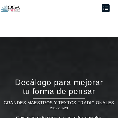
Decálogo para mejorar
tu forma de pensar
GRANDES MAESTROS Y TEXTOS TRADICIONALES
2017-10-23
Comparte este posts en tus redes sociales