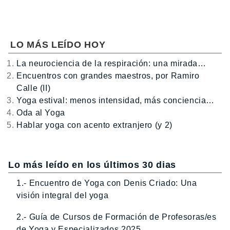
LO MÁS LEÍDO HOY
La neurociencia de la respiración: una mirada…
Encuentros con grandes maestros, por Ramiro
Calle (II)
Yoga estival: menos intensidad, más conciencia…
Oda al Yoga
Hablar yoga con acento extranjero (y 2)
Lo más leído en los últimos 30 dias
1.- Encuentro de Yoga con Denis Criado: Una
visión integral del yoga
2.- Guía de Cursos de Formación de Profesoras/es
de Yoga y Especializados 2025