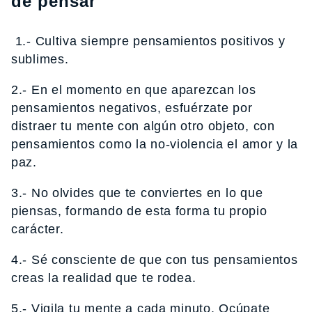
de pensar
1.- Cultiva siempre pensamientos positivos y
sublimes.
2.- En el momento en que aparezcan los
pensamientos negativos, esfuérzate por
distraer tu mente con algún otro objeto, con
pensamientos como la no-violencia el amor y la
paz.
3.- No olvides que te conviertes en lo que
piensas, formando de esta forma tu propio
carácter.
4.- Sé consciente de que con tus pensamientos
creas la realidad que te rodea.
5.- Vigila tu mente a cada minuto. Ocúpate