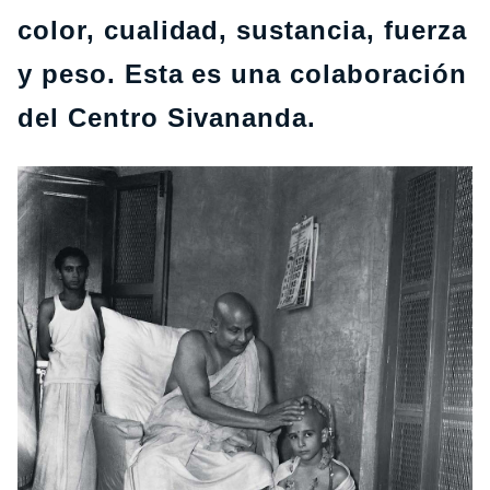
color, cualidad, sustancia, fuerza
y peso. Esta es una colaboración
del Centro Sivananda.