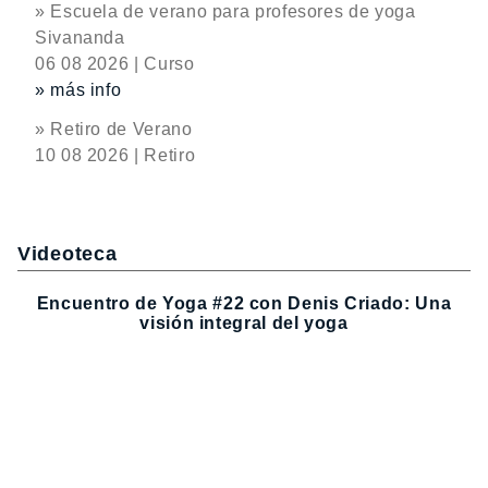
» Escuela de verano para profesores de yoga
Sivananda
06 08 2026 | Curso
» más info
» Retiro de Verano
10 08 2026 | Retiro
Videoteca
Encuentro de Yoga #22 con Denis Criado: Una
visión integral del yoga