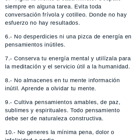
siempre en alguna tarea. Evita toda
conversación frívola y cotilleo. Donde no hay
esfuerzo no hay resultados.
6.- No desperdicies ni una pizca de energía en
pensamientos inútiles.
7.- Conserva tu energía mental y utilízala para
la meditación y el servicio útil a la humanidad.
8.- No almacenes en tu mente información
inútil. Aprende a olvidar tu mente.
9.- Cultiva pensamientos amables, de paz,
sublimes y espirituales. Todo pensamiento
debe ser de naturaleza constructiva.
10.- No generes la mínima pena, dolor o