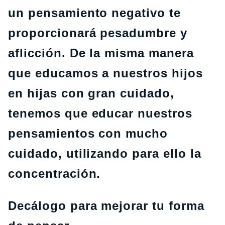
un pensamiento negativo te
proporcionará pesadumbre y
aflicción. De la misma manera
que educamos a nuestros hijos
en hijas con gran cuidado,
tenemos que educar nuestros
pensamientos con mucho
cuidado, utilizando para ello la
concentración.
Decálogo para mejorar tu forma