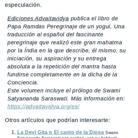
especulación.
Ediciones Advaitavidya
publica el libro de
Papa Ramdas
Peregrinaje de un yogui.
Una
traducción al español del fascinante
peregrinaje que realizó este gran mahatma
por la Índia en la que describe, él mismo, su
iniciación, su aspiración y su entrega
absoluta a la repetición del mantra hasta
fundirse completamente en la dicha de la
Conciencia.
Este volumen incluye el prólogo de Swami
Satyananda Saraswati. Más información en:
https://advaitavidya.org/es/
Otros artículos que podrían interesarte:
La Devi Gita o El canto de la Diosa
Swami