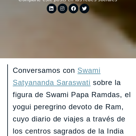
Conversamos con
Swami
Satyananda Saraswati
sobre la
figura de Swami Papa Ramdas, el
yogui peregrino devoto de Ram,
cuyo diario de viajes a través de
los centros sagrados de la India