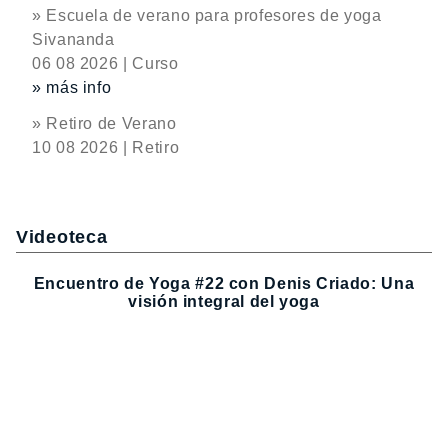
» Escuela de verano para profesores de yoga
Sivananda
06 08 2026 | Curso
» más info
» Retiro de Verano
10 08 2026 | Retiro
Videoteca
Encuentro de Yoga #22 con Denis Criado: Una
visión integral del yoga