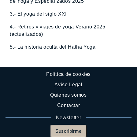
de Yoga y Especializados 2025
3.- El yoga del siglo XXI
4.- Retiros y viajes de yoga Verano 2025
(actualizados)
5.- La historia oculta del Hatha Yoga
Politica de cookies
Aviso Legal
Quienes somos
Contactar
Newsletter
Suscribirme