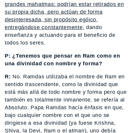
grandes mahatmas: podrían estar retirados en
su propia dicha, pero actúan de forma
desinteresada, sin propósito egóico,
entregándose constantemente,
dando
enseñanza y actuando para el beneficio de
todos los seres.
P: ¿Tenemos que pensar en Ram como en
una divinidad con nombre y forma?
R:
No. Ramdas utilizaba el nombre de Ram en
sentido trascendente, como la divinidad que
está más allá de todo nombre y forma pero que
también es totalmente inmanente, se refería al
Absoluto. Papa Ramdas hacía énfasis en que,
bajo cualquier nombre con el que uno se
dirigiese a esa divinidad (ya fuese Krishna,
Shiva, la Devi, Ram o el atman), uno debía