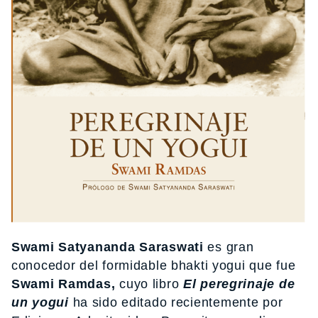
Swami Satyananda Saraswati
es gran
conocedor del formidable bhakti yogui que fue
Swami Ramdas,
cuyo libro
El peregrinaje de
un yogui
ha sido editado recientemente por