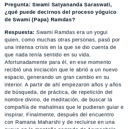
Pregunta: Swami Satyananda Saraswati,
¿qué puede decirnos del proceso yóguico
de Swami (Papa) Ramdas?
Respuesta:
Swami Ramdas era un yogui
quien, como muchas otras personas, pasó por
una intensa crisis en la que se dio cuenta de
que nada tenía sentido en su vida.
Afortunadamente para él, en ese momento
recibió una iniciación que le abrió a un nuevo
espacio, generando un gran cambio en su
interior. A partir de ahí empezaron años y años
de búsqueda, de práctica, de repetición del
nombre divino, de meditación, de buscar la
compañía de mahatmas que le pudieran guiar e
inspirar. Finalmente, después del encuentro
con Ramana Maharshi y de recluirse en una