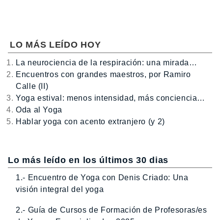
LO MÁS LEÍDO HOY
La neurociencia de la respiración: una mirada…
Encuentros con grandes maestros, por Ramiro
Calle (II)
Yoga estival: menos intensidad, más conciencia…
Oda al Yoga
Hablar yoga con acento extranjero (y 2)
Lo más leído en los últimos 30 dias
1.- Encuentro de Yoga con Denis Criado: Una
visión integral del yoga
2.- Guía de Cursos de Formación de Profesoras/es