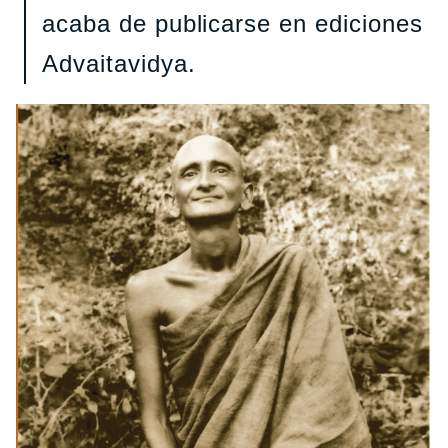
acaba de publicarse en ediciones
Advaitavidya.