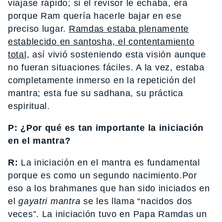
viajase rápido; si el revisor le echaba, era
porque Ram quería hacerle bajar en ese
preciso lugar.
Ramdas estaba plenamente
establecido en santosha, el contentamiento
total,
así vivió sosteniendo esta visión aunque
no fueran situaciones fáciles. A la vez, estaba
completamente inmerso en la repetición del
mantra; esta fue su sadhana, su práctica
espiritual.
P: ¿Por qué es tan importante la iniciación
en el mantra?
R:
La iniciación en el mantra es fundamental
porque es como un segundo nacimiento.Por
eso a los brahmanes que han sido iniciados en
el
gayatri mantra
se les llama “nacidos dos
veces”. La iniciación tuvo en Papa Ramdas un