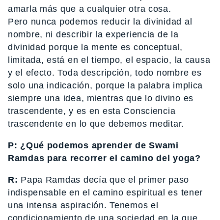
amarla más que a cualquier otra cosa.
Pero nunca podemos reducir la divinidad al
nombre, ni describir la experiencia de la
divinidad porque la mente es conceptual,
limitada, está en el tiempo, el espacio, la causa
y el efecto. Toda descripción, todo nombre es
solo una indicación, porque la palabra implica
siempre una idea, mientras que lo divino es
trascendente, y es en esta Consciencia
trascendente en lo que debemos meditar.
P: ¿Qué podemos aprender de Swami
Ramdas para recorrer el camino del yoga?
R:
Papa Ramdas decía que el primer paso
indispensable en el camino espiritual es tener
una intensa aspiración. Tenemos el
condicionamiento de una sociedad en la que