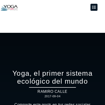
Yoga, el primer sistema
ecológico del mundo
RAMIRO CALLE
2017-09-04
Comparte este posts en tus redes sociales