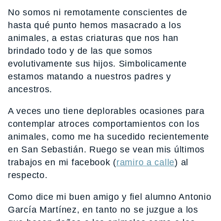
No somos ni remotamente conscientes de
hasta qué punto hemos masacrado a los
animales, a estas criaturas que nos han
brindado todo y de las que somos
evolutivamente sus hijos. Simbolicamente
estamos matando a nuestros padres y
ancestros.
A veces uno tiene deplorables ocasiones para
contemplar atroces comportamientos con los
animales, como me ha sucedido recientemente
en San Sebastián. Ruego se vean mis últimos
trabajos en mi facebook (
ramiro a calle
) al
respecto.
Como dice mi buen amigo y fiel alumno Antonio
García Martínez, en tanto no se juzgue a los