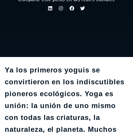
Ya los primeros yoguis se
convirtieron en los indiscutibles
pioneros ecológicos. Yoga es
unión: la unión de uno mismo
con todas las criaturas, la
naturaleza, el planeta. Muchos