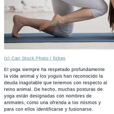
(c) Can Stock Photo / fizkes
El yoga siempre ha respetado profundamente
la vida animal y los yoguis han reconocido la
deuda inagotable que tenemos con respecto al
reino animal. De hecho, muchas posturas de
yoga están designadas con nombres de
animales, como una ofrenda a los mismos y
para con ellos identificarse y fusionarse.