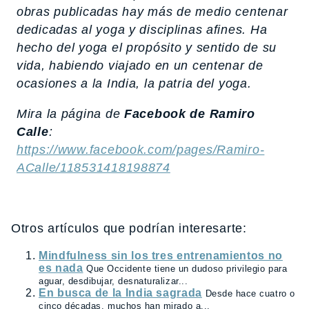
obras publicadas hay más de medio centenar
dedicadas al yoga y disciplinas afines. Ha
hecho del yoga el propósito y sentido de su
vida, habiendo viajado en un centenar de
ocasiones a la India, la patria del yoga.
Mira la página de
Facebook de Ramiro
Calle
:
https://www.facebook.com/pages/Ramiro-
ACalle/118531418198874
Otros artículos que podrían interesarte:
Mindfulness sin los tres entrenamientos no
es nada
Que Occidente tiene un dudoso privilegio para
aguar, desdibujar, desnaturalizar...
En busca de la India sagrada
Desde hace cuatro o
cinco décadas, muchos han mirado a...