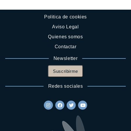
Politica de cookies
Aviso Legal
Quienes somos
Contactar
Newsletter
Suscribirme
Redes sociales