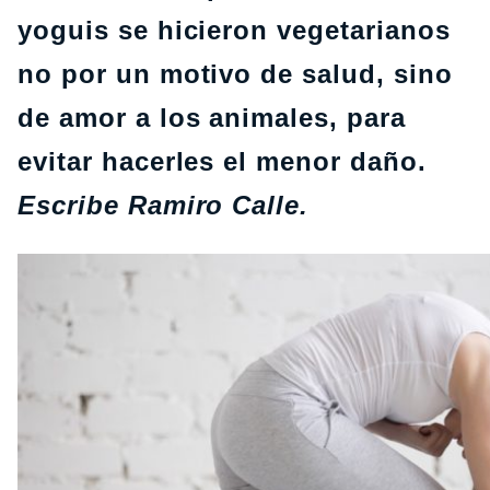
yoguis se hicieron vegetarianos
no por un motivo de salud, sino
de amor a los animales, para
evitar hacerles el menor daño.
Escribe Ramiro Calle.