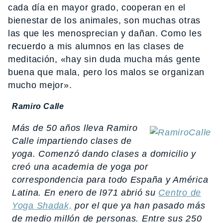
cada día en mayor grado, cooperan en el
bienestar de los animales, son muchas otras
las que les menosprecian y dañan. Como les
recuerdo a mis alumnos en las clases de
meditación, «hay sin duda mucha más gente
buena que mala, pero los malos se organizan
mucho mejor».
Ramiro Calle
Más de 50 años lleva Ramiro
Calle impartiendo clases de
yoga. Comenzó dando clases a domicilio y
creó una academia de yoga por
correspondencia para todo España y América
Latina. En enero de l971 abrió su
Centro de
Yoga Shadak,
por el que ya han pasado más
de medio millón de personas. Entre sus 250