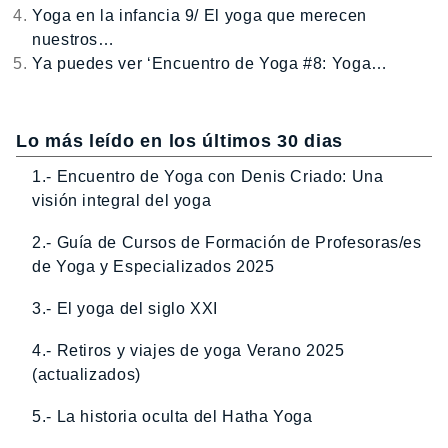
Yoga en la infancia 9/ El yoga que merecen
nuestros…
Ya puedes ver ‘Encuentro de Yoga #8: Yoga…
Lo más leído en los últimos 30 dias
1.- Encuentro de Yoga con Denis Criado: Una
visión integral del yoga
2.- Guía de Cursos de Formación de Profesoras/es
de Yoga y Especializados 2025
3.- El yoga del siglo XXI
4.- Retiros y viajes de yoga Verano 2025
(actualizados)
5.- La historia oculta del Hatha Yoga