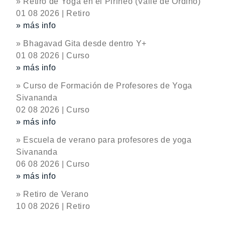
» Retiro de Yoga en el Pirineo (Valle de Ordino)
01 08 2026 | Retiro
» más info
» Bhagavad Gita desde dentro Y+
01 08 2026 | Curso
» más info
» Curso de Formación de Profesores de Yoga
Sivananda
02 08 2026 | Curso
» más info
» Escuela de verano para profesores de yoga
Sivananda
06 08 2026 | Curso
» más info
» Retiro de Verano
10 08 2026 | Retiro