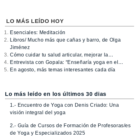
LO MÁS LEÍDO HOY
Esenciales: Meditación
Libros/ Mucho más que cañas y barro, de Olga
Jiménez
Cómo cuidar tu salud articular, mejorar la…
Entrevista con Gopala: “Enseñaría yoga en el…
En agosto, más temas interesantes cada día
Lo más leído en los últimos 30 dias
1.- Encuentro de Yoga con Denis Criado: Una
visión integral del yoga
2.- Guía de Cursos de Formación de Profesoras/es
de Yoga y Especializados 2025