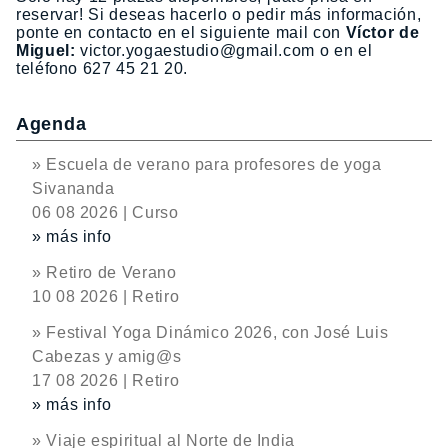
reservar! Si deseas hacerlo o pedir más información,
ponte en contacto en el siguiente mail con
Víctor de
Miguel:
victor.yogaestudio@gmail.com o en el
teléfono 627 45 21 20.
Agenda
» Escuela de verano para profesores de yoga
Sivananda
06 08 2026 | Curso
» más info
» Retiro de Verano
10 08 2026 | Retiro
» Festival Yoga Dinámico 2026, con José Luis
Cabezas y amig@s
17 08 2026 | Retiro
» más info
» Viaje espiritual al Norte de India