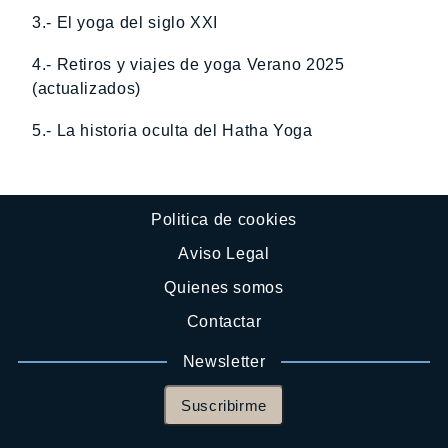
3.- El yoga del siglo XXI
4.- Retiros y viajes de yoga Verano 2025
(actualizados)
5.- La historia oculta del Hatha Yoga
Politica de cookies
Aviso Legal
Quienes somos
Contactar
Newsletter
Suscribirme