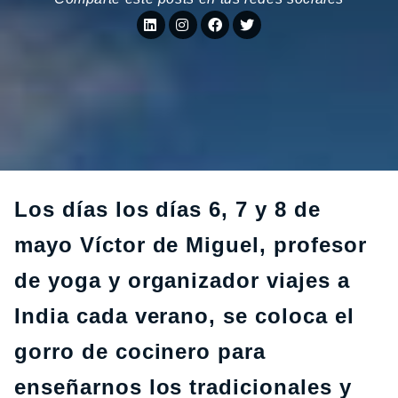
Los días los días 6, 7 y 8 de
mayo Víctor de Miguel, profesor
de yoga y organizador viajes a
India cada verano, se coloca el
gorro de cocinero para
enseñarnos los tradicionales y