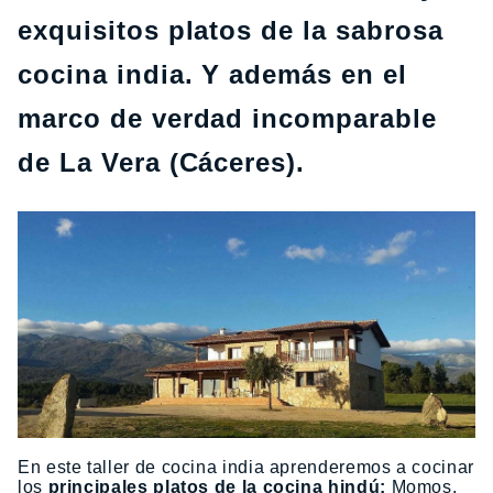
exquisitos platos de la sabrosa
cocina india. Y además en el
marco de verdad incomparable
de La Vera (Cáceres).
En este taller de cocina india aprenderemos a cocinar
los
principales platos de la cocina hindú:
Momos,