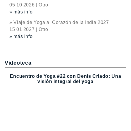
05 10 2026 | Otro
» más info
» Viaje de Yoga al Corazón de la India 2027
15 01 2027 | Otro
» más info
Videoteca
Encuentro de Yoga #22 con Denis Criado: Una
visión integral del yoga