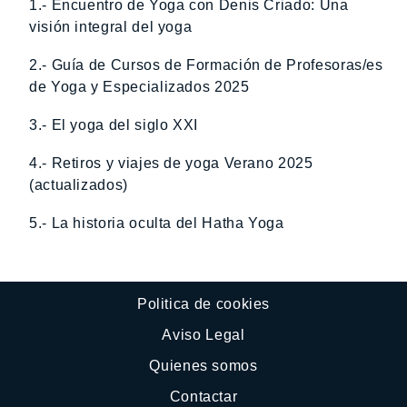
1.- Encuentro de Yoga con Denis Criado: Una
visión integral del yoga
2.- Guía de Cursos de Formación de Profesoras/es
de Yoga y Especializados 2025
3.- El yoga del siglo XXI
4.- Retiros y viajes de yoga Verano 2025
(actualizados)
5.- La historia oculta del Hatha Yoga
Politica de cookies
Aviso Legal
Quienes somos
Contactar