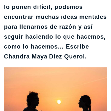
lo ponen difícil, podemos
encontrar muchas ideas mentales
para llenarnos de razón y así
seguir haciendo lo que hacemos,
como lo hacemos… Escribe
Chandra Maya
Díez Querol.