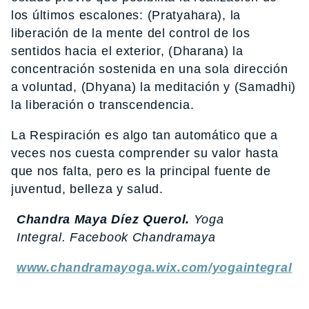
los últimos escalones: (Pratyahara), la
liberación de la mente del control de los
sentidos hacia el exterior, (Dharana) la
concentración sostenida en una sola dirección
a voluntad, (Dhyana) la meditación y (Samadhi)
la liberación o transcendencia.
La Respiración es algo tan automático que a
veces nos cuesta comprender su valor hasta
que nos falta, pero es la principal fuente de
juventud, belleza y salud.
Chandra Maya Díez Querol.
Yoga
Integral. Facebook Chandramaya
www.chandramayoga.wix.com/yogaintegral