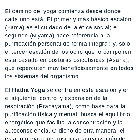
El camino del yoga comienza desde donde
cada uno está. El primer y más básico escalón
(Yama) es el cuidado de la ética social; el
segundo (Niyama) hace referencia a la
purificación personal de forma integral; y, solo
el tercer escalón de los ocho que lo componen
está basado en posturas psicofisicas (Asana),
que repercuten muy beneficiosamente en todos
los sistemas del organismo.
El
Hatha Yoga
se centra en este escalón y en
el siguiente, control y expansión de la
respiración (Pranayama), como base para la
purificación física y mental, busca el equilibrio
energético que facilita la concentración y la
autoconsciencia. O dicho de otra manera, el
estado previo que posibilita la realización de