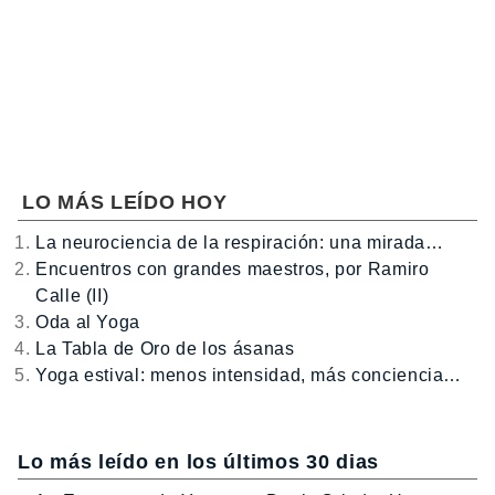
LO MÁS LEÍDO HOY
La neurociencia de la respiración: una mirada…
Encuentros con grandes maestros, por Ramiro
Calle (II)
Oda al Yoga
La Tabla de Oro de los ásanas
Yoga estival: menos intensidad, más conciencia…
Lo más leído en los últimos 30 dias