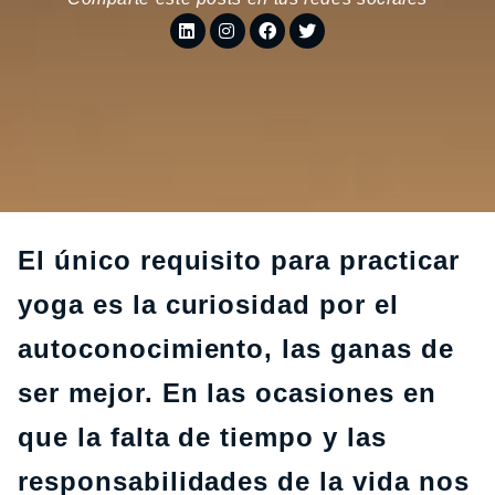
El único requisito para practicar
yoga es la curiosidad por el
autoconocimiento, las ganas de
ser mejor. En las ocasiones en
que la falta de tiempo y las
responsabilidades de la vida nos