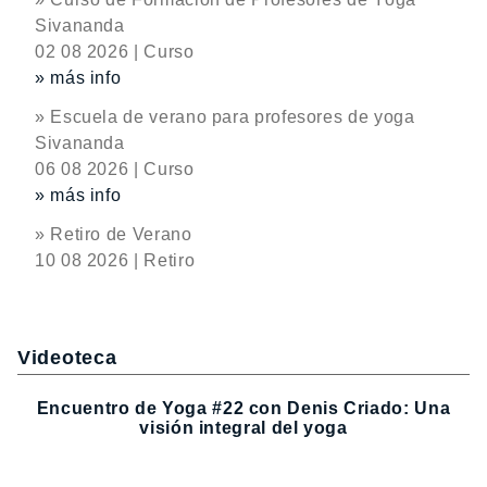
Sivananda
02 08 2026 | Curso
» más info
» Escuela de verano para profesores de yoga
Sivananda
06 08 2026 | Curso
» más info
» Retiro de Verano
10 08 2026 | Retiro
Videoteca
Encuentro de Yoga #22 con Denis Criado: Una
visión integral del yoga