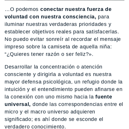
…O podemos
conectar nuestra fuerza de
voluntad con nuestra consciencia,
para
iluminar nuestras verdaderas prioridades y
establecer objetivos reales para satisfacerlas.
No puedo evitar sonreír al recordar el mensaje
impreso sobre la camiseta de aquella niña:
“¿Quieres tener razón o ser feliz?».
Desarrollar la concentración o atención
consciente y dirigirla a voluntad es nuestra
mayor defensa psicológica, un refugio donde la
intuición y el entendimiento pueden afinarse en
la conexión con uno mismo hacia la
fuente
universal,
donde las correspondencias entre el
micro y el macro universo adquieren
significado; es ahí donde se esconde el
verdadero conocimiento.