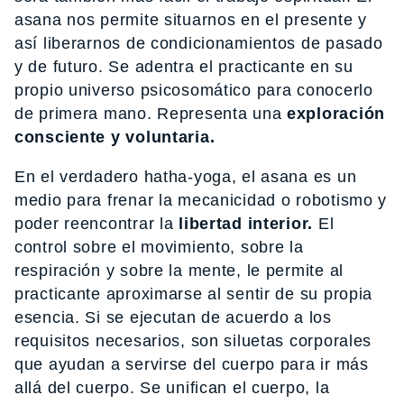
asana nos permite situarnos en el presente y
así liberarnos de condicionamientos de pasado
y de futuro. Se adentra el practicante en su
propio universo psicosomático para conocerlo
de primera mano. Representa una
exploración
consciente y voluntaria.
En el verdadero hatha-yoga, el asana es un
medio para frenar la mecanicidad o robotismo y
poder reencontrar la
libertad interior.
El
control sobre el movimiento, sobre la
respiración y sobre la mente, le permite al
practicante aproximarse al sentir de su propia
esencia. Si se ejecutan de acuerdo a los
requisitos necesarios, son siluetas corporales
que ayudan a servirse del cuerpo para ir más
allá del cuerpo. Se unifican el cuerpo, la