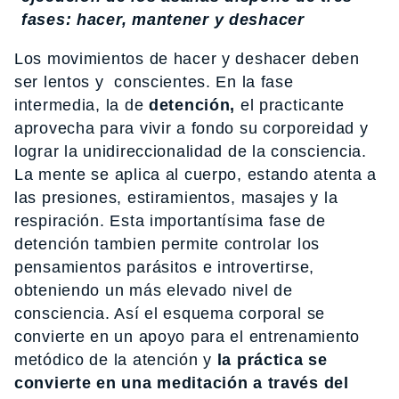
fases: hacer, mantener y deshacer
Los movimientos de hacer y deshacer deben
ser lentos y conscientes. En la fase
intermedia, la de
detención,
el practicante
aprovecha para vivir a fondo su corporeidad y
lograr la unidireccionalidad de la consciencia.
La mente se aplica al cuerpo, estando atenta a
las presiones, estiramientos, masajes y la
respiración. Esta importantísima fase de
detención tambien permite controlar los
pensamientos parásitos e introvertirse,
obteniendo un más elevado nivel de
consciencia. Así el esquema corporal se
convierte en un apoyo para el entrenamiento
metódico de la atención y
la práctica se
convierte en una meditación a través del