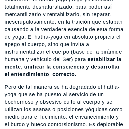
totalmente desnaturalizado, para poder así
mercantilizarlo y rentabilizarlo, sin reparar,
inescrupulosamente, en la traición que estaban
causando a la verdadera esencia de esta forma
de yoga. El hatha-yoga en absoluto propicia el
apego al cuerpo, sino que invita a
instrumentalizar el cuerpo (base de la pirámide
humana y vehículo del Ser) para
estabilizar la
mente, unificar la consciencia y desarrollar
el entendimiento correcto.
Pero de tal manera se ha degradado el hatha-
yoga que se ha puesto al servicio de un
bochornoso y obsesivo culto al cuerpo y se
utilizan los asanas o posiciones yóguicas como
medio para el lucimiento, el envanecimiento y
el burdo y hueco contorsionismo. Es deplorable