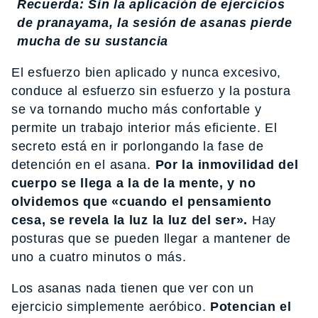
Recuerda: Sin la aplicación de ejercicios
de pranayama, la sesión de asanas pierde
mucha de su sustancia
El esfuerzo bien aplicado y nunca excesivo,
conduce al esfuerzo sin esfuerzo y la postura
se va tornando mucho más confortable y
permite un trabajo interior más eficiente. El
secreto está en ir porlongando la fase de
detención en el asana.
Por la inmovilidad del
cuerpo se llega a la de la mente, y no
olvidemos que «cuando el pensamiento
cesa, se revela la luz la luz del ser».
Hay
posturas que se pueden llegar a mantener de
uno a cuatro minutos o más.
Los asanas nada tienen que ver con un
ejercicio simplemente aeróbico.
Potencian el