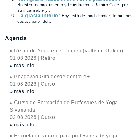
Nuestro reconocimiento y felicitación a Ramiro Calle, por
su incansable y...
La gracia interior
Hoy está de moda hablar de muchas
cosas, pero ¡del...
Agenda
» Retiro de Yoga en el Pirineo (Valle de Ordino)
01 08 2026 | Retiro
» más info
» Bhagavad Gita desde dentro Y+
01 08 2026 | Curso
» más info
» Curso de Formación de Profesores de Yoga
Sivananda
02 08 2026 | Curso
» más info
» Escuela de verano para profesores de yoga