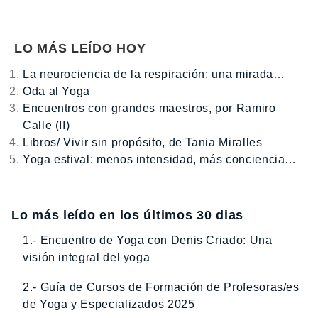
LO MÁS LEÍDO HOY
La neurociencia de la respiración: una mirada…
Oda al Yoga
Encuentros con grandes maestros, por Ramiro
Calle (II)
Libros/ Vivir sin propósito, de Tania Miralles
Yoga estival: menos intensidad, más conciencia…
Lo más leído en los últimos 30 dias
1.- Encuentro de Yoga con Denis Criado: Una
visión integral del yoga
2.- Guía de Cursos de Formación de Profesoras/es
de Yoga y Especializados 2025