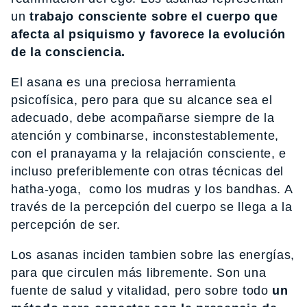
un
trabajo consciente sobre el cuerpo que
afecta al psiquismo y favorece la evolución
de la consciencia.
El asana es una preciosa herramienta
psicofísica, pero para que su alcance sea el
adecuado, debe acompañarse siempre de la
atención y combinarse, inconstestablemente,
con el pranayama y la relajación consciente, e
incluso preferiblemente con otras técnicas del
hatha-yoga, como los mudras y los bandhas. A
través de la percepción del cuerpo se llega a la
percepción de ser.
Los asanas inciden tambien sobre las energías,
para que circulen más libremente. Son una
fuente de salud y vitalidad, pero sobre todo
un