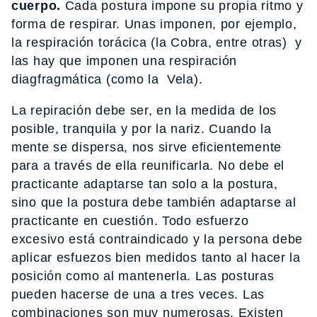
cuerpo.
Cada postura impone su propia ritmo y
forma de respirar. Unas imponen, por ejemplo,
la respiración torácica (la Cobra, entre otras) y
las hay que imponen una respiración
diagfragmática (como la Vela).
La repiración debe ser, en la medida de los
posible, tranquila y por la nariz. Cuando la
mente se dispersa, nos sirve eficientemente
para a través de ella reunificarla. No debe el
practicante adaptarse tan solo a la postura,
sino que la postura debe también adaptarse al
practicante en cuestión. Todo esfuerzo
excesivo está contraindicado y la persona debe
aplicar esfuezos bien medidos tanto al hacer la
posición como al mantenerla. Las posturas
pueden hacerse de una a tres veces. Las
combinaciones son muy numerosas. Existen