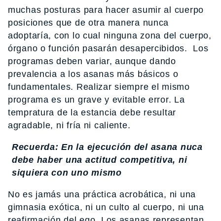
muchas posturas para hacer asumir al cuerpo
posiciones que de otra manera nunca
adoptaría, con lo cual ninguna zona del cuerpo,
órgano o función pasarán desapercibidos. Los
programas deben variar, aunque dando
prevalencia a los asanas más básicos o
fundamentales. Realizar siempre el mismo
programa es un grave y evitable error. La
tempratura de la estancia debe resultar
agradable, ni fría ni caliente.
Recuerda: En la ejecución del asana nuca
debe haber una actitud competitiva, ni
siquiera con uno mismo
No es jamás una práctica acrobática, ni una
gimnasia exótica, ni un culto al cuerpo, ni una
reafirmación del ego. Los asanas representan