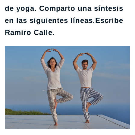
de yoga. Comparto una síntesis
en las siguientes líneas.Escribe
Ramiro Calle.