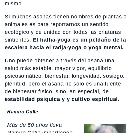
mismo.
Si muchos asanas tienen nombres de plantas o
animales es para reportarnos un sentido
ecológico y de unidad con todas las criaturas
sintientes.
El hatha-yoga es un peldaño de la
escalera hacia el radja-yoga o yoga mental.
Uno puede obtener a través del asana una
salud más estable, mayor vigor, equilibrio
psicosomático, bienestar, longevidad, sosiego,
plenitud, pero el asana no solo es una fuente
de bienestar físico, sino, en especial, de
estabilidad psíquica y y cultivo espiritual.
Ramiro Calle
Más de 50 años lleva
Ramiro Calle impartiendo