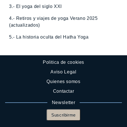
3.- El yoga del siglo XXI
4.- Retiros y viajes de yoga Verano 2025
(actualizados)
5.- La historia oculta del Hatha Yoga
Politica de cookies
Aviso Legal
Quienes somos
Contactar
Newsletter
Suscribirme