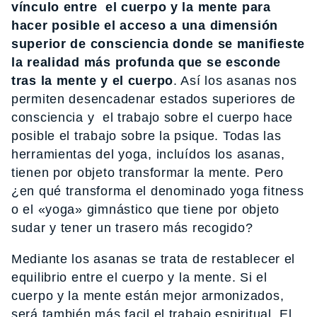
vínculo entre el cuerpo y la mente para
hacer posible el acceso a una dimensión
superior de consciencia donde se manifieste
la realidad más profunda que se esconde
tras la mente y el cuerpo
. Así los asanas nos
permiten desencadenar estados superiores de
consciencia y el trabajo sobre el cuerpo hace
posible el trabajo sobre la psique. Todas las
herramientas del yoga, incluídos los asanas,
tienen por objeto transformar la mente. Pero
¿en qué transforma el denominado yoga fitness
o el «yoga» gimnástico que tiene por objeto
sudar y tener un trasero más recogido?
Mediante los asanas se trata de restablecer el
equilibrio entre el cuerpo y la mente. Si el
cuerpo y la mente están mejor armonizados,
será también más facil el trabajo espiritual. El