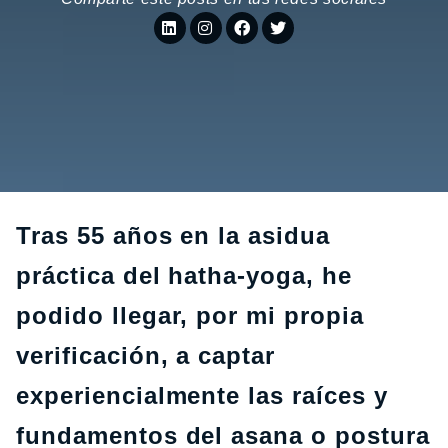
Tras 55 años en la asidua
práctica del hatha-yoga, he
podido llegar, por mi propia
verificación, a captar
experiencialmente las raíces y
fundamentos del asana o postura