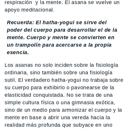
respiración y la mente. El asana se vuelve un
apoyo meditacional.
Recuerda: El hatha-yogui se sirve del
poder del cuerpo para desarrollar el de la
mente. Cuerpo y mente se convierten en
un trampolín para acercarse a la propia
esencia.
Los asanas no solo inciden sobre la fisiología
ordinaria, sino también sobre una fisiología
sutil. El verdadero hatha-yogui no trabaja sobre
su cuerpo para exhibirlo o pavonearse de la
elasticidad conquistada. No se trata de una
simple cultura física o una gimnasia exótica,
sino de un medio para armonizar el cuerpo y la
mente en base a abrir una vereda hacia la
realidad más profunda que subyace en uno