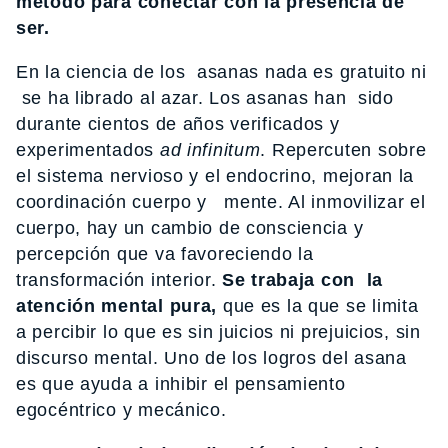
método para conectar con la presencia de
ser.
En la ciencia de los asanas nada es gratuito ni
se ha librado al azar. Los asanas han sido
durante cientos de años verificados y
experimentados
ad infinitum
. Repercuten sobre
el sistema nervioso y el endocrino, mejoran la
coordinación cuerpo y mente. Al inmovilizar el
cuerpo, hay un cambio de consciencia y
percepción que va favoreciendo la
transformación interior.
Se trabaja con la
atención mental pura,
que es la que se limita
a percibir lo que es sin juicios ni prejuicios, sin
discurso mental. Uno de los logros del asana
es que ayuda a inhibir el pensamiento
egocéntrico y mecánico.