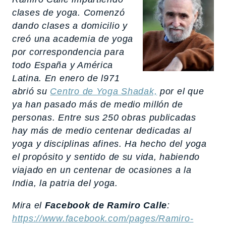
clases de yoga. Comenzó
dando clases a domicilio y
creó una academia de yoga
por correspondencia para
todo España y América
Latina. En enero de l971
abrió su
Centro de Yoga Shadak,
por el que
ya han pasado más de medio millón de
personas. Entre sus 250 obras publicadas
hay más de medio centenar dedicadas al
yoga y disciplinas afines. Ha hecho del yoga
el propósito y sentido de su vida, habiendo
viajado en un centenar de ocasiones a la
India, la patria del yoga.
Mira el
Facebook de Ramiro Calle
:
https://www.facebook.com/pages/Ramiro-