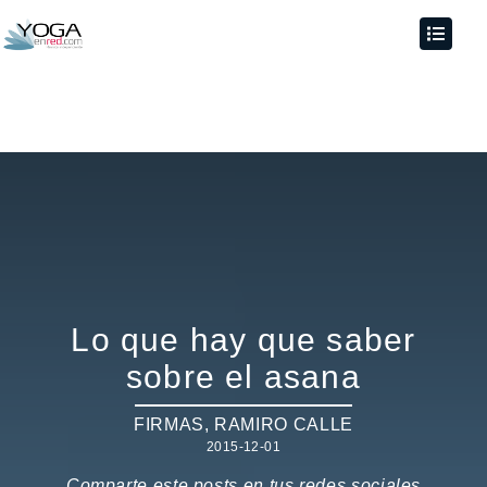
Lo que hay que saber
sobre el asana
FIRMAS
,
RAMIRO CALLE
2015-12-01
Comparte este posts en tus redes sociales