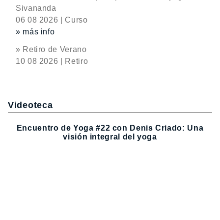
Sivananda
06 08 2026 | Curso
» más info
» Retiro de Verano
10 08 2026 | Retiro
Videoteca
Encuentro de Yoga #22 con Denis Criado: Una
visión integral del yoga