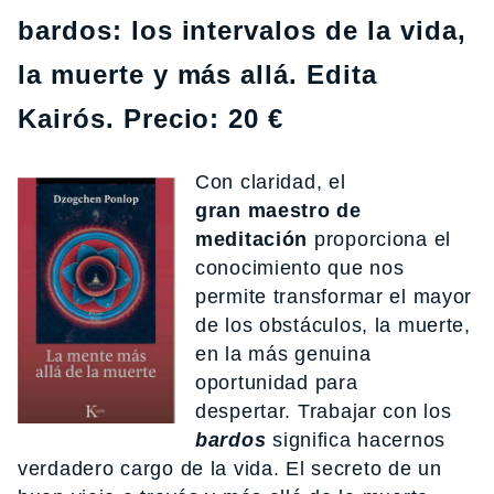
bardos: los intervalos de la vida,
la muerte y más allá. Edita
Kairós. Precio: 20 €
Con claridad, el
gran maestro de
meditación
proporciona el
conocimiento que nos
permite transformar el mayor
de los obstáculos, la muerte,
en la más genuina
oportunidad para
despertar. Trabajar con los
bardos
significa hacernos
verdadero cargo de la vida. El secreto de un