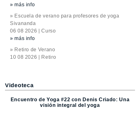
» más info
» Escuela de verano para profesores de yoga
Sivananda
06 08 2026 | Curso
» más info
» Retiro de Verano
10 08 2026 | Retiro
Videoteca
Encuentro de Yoga #22 con Denis Criado: Una
visión integral del yoga