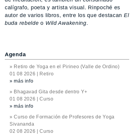
calígrafo, poeta y artista visual. Rinpoché es
autor de varios libros, entre los que destacan
El
buda rebelde
o
Wild Awakening
.
Agenda
» Retiro de Yoga en el Pirineo (Valle de Ordino)
01 08 2026 | Retiro
» más info
» Bhagavad Gita desde dentro Y+
01 08 2026 | Curso
» más info
» Curso de Formación de Profesores de Yoga
Sivananda
02 08 2026 | Curso