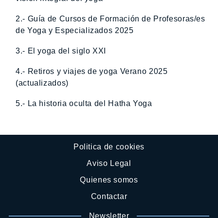
2.- Guía de Cursos de Formación de Profesoras/es
de Yoga y Especializados 2025
3.- El yoga del siglo XXI
4.- Retiros y viajes de yoga Verano 2025
(actualizados)
5.- La historia oculta del Hatha Yoga
Politica de cookies
Aviso Legal
Quienes somos
Contactar
Newsletter