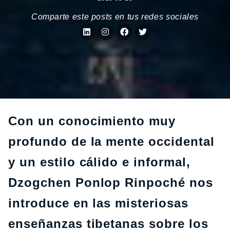
Comparte este posts en tus redes sociales
Con un conocimiento muy
profundo de la mente occidental
y un estilo cálido e informal,
Dzogchen Ponlop Rinpoché nos
introduce en las misteriosas
enseñanzas tibetanas sobre los