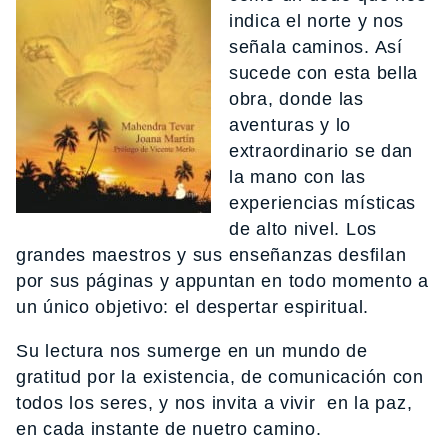
indica el norte y nos
señala caminos. Así
sucede con esta bella
obra, donde las
aventuras y lo
extraordinario se dan
la mano con las
experiencias místicas
de alto nivel. Los
grandes maestros y sus enseñanzas desfilan
por sus páginas y appuntan en todo momento a
un único objetivo: el despertar espiritual.
Su lectura nos sumerge en un mundo de
gratitud por la existencia, de comunicación con
todos los seres, y nos invita a vivir en la paz,
en cada instante de nuetro camino.