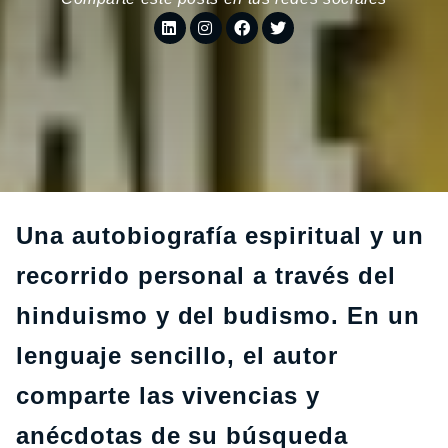
Una autobiografía espiritual y un
recorrido personal a través del
hinduismo y del budismo. En un
lenguaje sencillo, el autor
comparte las vivencias y
anécdotas de su búsqueda