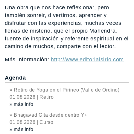
Una obra que nos hace reflexionar, pero
también sonreir, divertirnos, aprender y
disfrutar con las experiencias, muchas veces
llenas de misterio, que el propio Mahendra,
fuente de inspiración y referente espiritual en el
camino de muchos, comparte con el lector.
Más información:
http://www.editorialsirio.com
Agenda
» Retiro de Yoga en el Pirineo (Valle de Ordino)
01 08 2026 | Retiro
» más info
» Bhagavad Gita desde dentro Y+
01 08 2026 | Curso
» más info