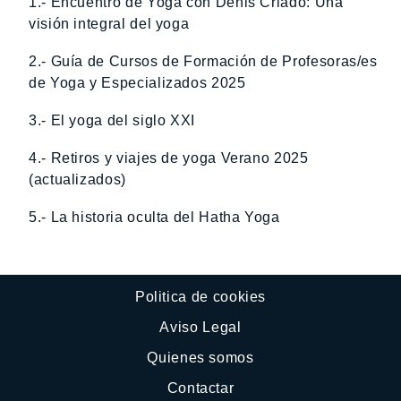
1.- Encuentro de Yoga con Denis Criado: Una
visión integral del yoga
2.- Guía de Cursos de Formación de Profesoras/es
de Yoga y Especializados 2025
3.- El yoga del siglo XXI
4.- Retiros y viajes de yoga Verano 2025
(actualizados)
5.- La historia oculta del Hatha Yoga
Politica de cookies
Aviso Legal
Quienes somos
Contactar