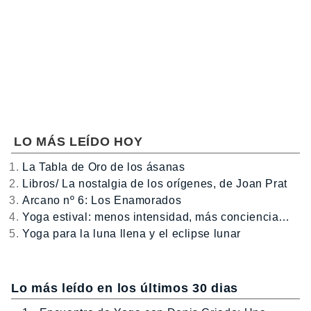
LO MÁS LEÍDO HOY
La Tabla de Oro de los ásanas
Libros/ La nostalgia de los orígenes, de Joan Prat
Arcano nº 6: Los Enamorados
Yoga estival: menos intensidad, más conciencia…
Yoga para la luna llena y el eclipse lunar
Lo más leído en los últimos 30 dias