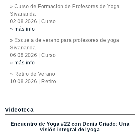
» Curso de Formación de Profesores de Yoga
Sivananda
02 08 2026 | Curso
» más info
» Escuela de verano para profesores de yoga
Sivananda
06 08 2026 | Curso
» más info
» Retiro de Verano
10 08 2026 | Retiro
Videoteca
Encuentro de Yoga #22 con Denis Criado: Una
visión integral del yoga