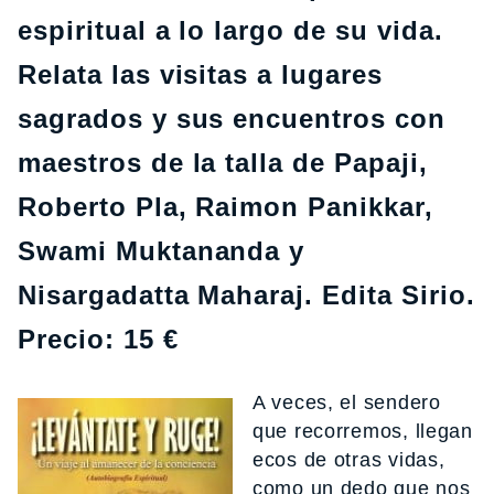
espiritual a lo largo de su vida.
Relata las visitas a lugares
sagrados y sus encuentros con
maestros de la talla de Papaji,
Roberto Pla, Raimon Panikkar,
Swami Muktananda y
Nisargadatta Maharaj. Edita Sirio.
Precio: 15 €
A veces, el sendero
que recorremos, llegan
ecos de otras vidas,
como un dedo que nos