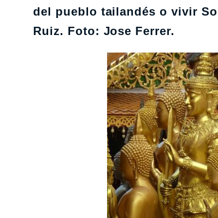
del pueblo tailandés o vivir 
Ruiz. Foto: Jose Ferrer.