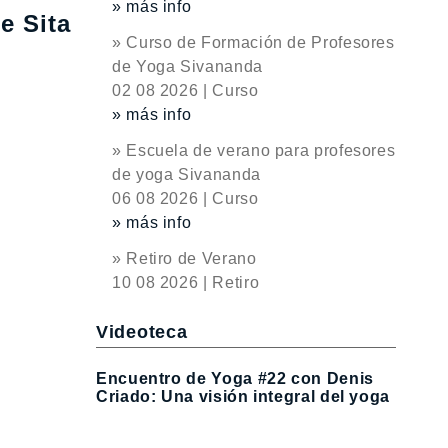
» más info
e Sita
» Curso de Formación de Profesores
de Yoga Sivananda
02 08 2026 | Curso
» más info
» Escuela de verano para profesores
de yoga Sivananda
06 08 2026 | Curso
» más info
» Retiro de Verano
10 08 2026 | Retiro
Videoteca
Encuentro de Yoga #22 con Denis
Criado: Una visión integral del yoga