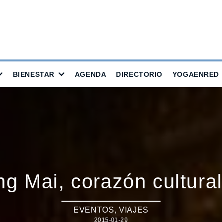
BIENESTAR
AGENDA
DIRECTORIO
YOGAENRED
ng Mai, corazón cultural
EVENTOS
,
VIAJES
2015-01-29