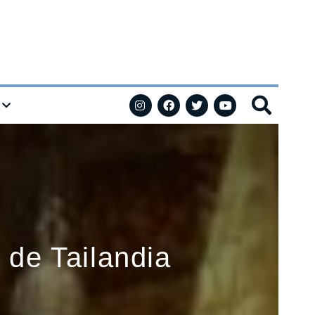
 de Tailandia