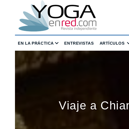
EN LA PRÁCTICA
ENTREVISTAS
ARTÍCULOS
Viaje a Chia