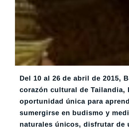
Del 10 al 26 de abril de 2015, 
corazón cultural de Tailandia
oportunidad única para aprend
sumergirse en budismo y medit
naturales únicos, disfrutar de