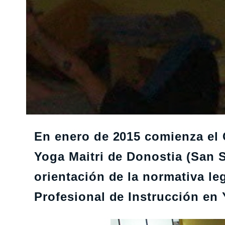
En enero de 2015 comienza el 
Yoga Maitri de Donostia (San 
orientación de la normativa leg
Profesional de Instrucción en