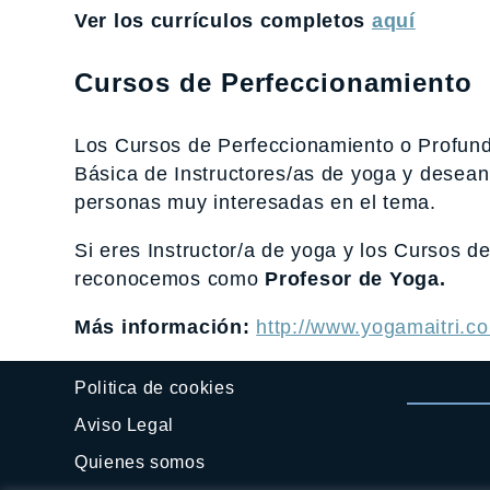
Ver los currículos completos
aquí
Cursos de Perfeccionamiento
Los Cursos de Perfeccionamiento o Profundi
Básica de Instructores/as de yoga y desean
personas muy interesadas en el tema.
Si eres Instructor/a de yoga y los Cursos d
reconocemos como
Profesor de Yoga.
Más información:
http://www.yogamaitri.c
Politica de cookies
Aviso Legal
Quienes somos