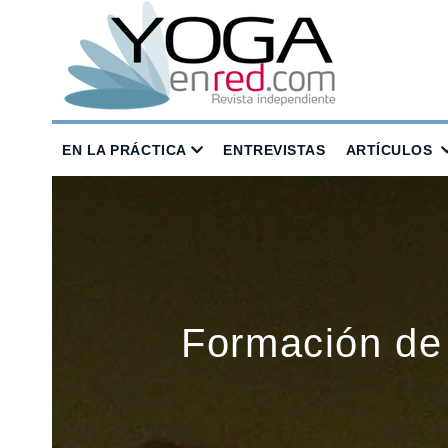
EN LA PRÁCTICA
ENTREVISTAS
ARTÍCULOS
Formación de 