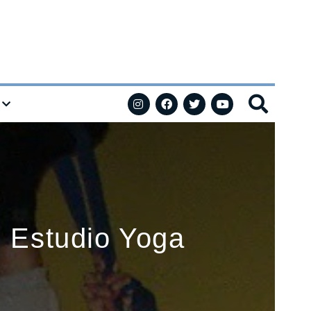
n Estudio Yoga