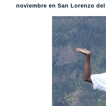
noviembre en San Lorenzo del 