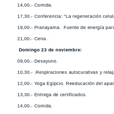
14,00.- Comida.
17,30.- Conferencia: “La regeneración celul
19,00.- Pranayama. Fuente de energía para
21,00.- Cena .
Domingo 23 de noviembre:
09,00.- Desayuno.
10,30.- .Respiraciones autocurativas y rela
12,00.- Yoga Egipcio. Reeducación del apar
13,30.- Entrega de certificados.
14,00.- Comida.