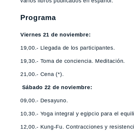
varios libros publicados en español.
Programa
Viernes 21 de noviembre:
19,00.- Llegada de los participantes.
19,30.- Toma de conciencia. Meditación.
21,00.- Cena (*).
Sábado 22 de noviembre:
09,00.- Desayuno.
10,30.- Yoga integral y egipcio para el equil
12,00.- Kung-Fu. Contracciones y resistenci