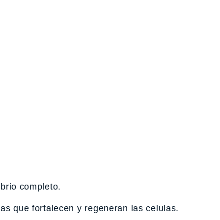
ibrio completo.
as que fortalecen y regeneran las celulas.