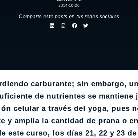
2014-10-20
Comparte este posts en tus redes sociales
erdiendo carburante; sin embargo, u
suficiente de nutrientes se mantiene 
ón celular a través del yoga, pues 
e y amplía la cantidad de prana o e
e este curso, los días 21, 22 y 23 de