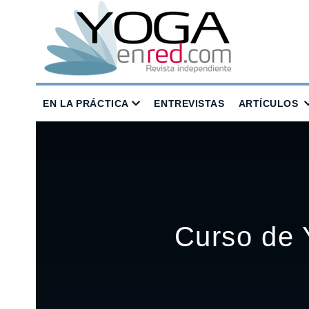
EN LA PRÁCTICA
ENTREVISTAS
ARTÍCULOS
Curso de 