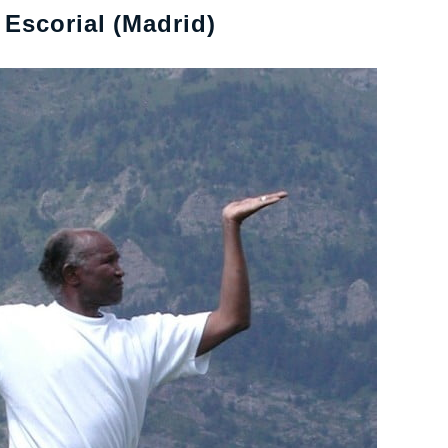
Escorial (Madrid)