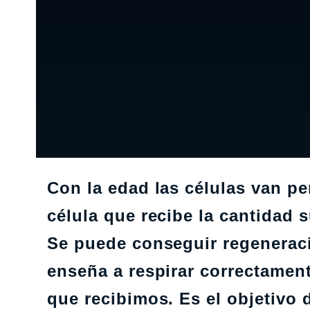
Con la edad las células van p
célula que recibe la cantidad 
Se puede conseguir regeneraci
enseña a respirar correctament
que recibimos. Es el objetivo d