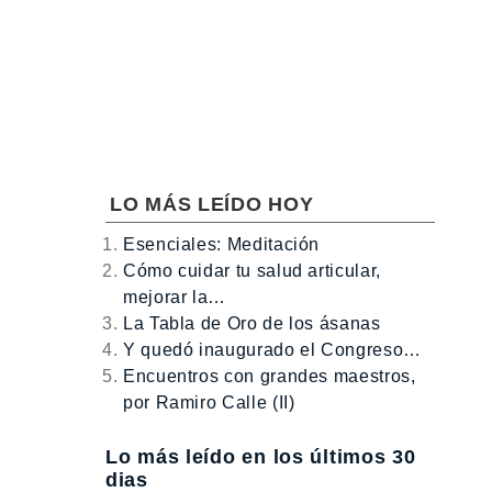
LO MÁS LEÍDO HOY
Esenciales: Meditación
Cómo cuidar tu salud articular,
mejorar la…
La Tabla de Oro de los ásanas
Y quedó inaugurado el Congreso…
Encuentros con grandes maestros,
por Ramiro Calle (II)
Lo más leído en los últimos 30
dias