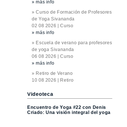
» más info
» Curso de Formación de Profesores
de Yoga Sivananda
02 08 2026 | Curso
» más info
» Escuela de verano para profesores
de yoga Sivananda
06 08 2026 | Curso
» más info
» Retiro de Verano
10 08 2026 | Retiro
Videoteca
Encuentro de Yoga #22 con Denis
Criado: Una visión integral del yoga