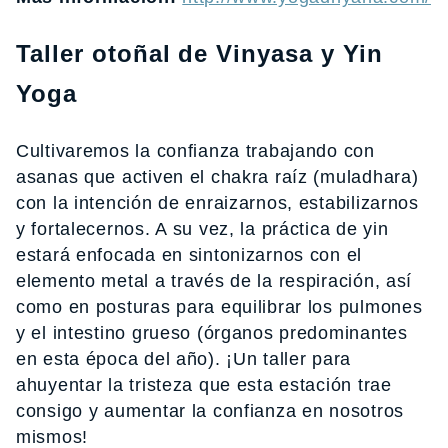
Taller otoñal de Vinyasa y Yin
Yoga
Cultivaremos la confianza trabajando con
asanas que activen el chakra raíz (muladhara)
con la intención de enraizarnos, estabilizarnos
y fortalecernos. A su vez, la práctica de yin
estará enfocada en sintonizarnos con el
elemento metal a través de la respiración, así
como en posturas para equilibrar los pulmones
y el intestino grueso (órganos predominantes
en esta época del año). ¡Un taller para
ahuyentar la tristeza que esta estación trae
consigo y aumentar la confianza en nosotros
mismos!