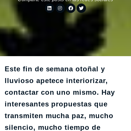
Este fin de semana otoñal y
lluvioso apetece interiorizar,
contactar con uno mismo. Hay
interesantes propuestas que
transmiten mucha paz, mucho
silencio, mucho tiempo de