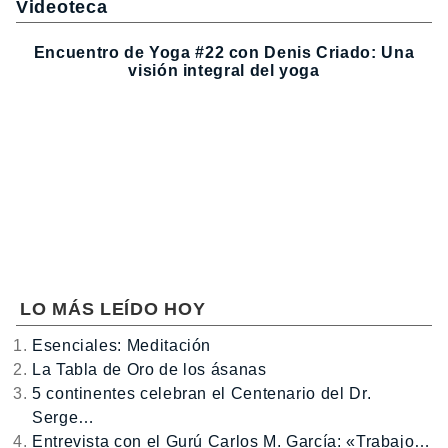
Videoteca
Encuentro de Yoga #22 con Denis Criado: Una
visión integral del yoga
LO MÁS LEÍDO HOY
Esenciales: Meditación
La Tabla de Oro de los ásanas
5 continentes celebran el Centenario del Dr.
Serge…
Entrevista con el Gurú Carlos M. García: «Trabajo…