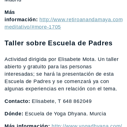
Más
información:
http://www.retiroanandamaya.com/2
meditativo/#more-1705
Taller sobre Escuela de Padres
Actividad dirigida por Elisabete Mota. Un taller
abierto y gratuito para las personas
interesadas; se hará la presentación de esta
Escuela de Padres y se comenzará ya con
algunas experiencias en relación con el tema.
Contacto:
Elisabete, T 648 862049
Dónde:
Escuela de Yoga Dhyana. Murcia
Más información:
http://www.yogadhyana.com/