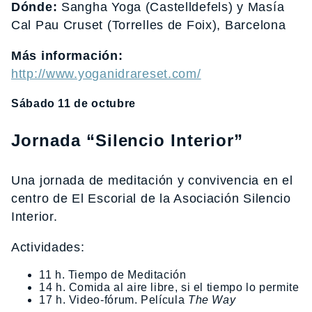
Dónde:
Sangha Yoga (Castelldefels) y Masía
Cal Pau Cruset (Torrelles de Foix), Barcelona
Más información:
http://www.yoganidrareset.com/
Sábado 11 de octubre
Jornada “Silencio Interior”
Una jornada de meditación y convivencia en el
centro de El Escorial de la Asociación Silencio
Interior.
Actividades:
11 h. Tiempo de Meditación
14 h. Comida al aire libre, si el tiempo lo permite
17 h. Video-fórum. Película
The Way