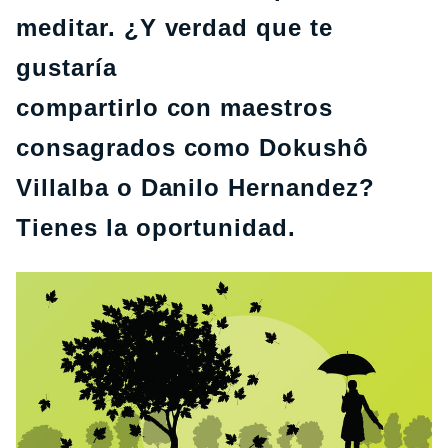
meditar. ¿Y verdad que te
gustaría
compartirlo con maestros
consagrados como Dokushô
Villalba o Danilo Hernandez?
Tienes la oportunidad.