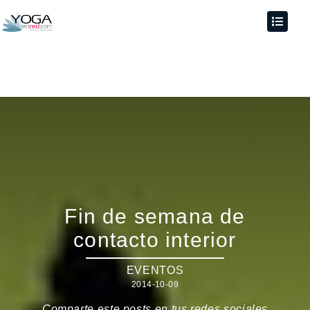
Fin de semana de
contacto interior
EVENTOS
2014-10-09
Comparte este posts en tus redes sociales