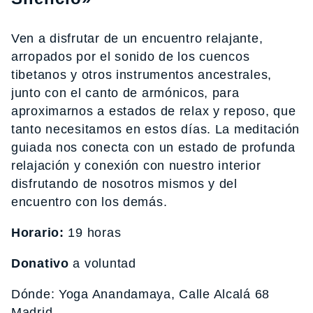
Ven a disfrutar de un encuentro relajante,
arropados por el sonido de los cuencos
tibetanos y otros instrumentos ancestrales,
junto con el canto de armónicos, para
aproximarnos a estados de relax y reposo, que
tanto necesitamos en estos días. La meditación
guiada nos conecta con un estado de profunda
relajación y conexión con nuestro interior
disfrutando de nosotros mismos y del
encuentro con los demás.
Horario:
19 horas
Donativo
a voluntad
Dónde: Yoga Anandamaya, Calle Alcalá 68
Madrid