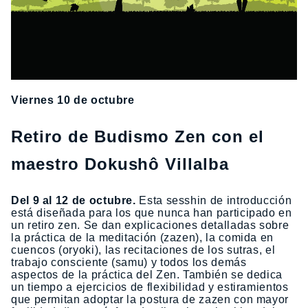
Viernes 10 de octubre
Retiro de Budismo Zen con el
maestro Dokushô Villalba
Del 9 al 12 de octubre.
Esta sesshin de introducción
está diseñada para los que nunca han participado en
un retiro zen. Se dan explicaciones detalladas sobre
la práctica de la meditación (zazen), la comida en
cuencos (oryoki), las recitaciones de los sutras, el
trabajo consciente (samu) y todos los demás
aspectos de la práctica del Zen. También se dedica
un tiempo a ejercicios de flexibilidad y estiramientos
que permitan adoptar la postura de zazen con mayor