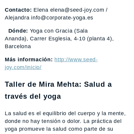
Contacto:
Elena elena@seed-joy.com /
Alejandra info@corporate-yoga.es
Dónde:
Yoga con Gracia (Sala
Ananda), Carrer Esglesia, 4-10 (planta 4),
Barcelona
Más información:
http://www.seed-
joy.com/inicio/
Taller de Mira Mehta: Salud a
través del yoga
La salud es el equilibrio del cuerpo y la mente,
donde no hay tensión o dolor. La práctica del
yoga promueve la salud como parte de su