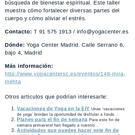
búsqueda de bienestar espiritual. Este taller
muestra cómo fortalecer diversas partes del
cuerpo y cómo aliviar el estrés.
Contacto:
T 91 575 1913 / info@yogacenter.es
Dónde:
Yoga Center Madrid. Calle Serrano 6,
bajo 4, Madrid
Más información:
http://www.yogacentersc.es/eventos/148-mira-
mehta
Otros artículos que podrían interesarte:
Vacaciones de Yoga en la EIY
Unas ‘vacaciones
de yoga’ brindan la oportunidad de disfrutar a fondo...
Planes para el fin de semana
Para este fin de
semana primaveral han llegado a nuestro...
Actividades que puedes hacer este fin de