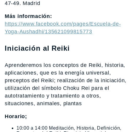
47-49. Madrid
Más información:
https://www.facebook.com/pages/Escuela-de-
Yoga-Aushadhi/135621099815773
Iniciación al Reiki
Aprenderemos los conceptos de Reiki, historia,
aplicaciones, que es la energía universal,
preceptos del Reiki; realización de la iniciación,
utilización del símbolo Choku Rei para el
autotratamiento y tratamiento a otros,
situaciones, animales, plantas
Horario;
10:00 a 14:00 Meditación, Historia, Definición,