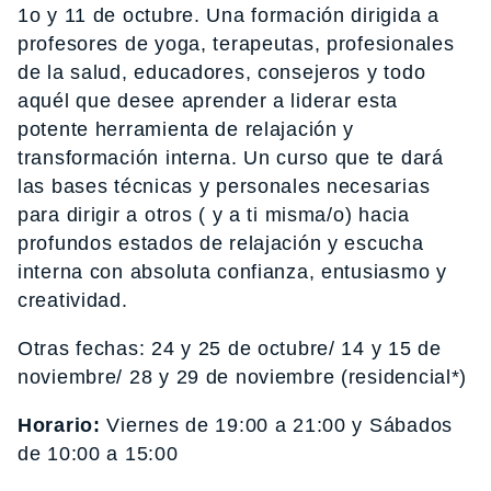
1o y 11 de octubre. Una formación dirigida a
profesores de yoga, terapeutas, profesionales
de la salud, educadores, consejeros y todo
aquél que desee aprender a liderar esta
potente herramienta de relajación y
transformación interna. Un curso que te dará
las bases técnicas y personales necesarias
para dirigir a otros ( y a ti misma/o) hacia
profundos estados de relajación y escucha
interna con absoluta confianza, entusiasmo y
creatividad.
Otras fechas: 24 y 25 de octubre/ 14 y 15 de
noviembre/ 28 y 29 de noviembre (residencial*)
Horario:
Viernes de 19:00 a 21:00 y Sábados
de 10:00 a 15:00