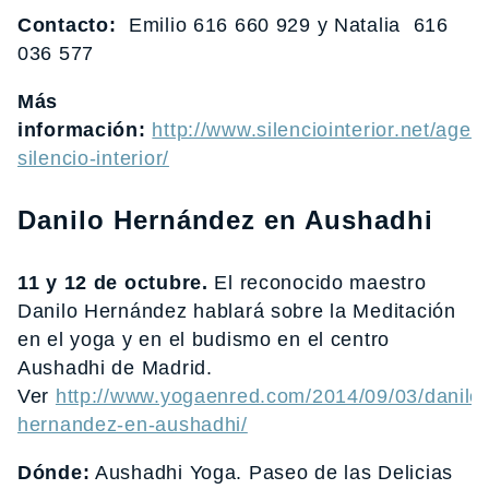
Contacto:
Emilio 616 660 929 y Natalia 616
036 577
Más
información:
http://www.silenciointerior.net/agen
silencio-interior/
Danilo Hernández en Aushadhi
11 y 12 de octubre.
El reconocido maestro
Danilo Hernández hablará sobre la Meditación
en el yoga y en el budismo en el centro
Aushadhi de Madrid.
Ver
http://www.yogaenred.com/2014/09/03/danilo-
hernandez-en-aushadhi/
Dónde:
Aushadhi Yoga. Paseo de las Delicias