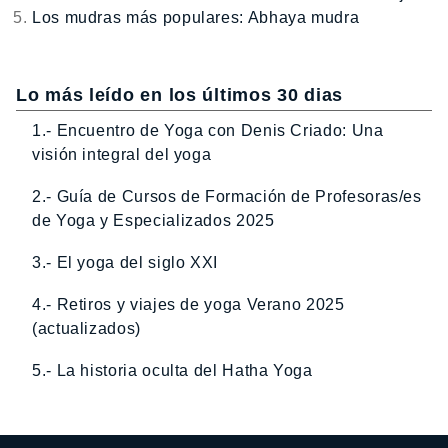
Los mudras más populares: Abhaya mudra
Lo más leído en los últimos 30 dias
1.- Encuentro de Yoga con Denis Criado: Una
visión integral del yoga
2.- Guía de Cursos de Formación de Profesoras/es
de Yoga y Especializados 2025
3.- El yoga del siglo XXI
4.- Retiros y viajes de yoga Verano 2025
(actualizados)
5.- La historia oculta del Hatha Yoga