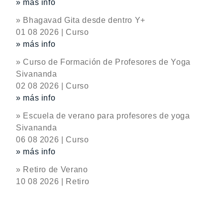
» más info
» Bhagavad Gita desde dentro Y+
01 08 2026 | Curso
» más info
» Curso de Formación de Profesores de Yoga
Sivananda
02 08 2026 | Curso
» más info
» Escuela de verano para profesores de yoga
Sivananda
06 08 2026 | Curso
» más info
» Retiro de Verano
10 08 2026 | Retiro