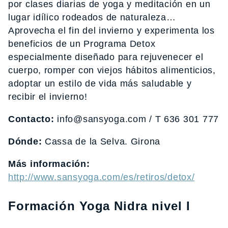
por clases diarias de yoga y meditación en un
lugar idílico rodeados de naturaleza…
Aprovecha el fin del invierno y experimenta los
beneficios de un Programa Detox
especialmente diseñado para rejuvenecer el
cuerpo, romper con viejos hábitos alimenticios,
adoptar un estilo de vida más saludable y
recibir el invierno!
Contacto:
info@sansyoga.com / T 636 301 777
Dónde:
Cassa de la Selva. Girona
Más información:
http://www.sansyoga.com/es/retiros/detox/
Formación Yoga Nidra nivel I