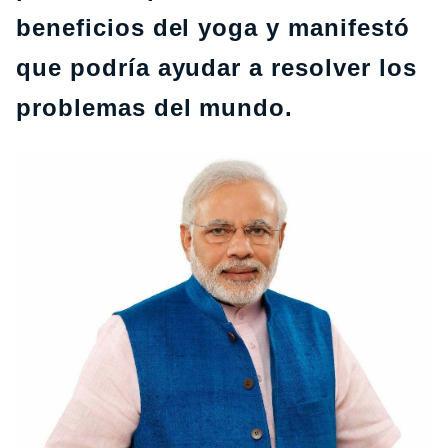
beneficios del yoga y manifestó
que podría ayudar a resolver los
problemas del mundo.