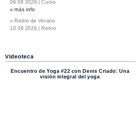
06 08 2026 | Curso
» más info
» Retiro de Verano
10 08 2026 | Retiro
Videoteca
Encuentro de Yoga #22 con Denis Criado: Una
visión integral del yoga