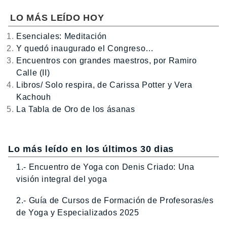
LO MÁS LEÍDO HOY
Esenciales: Meditación
Y quedó inaugurado el Congreso…
Encuentros con grandes maestros, por Ramiro
Calle (II)
Libros/ Solo respira, de Carissa Potter y Vera
Kachouh
La Tabla de Oro de los ásanas
Lo más leído en los últimos 30 dias
1.- Encuentro de Yoga con Denis Criado: Una
visión integral del yoga
2.- Guía de Cursos de Formación de Profesoras/es
de Yoga y Especializados 2025