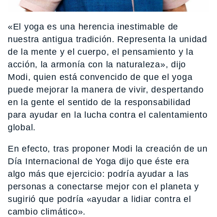
«El yoga es una herencia inestimable de
nuestra antigua tradición. Representa la unidad
de la mente y el cuerpo, el pensamiento y la
acción, la armonía con la naturaleza», dijo
Modi, quien está convencido de que el yoga
puede mejorar la manera de vivir, despertando
en la gente el sentido de la responsabilidad
para ayudar en la lucha contra el calentamiento
global.
En efecto, tras proponer Modi la creación de un
Día Internacional de Yoga dijo que éste era
algo más que ejercicio: podría ayudar a las
personas a conectarse mejor con el planeta y
sugirió que podría «ayudar a lidiar contra el
cambio climático».