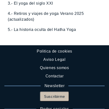
3.- El yoga del siglo XXI
4.- Retiros y viajes de yoga Verano 2025
(actualizados)
5.- La historia oculta del Hatha Yoga
Politica de cookies
Aviso Legal
Quienes somos
Contactar
Newsletter
Suscribirme
Redes sociales