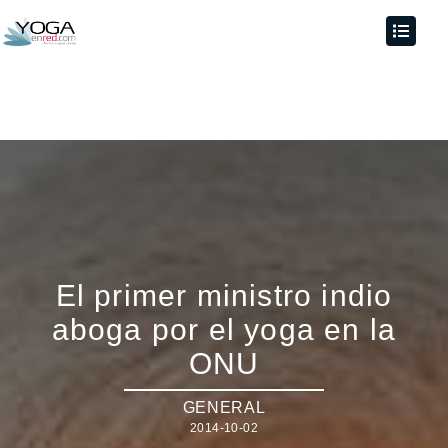
El primer ministro indio
aboga por el yoga en la
ONU
GENERAL
2014-10-02