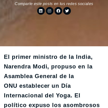
Comparte este posts en tus redes sociales
El primer ministro de la India,
Narendra Modi, propuso en la
Asamblea General de la
ONU establecer un Día
Internacional del Yoga. El
político expuso los asombrosos