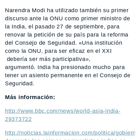
Narendra Modi ha utilizado también su primer
discurso ante la ONU como primer ministro de
la India, el pasado 27 de septiembre, para
renovar la petición de su país para la reforma
del Consejo de Seguridad. «Una institución
como la ONU, para ser eficaz en el XXI
debería ser más participativa»,
argumentó. India ha presionado mucho para
tener un asiento permanente en el Consejo de
Seguridad.
Más información:
http://www.bbc.com/news/world-asia-india-
29373722
http://noticias.lainformacion.com/politica/gobiern