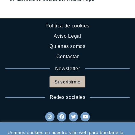
Politica de cookies
Aviso Legal
Quienes somos
Contactar
Newsletter
Suscribirme
Redes sociales
Usamos cookies en nuestro sitio web para brindarle la