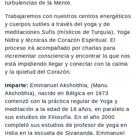
turbulencias de la Mente.
Trabajaremos con nuestros centros energéticos
y cuerpos sutiles a través del yoga y de
meditaciones Sufís (místicos de Turquía), Yoga
Nidra y técnicas de Corazón Espiritual. El
proceso irá acompañado por charlas para
incrementar consciencia y encontrar lo que nos
está impidiendo llegar y conectar con la calma
y la quietud del Corazón.
Imparte:
Emmanuel Akshobhia, (Manu
Akshobhia), nacido en Bélgica en 1973
comenzó con la práctica regular de Yoga y
meditación a la edad de 18 años, en paralelo a
sus estudios de Filosofía. En el año 2000
completó sus estudios de profesor de yoga en
India en la escuela de Sivananda. Emmanuel