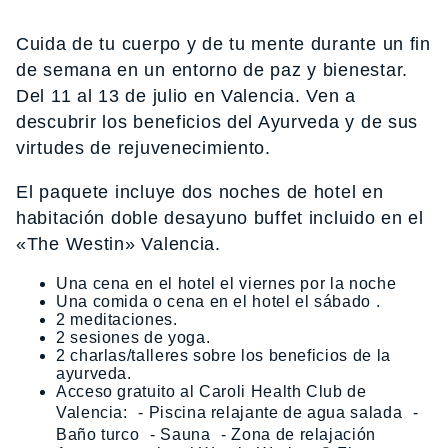
Cuida de tu cuerpo y de tu mente durante un fin
de semana en un entorno de paz y bienestar.
Del 11 al 13 de julio en Valencia. Ven a
descubrir los beneficios del Ayurveda y de sus
virtudes de rejuvenecimiento.
El paquete incluye dos noches de hotel en
habitación doble desayuno buffet incluido en el
«The Westin» Valencia.
Una cena en el hotel el viernes por la noche
Una comida o cena en el hotel el sábado .
2 meditaciones.
2 sesiones de yoga.
2 charlas/talleres sobre los beneficios de la
ayurveda.
Acceso gratuito al Caroli Health Club de
Valencia: - Piscina relajante de agua salada -
Baño turco - Sauna - Zona de relajación