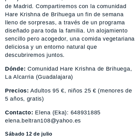
de Madrid. Compartiremos con la comunidad
Hare Krishna de Brihuega un fin de semana
lleno de sorpresas, a través de un programa
diseñado para toda la familia. Un alojamiento
sencillo pero acogedor, una comida vegetariana
deliciosa y un entorno natural que
descubriremos juntos.
Dónde:
Comunidad Hare Krishna de Brihuega,
La Alcarria (Guadalajara)
Precios:
Adultos 95 €, niños 25 € (menores de
5 años, gratis)
Contacto:
Elena (Eka): 648931885
elena.beltran108@yahoo.es
Sábado 12 de julio