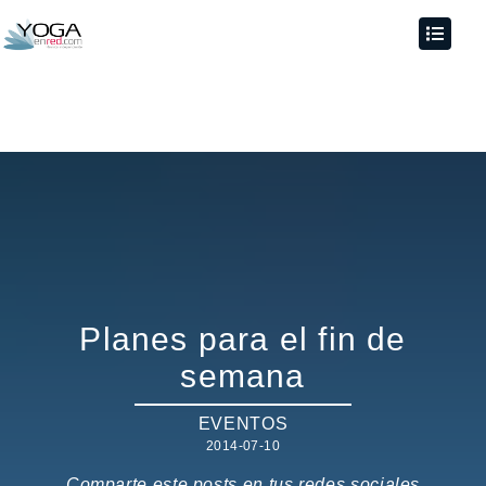
Planes para el fin de
semana
EVENTOS
2014-07-10
Comparte este posts en tus redes sociales