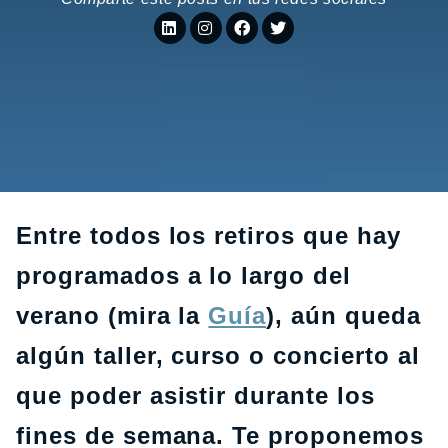
Entre todos los retiros que hay
programados a lo largo del
verano (mira la
Guía
), aún queda
algún taller, curso o concierto al
que poder asistir durante los
fines de semana. Te proponemos