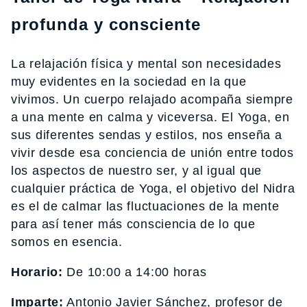
profunda y consciente
La relajación física y mental son necesidades
muy evidentes en la sociedad en la que
vivimos. Un cuerpo relajado acompaña siempre
a una mente en calma y viceversa. El Yoga, en
sus diferentes sendas y estilos, nos enseña a
vivir desde esa conciencia de unión entre todos
los aspectos de nuestro ser, y al igual que
cualquier práctica de Yoga, el objetivo del Nidra
es el de calmar las fluctuaciones de la mente
para así tener más consciencia de lo que
somos en esencia.
Horario:
De 10:00 a 14:00 horas
Imparte:
Antonio Javier Sánchez, profesor de