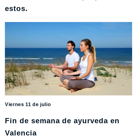
estos.
Viernes 11 de julio
Fin de semana de ayurveda en
Valencia