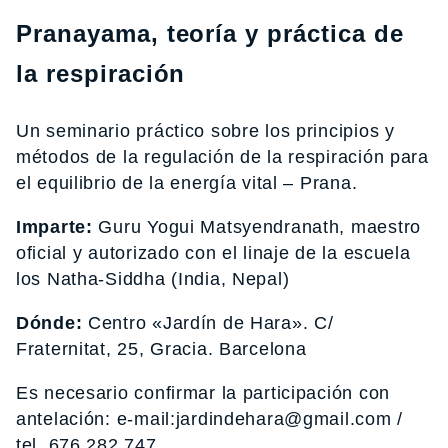
Pranayama, teoría y práctica de
la respiración
Un seminario práctico sobre los principios y
métodos de la regulación de la respiración para
el equilibrio de la energía vital – Prana.
Imparte:
Guru Yogui Matsyendranath, maestro
oficial y autorizado con el linaje de la escuela
los Natha-Siddha (India, Nepal)
Dónde:
Centro «Jardín de Hara». C/
Fraternitat, 25, Gracia. Barcelona
Es necesario confirmar la participación con
antelación: e-mail:jardindehara@gmail.com /
tel. 676 282 747