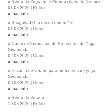
» Retiro de Yoga en el Pirineo (Valle de Ordino)
01 08 2026 | Retiro
» más info
» Bhagavad Gita desde dentro Y+
01 08 2026 | Curso
» más info
» Curso de Formación de Profesores de Yoga
Sivananda
02 08 2026 | Curso
» más info
» Escuela de verano para profesores de yoga
Sivananda
06 08 2026 | Curso
» más info
» Retiro de Verano
10 08 2026 | Retiro