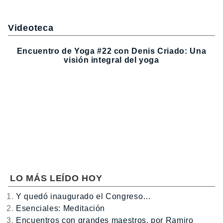
Videoteca
Encuentro de Yoga #22 con Denis Criado: Una
visión integral del yoga
LO MÁS LEÍDO HOY
Y quedó inaugurado el Congreso…
Esenciales: Meditación
Encuentros con grandes maestros, por Ramiro