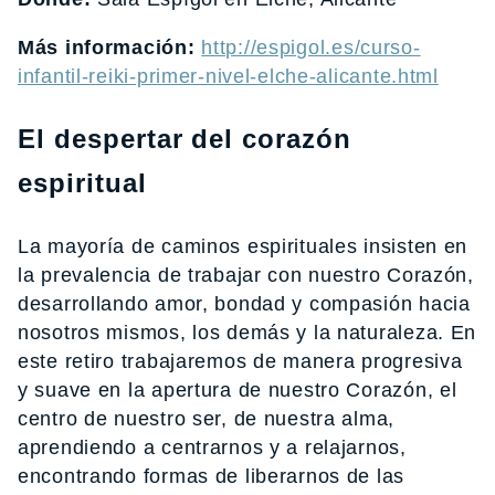
Más información:
http://espigol.es/curso-
infantil-reiki-primer-nivel-elche-alicante.html
El despertar del corazón
espiritual
La mayoría de caminos espirituales insisten en
la prevalencia de trabajar con nuestro Corazón,
desarrollando amor, bondad y compasión hacia
nosotros mismos, los demás y la naturaleza. En
este retiro trabajaremos de manera progresiva
y suave en la apertura de nuestro Corazón, el
centro de nuestro ser, de nuestra alma,
aprendiendo a centrarnos y a relajarnos,
encontrando formas de liberarnos de las