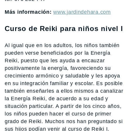
Más información:
www.jardindehara.com
Curso de Reiki para niños nivel I
Al igual que en los adultos, los niños también
pueden verse beneficiados por la Energía
Reiki, puesto que les ayuda a encauzar
positivamente la energía, favoreciendo su
crecimiento armónico y saludable y les apoya
en su integración familiar y escolar. Es posible
también enseñarles a ellos mismos a canalizar
la Energía Reiki, de acuerdo a su edad y
situación particular. A partir de los cinco años,
los niños pueden hacer el curso de primer
grado de Reiki. Muchos nos han preguntado si
sus hijos podían venir al curso de Reiki I.