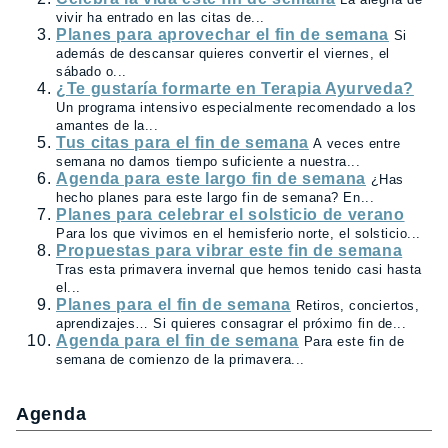
vivir ha entrado en las citas de...
Planes para aprovechar el fin de semana
Si
además de descansar quieres convertir el viernes, el
sábado o...
¿Te gustaría formarte en Terapia Ayurveda?
Un programa intensivo especialmente recomendado a los
amantes de la...
Tus citas para el fin de semana
A veces entre
semana no damos tiempo suficiente a nuestra...
Agenda para este largo fin de semana
¿Has
hecho planes para este largo fin de semana? En...
Planes para celebrar el solsticio de verano
Para los que vivimos en el hemisferio norte, el solsticio...
Propuestas para vibrar este fin de semana
Tras esta primavera invernal que hemos tenido casi hasta
el...
Planes para el fin de semana
Retiros, conciertos,
aprendizajes… Si quieres consagrar el próximo fin de...
Agenda para el fin de semana
Para este fin de
semana de comienzo de la primavera...
Agenda