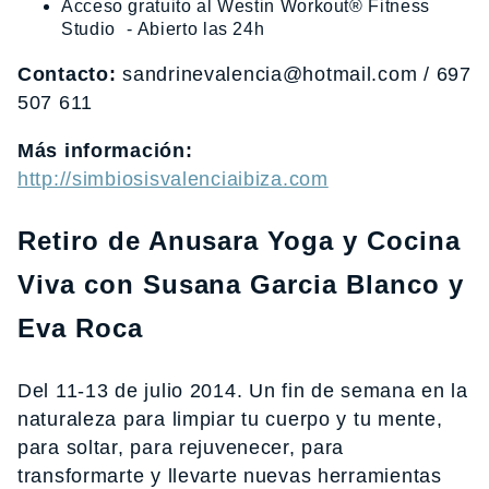
Acceso gratuito al Westin Workout® Fitness
Studio - Abierto las 24h
Contacto:
sandrinevalencia@hotmail.com / 697
507 611
Más información:
http://simbiosisvalenciaibiza.com
Retiro de Anusara Yoga y Cocina
Viva con Susana Garcia Blanco y
Eva Roca
Del 11-13 de julio 2014. Un fin de semana en la
naturaleza para limpiar tu cuerpo y tu mente,
para soltar, para rejuvenecer, para
transformarte y llevarte nuevas herramientas