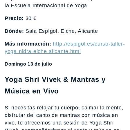
la Escuela Internacional de Yoga
Precio:
30 €
Dónde:
Sala Espí­gol, Elche, Alicante
Más información:
http://espigol.es/curso-taller-
yoga-nidra-elche-alicante.html
Domingo 13 de julio
Yoga Shri Vivek & Mantras y
Música en Vivo
Si necesitas relajar tu cuerpo, calmar la mente,
disfrutar del canto de mantras con música en
vivo. te ofrecemos una sesión de Yoga Shri