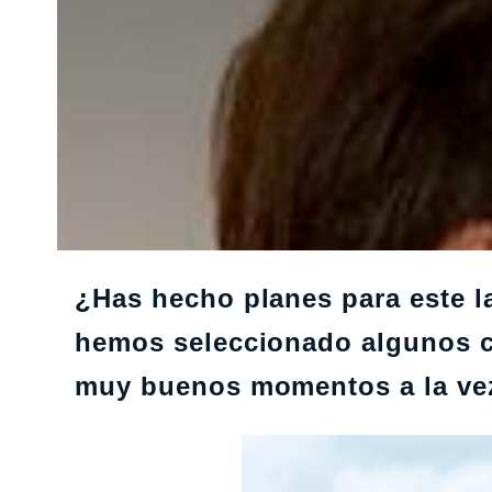
¿Has hecho planes para este 
hemos seleccionado algunos cu
muy buenos momentos a la vez 