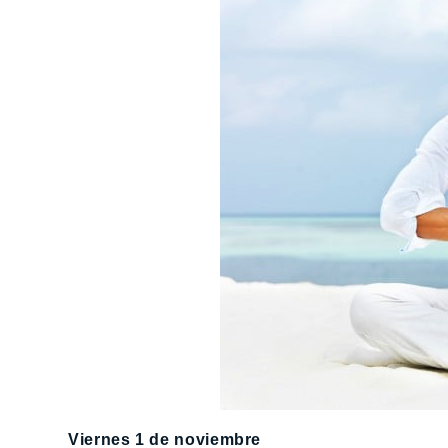
Viernes 1 de noviembre