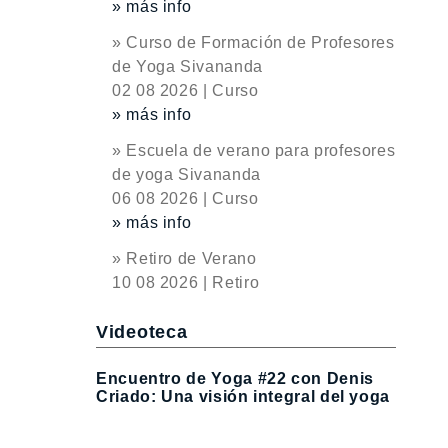
» más info
» Curso de Formación de Profesores
de Yoga Sivananda
02 08 2026 | Curso
» más info
» Escuela de verano para profesores
de yoga Sivananda
06 08 2026 | Curso
» más info
» Retiro de Verano
10 08 2026 | Retiro
Videoteca
Encuentro de Yoga #22 con Denis
Criado: Una visión integral del yoga