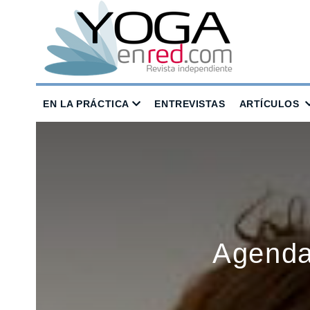
EN LA PRÁCTICA
ENTREVISTAS
ARTÍCULOS
Agenda