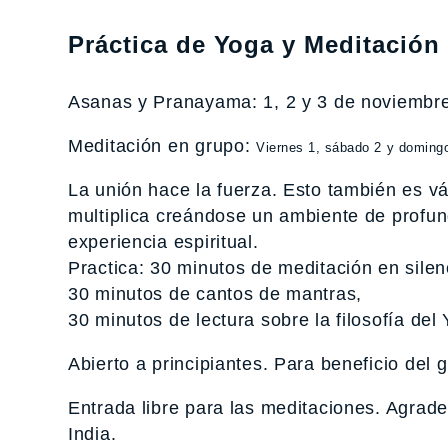
Práctica de Yoga y Meditación
Asanas y Pranayama: 1, 2 y 3 de noviembre.
Meditación en grupo:
Viernes 1, sábado 2 y domingo
La unión hace la fuerza. Esto también es vá
multiplica creándose un ambiente de profun
experiencia espiritual.
Practica: 30 minutos de meditación en silen
30 minutos de cantos de mantras,
30 minutos de lectura sobre la filosofía del
Abierto a principiantes. Para beneficio del 
Entrada libre para las meditaciones. Agrad
India.