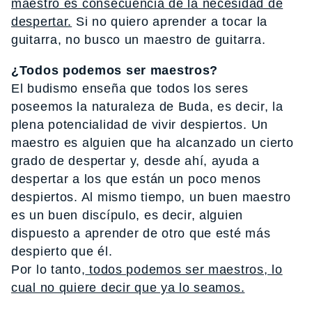
maestro es consecuencia de la necesidad de
despertar.
Si no quiero aprender a tocar la
guitarra, no busco un maestro de guitarra.
¿Todos podemos ser maestros?
El budismo enseña que todos los seres
poseemos la naturaleza de Buda, es decir, la
plena potencialidad de vivir despiertos. Un
maestro es alguien que ha alcanzado un cierto
grado de despertar y, desde ahí, ayuda a
despertar a los que están un poco menos
despiertos. Al mismo tiempo, un buen maestro
es un buen discípulo, es decir, alguien
dispuesto a aprender de otro que esté más
despierto que él.
Por lo tanto,
todos podemos ser maestros, lo
cual no quiere decir que ya lo seamos.