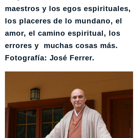
maestros y los egos espirituales,
los placeres de lo mundano, el
amor, el camino espiritual, los
errores y muchas cosas más.
Fotografía: José Ferrer.