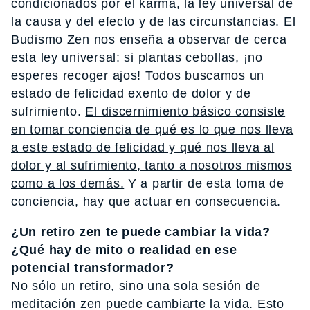
condicionados por el karma, la ley universal de
la causa y del efecto y de las circunstancias. El
Budismo Zen nos enseña a observar de cerca
esta ley universal: si plantas cebollas, ¡no
esperes recoger ajos! Todos buscamos un
estado de felicidad exento de dolor y de
sufrimiento.
El discernimiento básico consiste
en tomar conciencia de qué es lo que nos lleva
a este estado de felicidad y qué nos lleva al
dolor y al sufrimiento, tanto a nosotros mismos
como a los demás.
Y a partir de esta toma de
conciencia, hay que actuar en consecuencia.
¿Un retiro zen te puede cambiar la vida?
¿Qué hay de mito o realidad en ese
potencial transformador?
No sólo un retiro, sino
una sola sesión de
meditación zen puede cambiarte la vida.
Esto