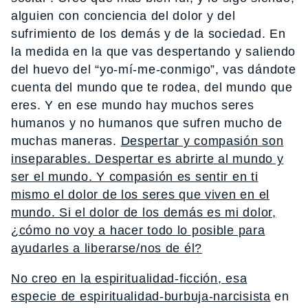
alguien con conciencia del dolor y del
sufrimiento de los demás y de la sociedad. En
la medida en la que vas despertando y saliendo
del huevo del “yo-mí-me-conmigo”, vas dándote
cuenta del mundo que te rodea, del mundo que
eres. Y en ese mundo hay muchos seres
humanos y no humanos que sufren mucho de
muchas maneras.
Despertar y compasión son
inseparables. Despertar es abrirte al mundo y
ser el mundo. Y compasión es sentir en ti
mismo el dolor de los seres que viven en el
mundo. Si el dolor de los demás es mi dolor,
¿cómo no voy a hacer todo lo posible para
ayudarles a liberarse/nos de él?
No creo en la espiritualidad-ficción, esa
especie de espiritualidad-burbuja-narcisista
en