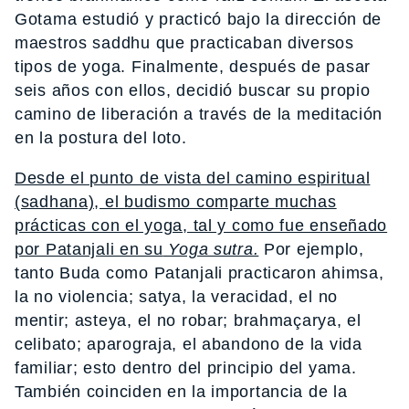
Gotama estudió y practicó bajo la dirección de
maestros saddhu que practicaban diversos
tipos de yoga. Finalmente, después de pasar
seis años con ellos, decidió buscar su propio
camino de liberación a través de la meditación
en la postura del loto.
Desde el punto de vista del camino espiritual
(sadhana), el budismo comparte muchas
prácticas con el yoga, tal y como fue enseñado
por Patanjali en su
Yoga sutra.
Por ejemplo,
tanto Buda como Patanjali practicaron ahimsa,
la no violencia; satya, la veracidad, el no
mentir; asteya, el no robar; brahmaçarya, el
celibato; aparograja, el abandono de la vida
familiar; esto dentro del principio del yama.
También coinciden en la importancia de la