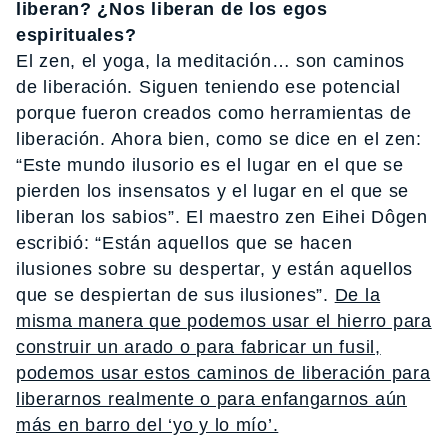
liberan? ¿Nos liberan de los egos
espirituales?
El zen, el yoga, la meditación… son caminos
de liberación. Siguen teniendo ese potencial
porque fueron creados como herramientas de
liberación. Ahora bien, como se dice en el zen:
“Este mundo ilusorio es el lugar en el que se
pierden los insensatos y el lugar en el que se
liberan los sabios”. El maestro zen Eihei Dôgen
escribió: “Están aquellos que se hacen
ilusiones sobre su despertar, y están aquellos
que se despiertan de sus ilusiones”.
De la
misma manera que podemos usar el hierro para
construir un arado o para fabricar un fusil,
podemos usar estos caminos de liberación para
liberarnos realmente o para enfangarnos aún
más en barro del ‘yo y lo mío’.