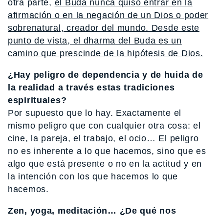
otra parte,
el Buda nunca quiso entrar en la
afirmación o en la negación de un Dios o poder
sobrenatural, creador del mundo. Desde este
punto de vista, el dharma del Buda es un
camino que prescinde de la hipótesis de Dios.
¿Hay peligro de dependencia y de huida de
la realidad a través estas tradiciones
espirituales?
Por supuesto que lo hay. Exactamente el
mismo peligro que con cualquier otra cosa: el
cine, la pareja, el trabajo, el ocio… El peligro
no es inherente a lo que hacemos, sino que es
algo que está presente o no en la actitud y en
la intención con los que hacemos lo que
hacemos.
Zen, yoga, meditación… ¿De qué nos