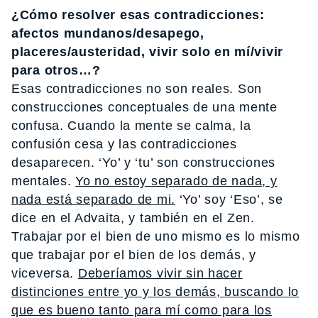
¿Cómo resolver esas contradicciones:
afectos mundanos/desapego,
placeres/austeridad, vivir solo en mí/vivir
para otros…?
Esas contradicciones no son reales. Son
construcciones conceptuales de una mente
confusa. Cuando la mente se calma, la
confusión cesa y las contradicciones
desaparecen. ‘Yo’ y ‘tu’ son construcciones
mentales.
Yo no estoy separado de nada, y
nada está separado de mi.
‘Yo’ soy ‘Eso’, se
dice en el Advaita, y también en el Zen.
Trabajar por el bien de uno mismo es lo mismo
que trabajar por el bien de los demás, y
viceversa.
Deberíamos vivir sin hacer
distinciones entre yo y los demás, buscando lo
que es bueno tanto para mí como para los