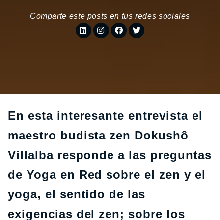
Comparte este posts en tus redes sociales
En esta interesante entrevista el
maestro budista zen Dokushô
Villalba responde a las preguntas
de Yoga en Red sobre el zen y el
yoga, el sentido de las
exigencias del zen; sobre los