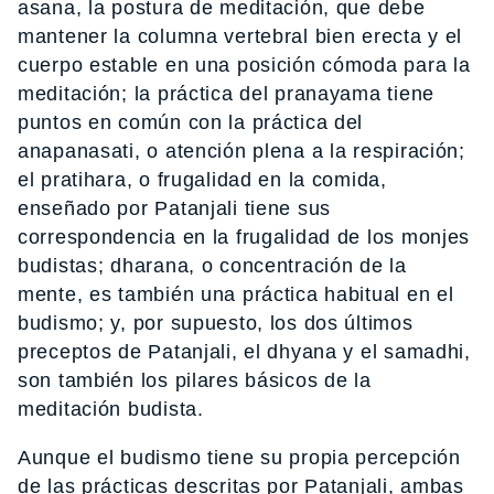
asana, la postura de meditación, que debe
mantener la columna vertebral bien erecta y el
cuerpo estable en una posición cómoda para la
meditación; la práctica del pranayama tiene
puntos en común con la práctica del
anapanasati, o atención plena a la respiración;
el pratihara, o frugalidad en la comida,
enseñado por Patanjali tiene sus
correspondencia en la frugalidad de los monjes
budistas; dharana, o concentración de la
mente, es también una práctica habitual en el
budismo; y, por supuesto, los dos últimos
preceptos de Patanjali, el dhyana y el samadhi,
son también los pilares básicos de la
meditación budista.
Aunque el budismo tiene su propia percepción
de las prácticas descritas por Patanjali, ambas