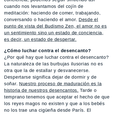
cuando nos levantamos del cojín de
meditación: haciendo de comer, trabajando,
conversando o haciendo el amor.
Desde el
punto de vista del Budismo Zen, el amor no es
un sentimiento sino un estado de conciencia,
es decir, un estado de despertar.
¿Cómo luchar contra el desencanto?
¿Por qué hay que luchar contra el desencanto?
La naturaleza de las burbujas ilusorias no es
otra que la de estallar y desvanecerse.
Despertarse significa dejar de dormir y de
soñar.
Nuestro proceso de maduración es la
historia de nuestros desencantos.
Tarde o
temprano tenemos que aceptar el hecho de que
los reyes magos no existen y que a los bebés
no los trae una cigüeña desde París. El