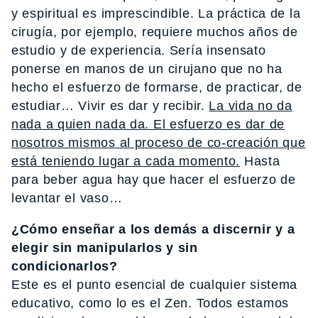
y espiritual es imprescindible. La práctica de la
cirugía, por ejemplo, requiere muchos años de
estudio y de experiencia. Sería insensato
ponerse en manos de un cirujano que no ha
hecho el esfuerzo de formarse, de practicar, de
estudiar… Vivir es dar y recibir.
La vida no da
nada a quien nada da. El esfuerzo es dar de
nosotros mismos al proceso de co-creación que
está teniendo lugar a cada momento.
Hasta
para beber agua hay que hacer el esfuerzo de
levantar el vaso…
¿Cómo enseñar a los demás a discernir y a
elegir sin manipularlos y sin
condicionarlos?
Este es el punto esencial de cualquier sistema
educativo, como lo es el Zen. Todos estamos