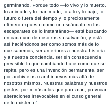
germinando. Porque todo —lo vivo y lo muerto,
lo animado y lo inanimado, lo alto y lo bajo, lo
futuro o fuera del tiempo y lo preciosamente
efímero expuesto como un escándalo en los
escaparates de lo instantáneo— está buscando
en cada uno de nosotros su salvación, y está
así haciéndonos ser como somos más de lo
que sabemos, ser anteriores a nuestra historia
y a nuestra conciencia, ser sin consecuencia
previsible lo que cambiando hace como que se
repite, pero es una invención permanente, ser
por archiviejos o archinuevos más allá de
nosotros mismos. Nuestras palabras y nuestros
gestos, por minúsculos que parezcan, provocan
alteraciones irrevocables en el curso general
de lo existente”.