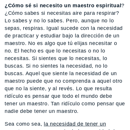
¿Cómo sé si necesito un maestro espiritual
?
¿Cómo sabes si necesitas aire para respirar?
Lo sabes y no lo sabes. Pero, aunque no lo
sepas, respiras. Igual sucede con la necesidad
de practicar y estudiar bajo la dirección de un
maestro. No es algo que tú elijas necesitar o
no. El hecho es que lo necesitas o no lo
necesitas. Si sientes que lo necesitas, lo
buscas. Si no sientes la necesidad, no lo
buscas. Aquel que siente la necesidad de un
maestro puede que no comprenda a aquel otro
que no la siente, y al revés. Lo que resulta
ridículo es pensar que todo el mundo debe
tener un maestro. Tan ridículo como pensar que
nadie debe tener un maestro.
Sea como sea,
la necesidad de tener un