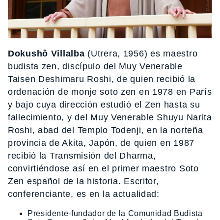
Dokushô Villalba
(Utrera, 1956) es maestro
budista zen, discípulo del Muy Venerable
Taisen Deshimaru Roshi, de quien recibió la
ordenación de monje soto zen en 1978 en París
y bajo cuya dirección estudió el Zen hasta su
fallecimiento, y del Muy Venerable Shuyu Narita
Roshi, abad del Templo Todenji, en la norteña
provincia de Akita, Japón, de quien en 1987
recibió la Transmisión del Dharma,
convirtiéndose así en el primer maestro Soto
Zen español de la historia. Escritor,
conferenciante, es en la actualidad:
Presidente-fundador de la Comunidad Budista