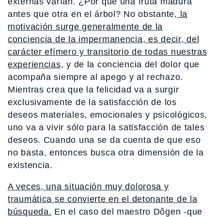
externas varían. ¿Por qué una fruta madura
antes que otra en el árbol? No obstante,
la
motivación surge generalmente de la
conciencia de la impermanencia, es decir, del
carácter efímero y transitorio de todas nuestras
experiencias,
y de la conciencia del dolor que
acompaña siempre al apego y al rechazo.
Mientras crea que la felicidad va a surgir
exclusivamente de la satisfacción de los
deseos materiales, emocionales y psicológicos,
uno va a vivir sólo para la satisfacción de tales
deseos. Cuando una se da cuenta de que eso
no basta, entonces busca otra dimensión de la
existencia.
A veces, una situación muy dolorosa y
traumática se convierte en el detonante de la
búsqueda.
En el caso del maestro Dôgen -que