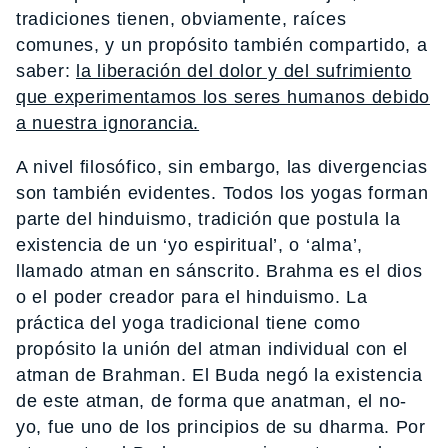
tradiciones tienen, obviamente, raíces
comunes, y un propósito también compartido, a
saber:
la liberación del dolor y del sufrimiento
que experimentamos los seres humanos debido
a nuestra ignorancia.
A nivel filosófico, sin embargo, las divergencias
son también evidentes. Todos los yogas forman
parte del hinduismo, tradición que postula la
existencia de un ‘yo espiritual’, o ‘alma’,
llamado atman en sánscrito. Brahma es el dios
o el poder creador para el hinduismo. La
práctica del yoga tradicional tiene como
propósito la unión del atman individual con el
atman de Brahman. El Buda negó la existencia
de este atman, de forma que anatman, el no-
yo, fue uno de los principios de su dharma. Por