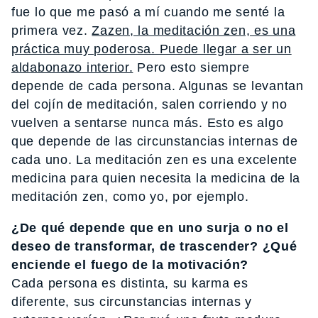
fue lo que me pasó a mí cuando me senté la
primera vez.
Zazen, la meditación zen, es una
práctica muy poderosa. Puede llegar a ser un
aldabonazo interior.
Pero esto siempre
depende de cada persona. Algunas se levantan
del cojín de meditación, salen corriendo y no
vuelven a sentarse nunca más. Esto es algo
que depende de las circunstancias internas de
cada uno. La meditación zen es una excelente
medicina para quien necesita la medicina de la
meditación zen, como yo, por ejemplo.
¿De qué depende que en uno surja o no el
deseo de transformar, de trascender? ¿Qué
enciende el fuego de la motivación?
Cada persona es distinta, su karma es
diferente, sus circunstancias internas y