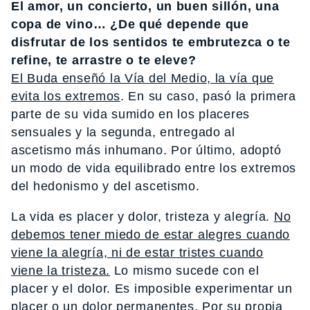
El amor, un concierto, un buen sillón, una
copa de vino… ¿De qué depende que
disfrutar de los sentidos te embrutezca o te
refine, te arrastre o te eleve?
El Buda enseñó la Vía del Medio, la vía que
evita los extremos
. En su caso, pasó la primera
parte de su vida sumido en los placeres
sensuales y la segunda, entregado al
ascetismo más inhumano. Por último, adoptó
un modo de vida equilibrado entre los extremos
del hedonismo y del ascetismo.
La vida es placer y dolor, tristeza y alegría.
No
debemos tener miedo de estar alegres cuando
viene la alegría, ni de estar tristes cuando
viene la tristeza.
Lo mismo sucede con el
placer y el dolor. Es imposible experimentar un
placer o un dolor permanentes. Por su propia