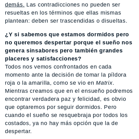
demás.
Las contradicciones no pueden ser
resueltas en los términos que ellas mismas
plantean: deben ser trascendidas o disueltas.
¿Y si sabemos que estamos dormidos pero
no queremos despertar porque el sueño nos
genera sinsabores pero también grandes
placeres y satisfacciones?
Todos nos vemos confrontados en cada
momento ante la decisión de tomar la píldora
roja o la amarilla, como se vio en
Matrix
.
Mientras creamos que en el ensueño podremos
encontrar verdadera paz y felicidad, es obvio
que optaremos por seguir dormidos. Pero
cuando el sueño se resquebraja por todos los
costados, ya no hay más opción que la de
despertar.