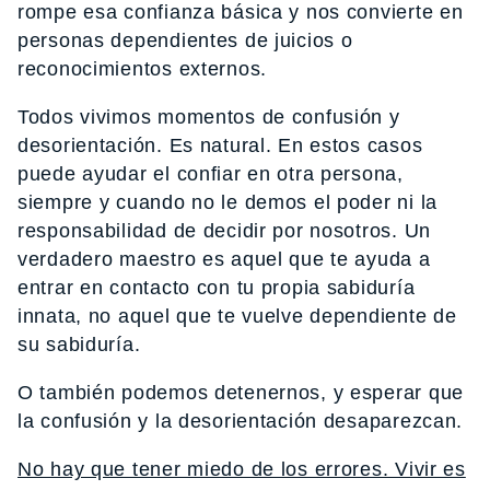
rompe esa confianza básica y nos convierte en
personas dependientes de juicios o
reconocimientos externos.
Todos vivimos momentos de confusión y
desorientación. Es natural. En estos casos
puede ayudar el confiar en otra persona,
siempre y cuando no le demos el poder ni la
responsabilidad de decidir por nosotros. Un
verdadero maestro es aquel que te ayuda a
entrar en contacto con tu propia sabiduría
innata, no aquel que te vuelve dependiente de
su sabiduría.
O también podemos detenernos, y esperar que
la confusión y la desorientación desaparezcan.
No hay que tener miedo de los errores. Vivir es