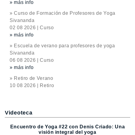
» más info
» Curso de Formación de Profesores de Yoga
Sivananda
02 08 2026 | Curso
» más info
» Escuela de verano para profesores de yoga
Sivananda
06 08 2026 | Curso
» más info
» Retiro de Verano
10 08 2026 | Retiro
Videoteca
Encuentro de Yoga #22 con Denis Criado: Una
visión integral del yoga