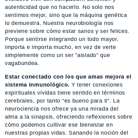
autenticidad que no hacerlo. No solo nos
sentimos mejor, sino que la máquina genética
lo demuestra. Nuestra neurobiología nos
previene sobre cómo estar sanos y ser felices.
Porque sentirse integrando un todo mayor,
importa e importa mucho, en vez de verte
simplemente como un ser “aislado” que
vagabundea.
Estar conectado con los que amas mejora el
sistema inmunológico.
Y tener conexiones
espirituales vividas tiene sentido en términos
cerebrales, por tanto “es bueno para ti”. La
neurociencia nos ofrece ya una mirada del
alma a la sinapsis, ofreciendo reflexiones sobre
cómo podemos cultivar ese bienestar en
nuestras propias vidas. Sanando la noción del