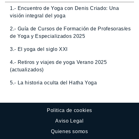
1.- Encuentro de Yoga con Denis Criado: Una
visión integral del yoga
2.- Guía de Cursos de Formación de Profesoras/es
de Yoga y Especializados 2025
3.- El yoga del siglo XXI
4.- Retiros y viajes de yoga Verano 2025
(actualizados)
5.- La historia oculta del Hatha Yoga
Politica de cookies
Aviso Legal
Quienes somos