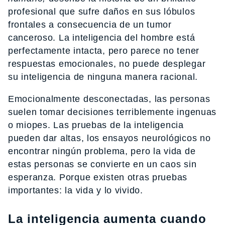
profesional que sufre daños en sus lóbulos
frontales a consecuencia de un tumor
canceroso. La inteligencia del hombre está
perfectamente intacta, pero parece no tener
respuestas emocionales, no puede desplegar
su inteligencia de ninguna manera racional.
Emocionalmente desconectadas, las personas
suelen tomar decisiones terriblemente ingenuas
o miopes. Las pruebas de la inteligencia
pueden dar altas, los ensayos neurológicos no
encontrar ningún problema, pero la vida de
estas personas se convierte en un caos sin
esperanza. Porque existen otras pruebas
importantes: la vida y lo vivido.
La inteligencia aumenta cuando