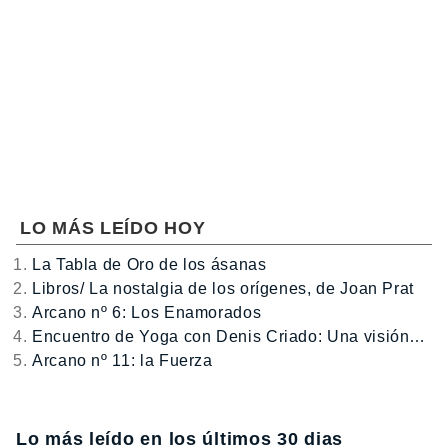
LO MÁS LEÍDO HOY
La Tabla de Oro de los ásanas
Libros/ La nostalgia de los orígenes, de Joan Prat
Arcano nº 6: Los Enamorados
Encuentro de Yoga con Denis Criado: Una visión…
Arcano nº 11: la Fuerza
Lo más leído en los últimos 30 dias