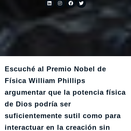
Escuché al Premio Nobel de
Física William Phillips
argumentar que la potencia física
de Dios podría ser
suficientemente sutil como para
interactuar en la creación sin