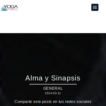
Alma y Sinapsis
GENERAL
2014-03-11
Comparte este posts en tus redes sociales