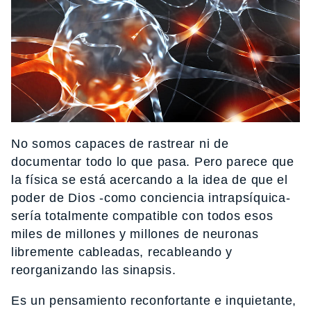
No somos capaces de rastrear ni de
documentar todo lo que pasa. Pero parece que
la física se está acercando a la idea de que el
poder de Dios -como conciencia intrapsíquica-
sería totalmente compatible con todos esos
miles de millones y millones de neuronas
libremente cableadas, recableando y
reorganizando las sinapsis.
Es un pensamiento reconfortante e inquietante,