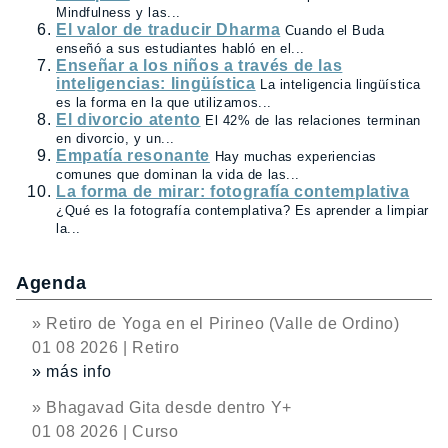
Mindfulness y las...
El valor de traducir Dharma
Cuando el Buda
enseñó a sus estudiantes habló en el...
Enseñar a los niños a través de las
inteligencias: lingüística
La inteligencia lingüística
es la forma en la que utilizamos...
El divorcio atento
El 42% de las relaciones terminan
en divorcio, y un...
Empatía resonante
Hay muchas experiencias
comunes que dominan la vida de las...
La forma de mirar: fotografía contemplativa
¿Qué es la fotografía contemplativa? Es aprender a limpiar
la...
Agenda
» Retiro de Yoga en el Pirineo (Valle de Ordino)
01 08 2026 | Retiro
» más info
» Bhagavad Gita desde dentro Y+
01 08 2026 | Curso