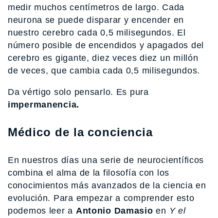
medir muchos centímetros de largo. Cada
neurona se puede disparar y encender en
nuestro cerebro cada 0,5 milisegundos. El
número posible de encendidos y apagados del
cerebro es gigante, diez veces diez un millón
de veces, que cambia cada 0,5 milisegundos.
Da vértigo solo pensarlo. Es pura
impermanencia.
Médico de la conciencia
En nuestros días una serie de neurocientíficos
combina el alma de la filosofía con los
conocimientos más avanzados de la ciencia en
evolución. Para empezar a comprender esto
podemos leer a
Antonio Damasio
en
Y el