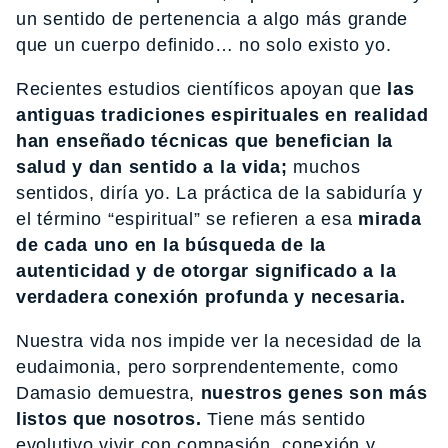
un sentido de pertenencia a algo más grande
que un cuerpo definido… no solo existo yo.
Recientes estudios científicos apoyan que
las
antiguas tradiciones espirituales en realidad
han enseñado técnicas que benefician la
salud y dan sentido a la vida;
muchos
sentidos, diría yo. La práctica de la sabiduría y
el término “espiritual” se refieren a esa
mirada
de cada uno en la búsqueda de la
autenticidad y de otorgar significado a la
verdadera conexión profunda y necesaria.
Nuestra vida nos impide ver la necesidad de la
eudaimonia, pero sorprendentemente, como
Damasio demuestra,
nuestros genes son más
listos que nosotros.
Tiene más sentido
evolutivo vivir con compasión, conexión y