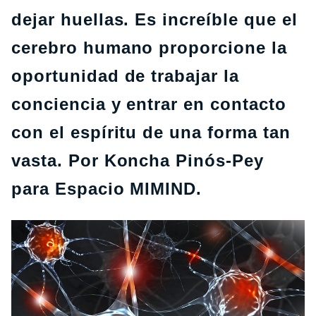
dejar huellas. Es increíble que el
cerebro humano proporcione la
oportunidad de trabajar la
conciencia y entrar en contacto
con el espíritu de una forma tan
vasta. Por Koncha Pinós-Pey
para Espacio MIMIND.