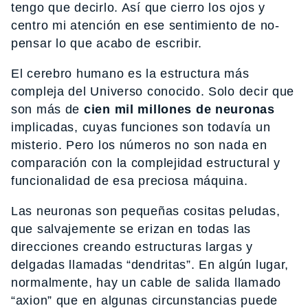
tengo que decirlo. Así que cierro los ojos y
centro mi atención en ese sentimiento de no-
pensar lo que acabo de escribir.
El cerebro humano es la estructura más
compleja del Universo conocido. Solo decir que
son más de
cien mil millones de neuronas
implicadas, cuyas funciones son todavía un
misterio. Pero los números no son nada en
comparación con la complejidad estructural y
funcionalidad de esa preciosa máquina.
Las neuronas son pequeñas cositas peludas,
que salvajemente se erizan en todas las
direcciones creando estructuras largas y
delgadas llamadas “dendritas”. En algún lugar,
normalmente, hay un cable de salida llamado
“axion” que en algunas circunstancias puede