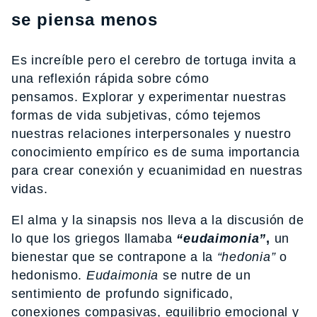
se piensa menos
Es increíble pero el cerebro de tortuga invita a
una reflexión rápida sobre cómo
pensamos. Explorar y experimentar nuestras
formas de vida subjetivas, cómo tejemos
nuestras relaciones interpersonales y nuestro
conocimiento empírico es de suma importancia
para crear conexión y ecuanimidad en nuestras
vidas.
El alma y la sinapsis nos lleva a la discusión de
lo que los griegos llamaba
“eudaimonia”
,
un
bienestar que se contrapone a la
“hedonia”
o
hedonismo.
Eudaimonia
se nutre de un
sentimiento de profundo significado,
conexiones compasivas, equilibrio emocional y