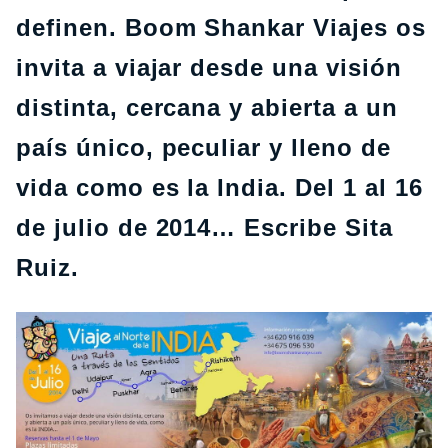
definen.
Boom Shankar Viajes
os
invita a viajar desde una visión
distinta, cercana y abierta a un
país único, peculiar y lleno de
vida como es la India. Del 1 al 16
de julio de 2014… Escribe Sita
Ruiz.