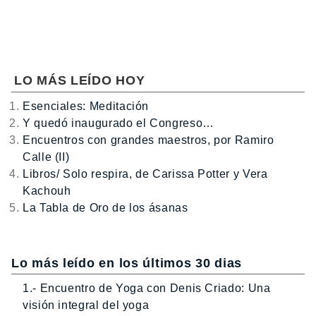
LO MÁS LEÍDO HOY
Esenciales: Meditación
Y quedó inaugurado el Congreso…
Encuentros con grandes maestros, por Ramiro
Calle (II)
Libros/ Solo respira, de Carissa Potter y Vera
Kachouh
La Tabla de Oro de los ásanas
Lo más leído en los últimos 30 dias
1.- Encuentro de Yoga con Denis Criado: Una
visión integral del yoga