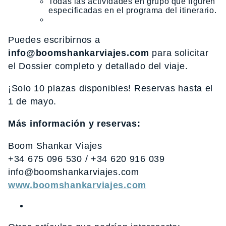
Todas las actividades en grupo que figuren
especificadas en el programa del itinerario.
Puedes escribirnos a
info@boomshankarviajes.com
para solicitar
el Dossier completo y detallado del viaje.
¡Solo 10 plazas disponibles! Reservas hasta el
1 de mayo.
Más información y reservas:
Boom Shankar Viajes
+34 675 096 530 / +34 620 916 039
info@boomshankarviajes.com
www.boomshankarviajes.com