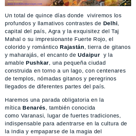
Un total de quince días donde viviremos los
profundos y llamativos contrastes de
Delhi
,
capital del país, Agra y la exquisitez del Taj
Mahal o su impresionante Fuerte Rojo, el
colorido y romántico
Rajastán
, tierra de gitanos
y maharajás, el encanto de
Udaipur
y la
amable
Pushkar
, una pequeña ciudad
construida en torno a un lago, con centenares
de templos, nómadas gitanos y peregrinos
llegados de diferentes partes del país.
Haremos una parada obligatoria en la
mítica
Benarés
, también conocida
como Varanasi,
lugar de fuertes tradiciones,
indispensable para adentrarse en la cultura de
la India y empaparse de la magia del