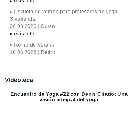
» más info
» Escuela de verano para profesores de yoga
Sivananda
06 08 2026 | Curso
» más info
» Retiro de Verano
10 08 2026 | Retiro
Videoteca
Encuentro de Yoga #22 con Denis Criado: Una
visión integral del yoga