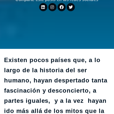
Existen pocos países que, a lo
largo de la historia del ser
humano, hayan despertado tanta
fascinación y desconcierto, a
partes iguales, y a la vez hayan
ido más allá de los mitos que la