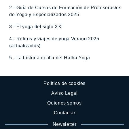
2.- Guía de Cursos de Formación de Profesoras/es
de Yoga y Especializados 2025
3.- El yoga del siglo XXI
4.- Retiros y viajes de yoga Verano 2025
(actualizados)
5.- La historia oculta del Hatha Yoga
Politica de cookies
Aviso Legal
Quienes somos
Contactar
Newsletter