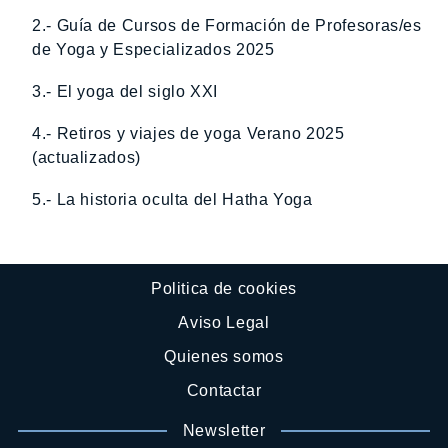
2.- Guía de Cursos de Formación de Profesoras/es
de Yoga y Especializados 2025
3.- El yoga del siglo XXI
4.- Retiros y viajes de yoga Verano 2025
(actualizados)
5.- La historia oculta del Hatha Yoga
Politica de cookies
Aviso Legal
Quienes somos
Contactar
Newsletter