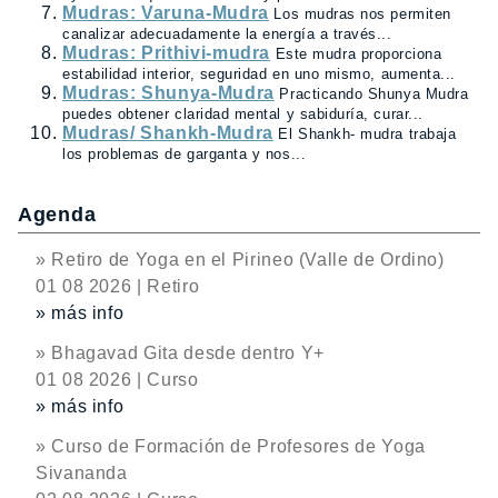
Mudras: Varuna-Mudra
Los mudras nos permiten
canalizar adecuadamente la energía a través...
Mudras: Prithivi-mudra
Este mudra proporciona
estabilidad interior, seguridad en uno mismo, aumenta...
Mudras: Shunya-Mudra
Practicando Shunya Mudra
puedes obtener claridad mental y sabiduría, curar...
Mudras/ Shankh-Mudra
El Shankh- mudra trabaja
los problemas de garganta y nos...
Agenda
» Retiro de Yoga en el Pirineo (Valle de Ordino)
01 08 2026 | Retiro
» más info
» Bhagavad Gita desde dentro Y+
01 08 2026 | Curso
» más info
» Curso de Formación de Profesores de Yoga
Sivananda