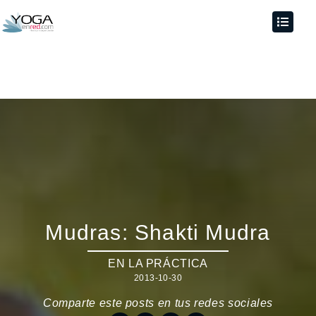
Mudras: Shakti Mudra
EN LA PRÁCTICA
2013-10-30
Comparte este posts en tus redes sociales