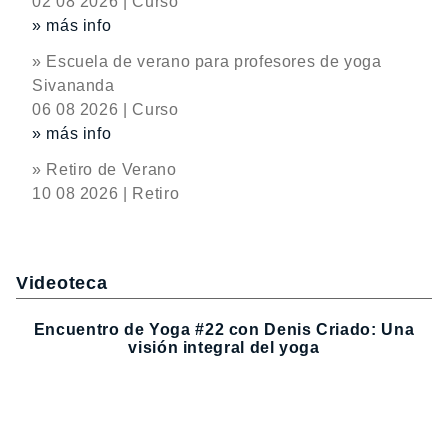
02 08 2026 | Curso
» más info
» Escuela de verano para profesores de yoga
Sivananda
06 08 2026 | Curso
» más info
» Retiro de Verano
10 08 2026 | Retiro
Videoteca
Encuentro de Yoga #22 con Denis Criado: Una
visión integral del yoga