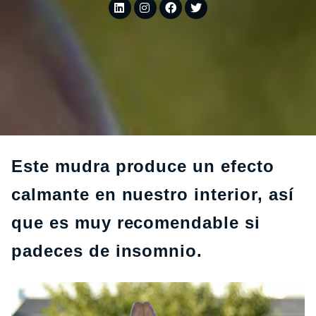
Este mudra produce un efecto
calmante en nuestro interior, así
que es muy recomendable si
padeces de insomnio.