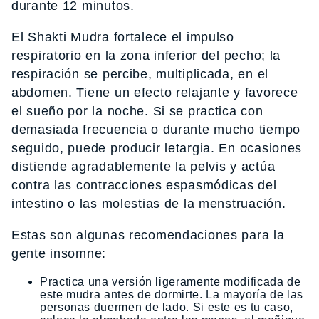
durante 12 minutos.
El Shakti Mudra fortalece el impulso
respiratorio en la zona inferior del pecho; la
respiración se percibe, multiplicada, en el
abdomen. Tiene un efecto relajante y favorece
el sueño por la noche. Si se practica con
demasiada frecuencia o durante mucho tiempo
seguido, puede producir letargia. En ocasiones
distiende agradablemente la pelvis y actúa
contra las contracciones espasmódicas del
intestino o las molestias de la menstruación.
Estas son algunas recomendaciones para la
gente insomne:
Practica una versión ligeramente modificada de
este mudra antes de dormirte. La mayoría de las
personas duermen de lado. Si este es tu caso,