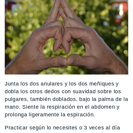
Junta los dos anulares y los dos meñiques y
dobla los otros dedos con suavidad sobre los
pulgares, también doblados, bajo la palma de la
mano. Siente la respiración en el abdomen y
prolonga ligeramente la espiración.
Practicar según lo necesites o 3 veces al día