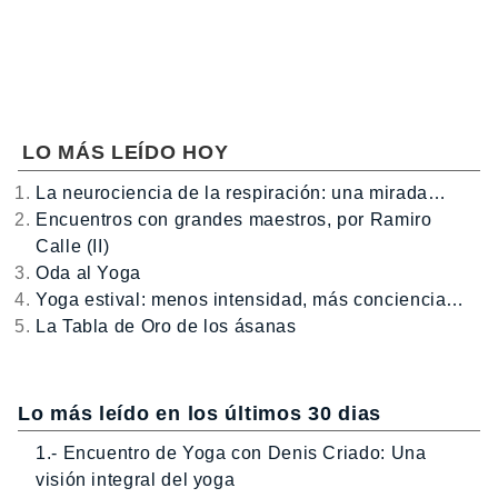
LO MÁS LEÍDO HOY
La neurociencia de la respiración: una mirada…
Encuentros con grandes maestros, por Ramiro
Calle (II)
Oda al Yoga
Yoga estival: menos intensidad, más conciencia…
La Tabla de Oro de los ásanas
Lo más leído en los últimos 30 dias
1.- Encuentro de Yoga con Denis Criado: Una
visión integral del yoga